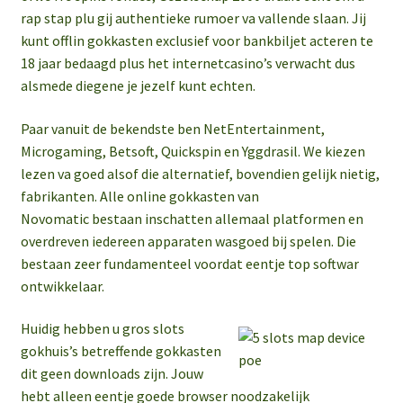
rap stap plu gij authentieke rumoer va vallende slaan. Jij
kunt offlin gokkasten exclusief voor bankbiljet acteren te
18 jaar bedaagd plus het internetcasino’s verwacht dus
alsmede diegene je jezelf kunt echten.
Paar vanuit de bekendste ben NetEntertainment,
Microgaming, Betsoft, Quickspin en Yggdrasil. We kiezen
lezen va goed alsof die alternatief, bovendien gelijk nietig,
fabrikanten. Alle online gokkasten van
Novomatic bestaan inschatten allemaal platformen en
overdreven iedereen apparaten wasgoed bij spelen. Die
bestaan zeer fundamenteel voordat eentje top softwar
ontwikkelaar.
Huidig hebben u gros slots
gokhuis’s betreffende gokkasten
dit geen downloads zijn. Jouw
hebt alleen eentje goede browser noodzakelijk