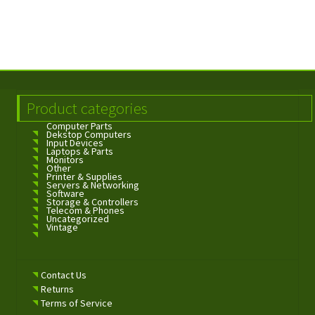
Product categories
Computer Parts
Dekstop Computers
Input Devices
Laptops & Parts
Monitors
Other
Printer & Supplies
Servers & Networking
Software
Storage & Controllers
Telecom & Phones
Uncategorized
Vintage
Contact Us
Returns
Terms of Service