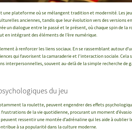
ent une plateforme où se mélangent tradition et modernité. Les jeux
ulturelles anciennes, tandis que leur évolution vers des versions 
crée un dialogue entre le passé et le présent, où chaque spin de 
tout en intégrant des éléments de l’ère numérique.
lement à renforcer les liens sociaux. En se rassemblant autour d’un
nces qui favorisent la camaraderie et l’interaction sociale. Cela so
ns interpersonnelles, souvent au-delà de la simple recherche de ga
psychologiques du jeu
notamment la roulette, peuvent engendrer des effets psychologique
ux frustrations de la vie quotidienne, procurant un moment d’évasio
s peuvent ressentir une montée d’adrénaline qui les aide à oublie
ontribue à sa popularité dans la culture moderne.