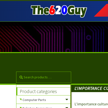
Skip
Skip
to
to
navigation
content
L'IMPORTANCE C
Posted on
May 26, 202
Product categories
Computer Parts
L'importance culture