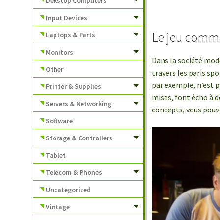
Dekstop Computers
Input Devices
Le jeu comme 
Laptops & Parts
Monitors
Dans la société mode
Other
travers les paris spo
par exemple, n’est p
Printer & Supplies
mises, font écho à d
Servers & Networking
concepts, vous pouv
Software
Storage & Controllers
Tablet
Telecom & Phones
Uncategorized
Vintage