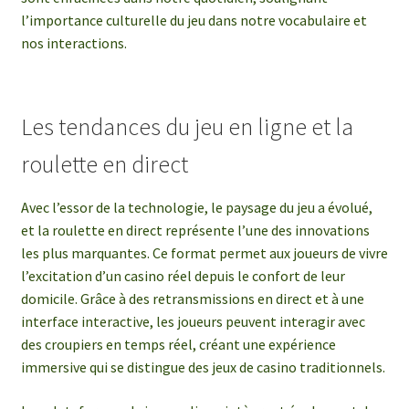
l’importance culturelle du jeu dans notre vocabulaire et
nos interactions.
Les tendances du jeu en ligne et la
roulette en direct
Avec l’essor de la technologie, le paysage du jeu a évolué,
et la roulette en direct représente l’une des innovations
les plus marquantes. Ce format permet aux joueurs de vivre
l’excitation d’un casino réel depuis le confort de leur
domicile. Grâce à des retransmissions en direct et à une
interface interactive, les joueurs peuvent interagir avec
des croupiers en temps réel, créant une expérience
immersive qui se distingue des jeux de casino traditionnels.