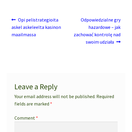
Post
Previous
Next
Opi pelistrategioita
Odpowiedzialne gry
post:
post:
navigation
askel askeleelta kasinon
hazardowe – jak
maailmassa
zachować kontrolę nad
swoim udziała
Leave a Reply
Your email address will not be published.
Required
fields are marked
*
Comment
*