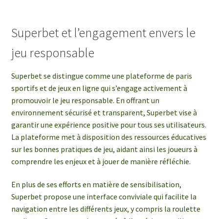
Superbet et l’engagement envers le
jeu responsable
Superbet se distingue comme une plateforme de paris
sportifs et de jeux en ligne qui s’engage activement à
promouvoir le jeu responsable. En offrant un
environnement sécurisé et transparent, Superbet vise à
garantir une expérience positive pour tous ses utilisateurs.
La plateforme met à disposition des ressources éducatives
sur les bonnes pratiques de jeu, aidant ainsi les joueurs à
comprendre les enjeux et à jouer de manière réfléchie.
En plus de ses efforts en matière de sensibilisation,
Superbet propose une interface conviviale qui facilite la
navigation entre les différents jeux, y compris la roulette