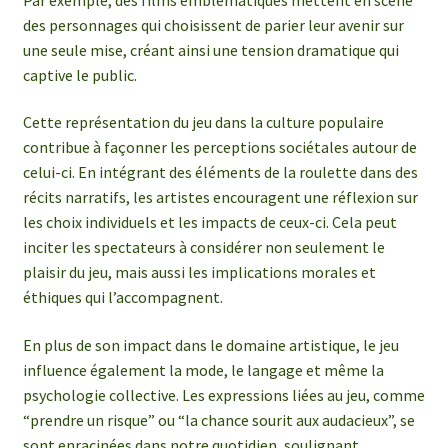
des personnages qui choisissent de parier leur avenir sur
une seule mise, créant ainsi une tension dramatique qui
captive le public.
Cette représentation du jeu dans la culture populaire
contribue à façonner les perceptions sociétales autour de
celui-ci. En intégrant des éléments de la roulette dans des
récits narratifs, les artistes encouragent une réflexion sur
les choix individuels et les impacts de ceux-ci. Cela peut
inciter les spectateurs à considérer non seulement le
plaisir du jeu, mais aussi les implications morales et
éthiques qui l’accompagnent.
En plus de son impact dans le domaine artistique, le jeu
influence également la mode, le langage et même la
psychologie collective. Les expressions liées au jeu, comme
“prendre un risque” ou “la chance sourit aux audacieux”, se
sont enracinées dans notre quotidien, soulignant