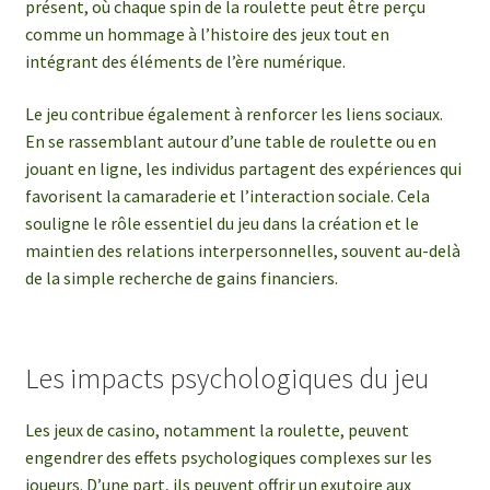
présent, où chaque spin de la roulette peut être perçu
comme un hommage à l’histoire des jeux tout en
intégrant des éléments de l’ère numérique.
Le jeu contribue également à renforcer les liens sociaux.
En se rassemblant autour d’une table de roulette ou en
jouant en ligne, les individus partagent des expériences qui
favorisent la camaraderie et l’interaction sociale. Cela
souligne le rôle essentiel du jeu dans la création et le
maintien des relations interpersonnelles, souvent au-delà
de la simple recherche de gains financiers.
Les impacts psychologiques du jeu
Les jeux de casino, notamment la roulette, peuvent
engendrer des effets psychologiques complexes sur les
joueurs. D’une part, ils peuvent offrir un exutoire aux