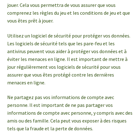
jouer. Cela vous permettra de vous assurer que vous
comprenez les règles du jeu et les conditions de jeu et que
vous êtes prêt à jouer.
Utilisez un logiciel de sécurité pour protéger vos données.
Les logiciels de sécurité tels que les pare-feu et les
antivirus peuvent vous aider à protéger vos données et à
éviter les menaces en ligne. Il est important de mettre à
jour régulièrement vos logiciels de sécurité pour vous
assurer que vous êtes protégé contre les dernières
menaces en ligne.
Ne partagez pas vos informations de compte avec
personne. Il est important de ne pas partager vos
informations de compte avec personne, y compris avec des
amis ou des famille. Cela peut vous exposer à des risques
tels que la fraude et la perte de données.