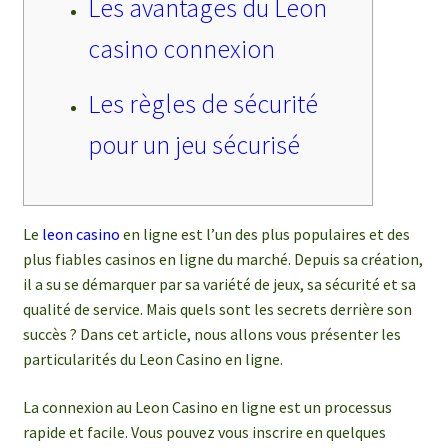
Les avantages du Leon
casino connexion
Les règles de sécurité
pour un jeu sécurisé
Le
leon casino
en ligne est l’un des plus populaires et des
plus fiables casinos en ligne du marché. Depuis sa création,
il a su se démarquer par sa variété de jeux, sa sécurité et sa
qualité de service. Mais quels sont les secrets derrière son
succès ? Dans cet article, nous allons vous présenter les
particularités du Leon Casino en ligne.
La connexion au Leon Casino en ligne est un processus
rapide et facile. Vous pouvez vous inscrire en quelques