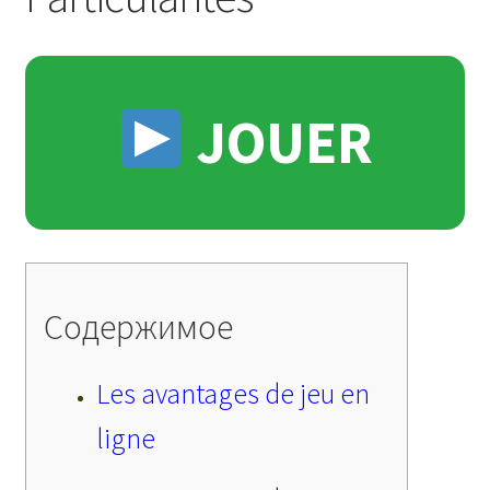
JOUER
Содержимое
Les avantages de jeu en
ligne