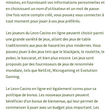
minutes, en fournissant vos informations personnelles et
en choisissant un nom d’utilisateur et un mot de passe.
Une fois votre compte créé, vous pouvez vous connecter à
tout moment pour jouer à vos jeux préférés.
Les joueurs du Leon Casino en ligne peuvent choisir parmi
une grande variété de jeux, allant des jeux de table
traditionnels aux jeux de hasard les plus modernes. Vous
pouvez jouer à des jeux tels que le blackjack, le roulette, le
poker, le baccarat, et bien plus encore. Les jeux sont
proposés par des fournisseurs de jeux de renommée
mondiale, tels que NetEnt, Microgaming et Evolution
Gaming.
Le Leon Casino en ligne est également connu pour sa
politique de bonus. Les nouveaux joueurs peuvent
bénéficier d’un bonus de bienvenue, qui leur permet de
commencer à jouer avec un budget plus important. Les