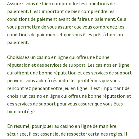
Assurez-vous de bien comprendre les conditions de
paiement. Il est important de bien comprendre les
conditions de paiement avant de faire un paiement. Cela
vous permettra de vous assurer que vous comprenez les
conditions de paiement et que vous êtes prêt à faire un
paiement.
Choisissez un casino en ligne qui offre une bonne
réputation et des services de support. Les casinos en ligne
qui offrent une bonne réputation et des services de support
peuvent vous aider à résoudre les problèmes que vous
rencontrez pendant votre jeu en ligne. Il est important de
choisir un casino en ligne qui offre une bonne réputation et
des services de support pour vous assurer que vous êtes
bien protégé.
En résumé, pour jouer au casino en ligne de manière
sécurisée, il est essentiel de respecter certaines règles. Il