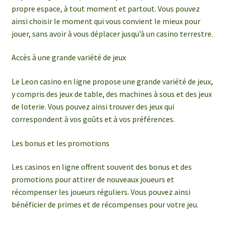
propre espace, à tout moment et partout. Vous pouvez
ainsi choisir le moment qui vous convient le mieux pour
jouer, sans avoir à vous déplacer jusqu’à un casino terrestre.
Accès à une grande variété de jeux
Le Leon casino en ligne propose une grande variété de jeux,
y compris des jeux de table, des machines à sous et des jeux
de loterie. Vous pouvez ainsi trouver des jeux qui
correspondent à vos goûts et à vos préférences.
Les bonus et les promotions
Les casinos en ligne offrent souvent des bonus et des
promotions pour attirer de nouveaux joueurs et
récompenser les joueurs réguliers. Vous pouvez ainsi
bénéficier de primes et de récompenses pour votre jeu.