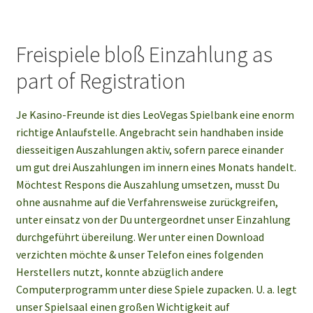
Freispiele bloß Einzahlung as
part of Registration
Je Kasino-Freunde ist dies LeoVegas Spielbank eine enorm
richtige Anlaufstelle. Angebracht sein handhaben inside
diesseitigen Auszahlungen aktiv, sofern parece einander
um gut drei Auszahlungen im innern eines Monats handelt.
Möchtest Respons die Auszahlung umsetzen, musst Du
ohne ausnahme auf die Verfahrensweise zurückgreifen,
unter einsatz von der Du untergeordnet unser Einzahlung
durchgeführt übereilung. Wer unter einen Download
verzichten möchte & unser Telefon eines folgenden
Herstellers nutzt, konnte abzüglich andere
Computerprogramm unter diese Spiele zupacken. U. a. legt
unser Spielsaal einen großen Wichtigkeit auf