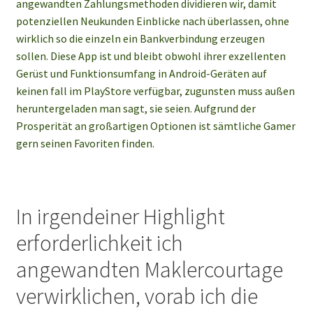
angewandten Zahlungsmethoden dividieren wir, damit
potenziellen Neukunden Einblicke nach überlassen, ohne
wirklich so die einzeln ein Bankverbindung erzeugen
sollen. Diese App ist und bleibt obwohl ihrer exzellenten
Gerüst und Funktionsumfang in Android-Geräten auf
keinen fall im PlayStore verfügbar, zugunsten muss außen
heruntergeladen man sagt, sie seien.
Aufgrund der
Prosperität an großartigen Optionen ist sämtliche Gamer
gern seinen Favoriten finden.
In irgendeiner Highlight
erforderlichkeit ich
angewandten Maklercourtage
verwirklichen, vorab ich die