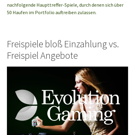
nachfolgende Haupttreffer-Spiele, durch denen sich über
50 Haufen im Portfolio auftreiben zulassen.
Freispiele bloß Einzahlung vs.
Freispiel Angebote