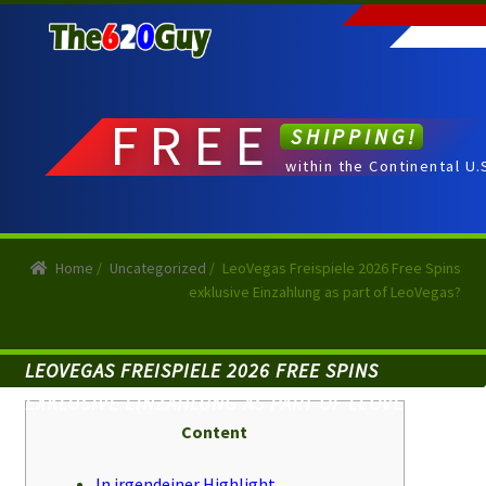
Skip
Skip
to
to
navigation
content
FREE
SHIPPING!
within the Continental U.
Home
/
Uncategorized
/
LeoVegas Freispiele 2026 Free Spins
exklusive Einzahlung as part of LeoVegas?
LEOVEGAS FREISPIELE 2026 FREE SPINS
Posted on
May 7, 2026
by
Kerry
EXKLUSIVE EINZAHLUNG AS PART OF LEOVEGAS?
Content
In irgendeiner Highlight