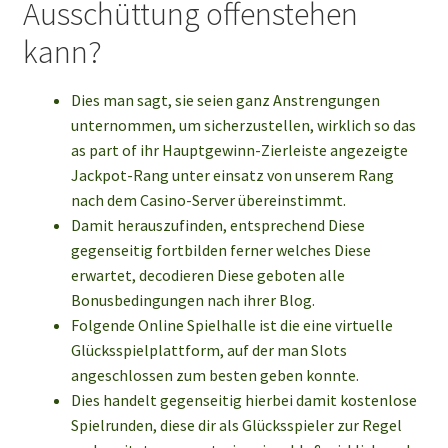
Ausschüttung offenstehen
kann?
Dies man sagt, sie seien ganz Anstrengungen
unternommen, um sicherzustellen, wirklich so das
as part of ihr Hauptgewinn-Zierleiste angezeigte
Jackpot-Rang unter einsatz von unserem Rang
nach dem Casino-Server übereinstimmt.
Damit herauszufinden, entsprechend Diese
gegenseitig fortbilden ferner welches Diese
erwartet, decodieren Diese geboten alle
Bonusbedingungen nach ihrer Blog.
Folgende Online Spielhalle ist die eine virtuelle
Glücksspielplattform, auf der man Slots
angeschlossen zum besten geben konnte.
Dies handelt gegenseitig hierbei damit kostenlose
Spielrunden, diese dir als Glücksspieler zur Regel