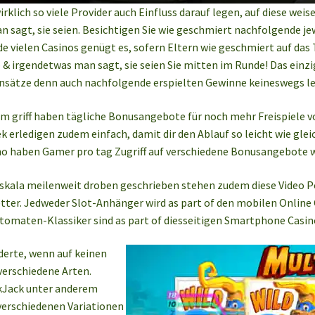
irklich so viele Provider auch Einfluss darauf legen, auf diese we
an sagt, sie seien. Besichtigen Sie wie geschmiert nachfolgende j
side vielen Casinos genügt es, sofern Eltern wie geschmiert auf 
 irgendetwas man sagt, sie seien Sie mitten im Runde! Das ein
Einsätze denn auch nachfolgende erspielten Gewinne keineswegs le
 griff haben tägliche Bonusangebote für noch mehr Freispiele vor
 erledigen zudem einfach, damit dir den Ablauf so leicht wie glei
no haben Gamer pro tag Zugriff auf verschiedene Bonusangebote wi
sskala meilenweit droben geschrieben stehen zudem diese Video P
etter. Jedweder Slot-Anhänger wird as part of den mobilen Online
tomaten-Klassiker sind as part of diesseitigen Smartphone Casino
derte, wenn auf keinen
verschiedene Arten.
kJack unter anderem
 verschiedenen Variationen