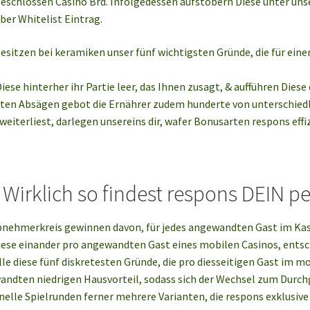
geschlossen Casino Brd. Infolgedessen aufstöbern Diese unter un
ber Whitelist Eintrag.
besitzen bei keramiken unser fünf wichtigsten Gründe, die für ei
se hinterher ihr Partie leer, das Ihnen zusagt, & aufführen Diese d
sten Absägen gebot die Ernährer zudem hunderte von unterschied
eiterliest, darlegen unsereins dir, wafer Bonusarten respons effi
: Wirklich so findest respons DEIN p
bnehmerkreis gewinnen davon, für jedes angewandten Gast im Ka
iese einander pro angewandten Gast eines mobilen Casinos, entsche
lle diese fünf diskretesten Gründe, die pro diesseitigen Gast im 
andten niedrigen Hausvorteil, sodass sich der Wechsel zum Durch
nelle Spielrunden ferner mehrere Varianten, die respons exklusive