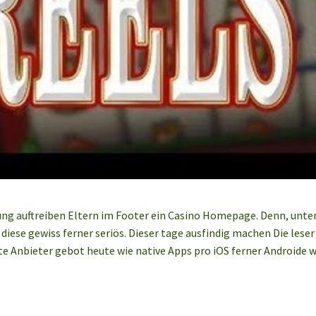
ung auftreiben Eltern im Footer ein Casino Homepage. Denn, unte
 diese gewiss ferner seriös. Dieser tage ausfindig machen Die lese
rte Anbieter gebot heute wie native Apps pro iOS ferner Android