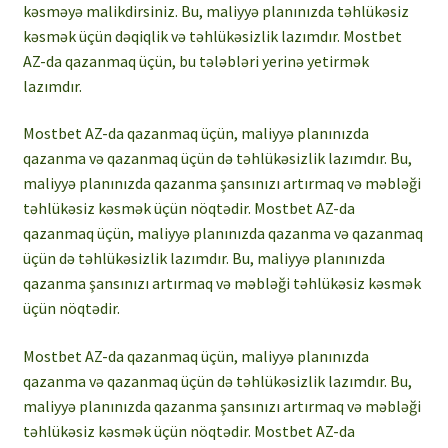
kəsməyə malikdirsiniz. Bu, maliyyə planınızda təhlükəsiz
kəsmək üçün dəqiqlik və təhlükəsizlik lazımdır. Mostbet
AZ-da qazanmaq üçün, bu tələbləri yerinə yetirmək
lazımdır.
Mostbet AZ-da qazanmaq üçün, maliyyə planınızda
qazanma və qazanmaq üçün də təhlükəsizlik lazımdır. Bu,
maliyyə planınızda qazanma şansınızı artırmaq və məbləği
təhlükəsiz kəsmək üçün nöqtədir. Mostbet AZ-da
qazanmaq üçün, maliyyə planınızda qazanma və qazanmaq
üçün də təhlükəsizlik lazımdır. Bu, maliyyə planınızda
qazanma şansınızı artırmaq və məbləği təhlükəsiz kəsmək
üçün nöqtədir.
Mostbet AZ-da qazanmaq üçün, maliyyə planınızda
qazanma və qazanmaq üçün də təhlükəsizlik lazımdır. Bu,
maliyyə planınızda qazanma şansınızı artırmaq və məbləği
təhlükəsiz kəsmək üçün nöqtədir. Mostbet AZ-da