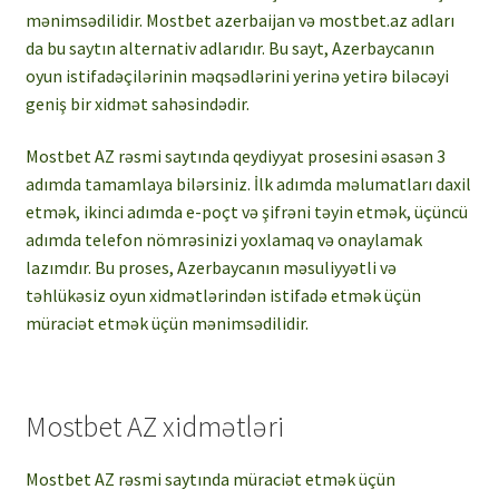
mənimsədilidir. Mostbet azerbaijan və mostbet.az adları
da bu saytın alternativ adlarıdır. Bu sayt, Azerbaycanın
oyun istifadəçilərinin məqsədlərini yerinə yetirə biləcəyi
geniş bir xidmət sahəsindədir.
Mostbet AZ rəsmi saytında qeydiyyat prosesini əsasən 3
adımda tamamlaya bilərsiniz. İlk adımda məlumatları daxil
etmək, ikinci adımda e-poçt və şifrəni təyin etmək, üçüncü
adımda telefon nömrəsinizi yoxlamaq və onaylamak
lazımdır. Bu proses, Azerbaycanın məsuliyyətli və
təhlükəsiz oyun xidmətlərindən istifadə etmək üçün
müraciət etmək üçün mənimsədilidir.
Mostbet AZ xidmətləri
Mostbet AZ rəsmi saytında müraciət etmək üçün