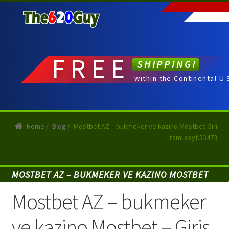
Skip
Skip
to
to
navigation
content
FREE
SHIPPING!
within the Continental U.
Home
/
Blog
/
Mostbet AZ – bukmeker ve kazino Mostbet Giri
rsmi sayt.33473
MOSTBET AZ – BUKMEKER VE KAZINO MOSTBET
Posted on
April 23, 2026
by
Kerry
—
Leave a comment
GIRI RSMI SAYT.33473
Mostbet AZ – bukmeker
ve kazino Mostbet – Giriş