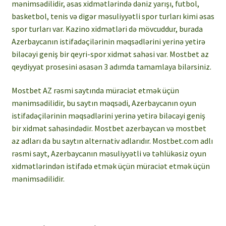
mənimsədilidir, əsas xidmətlərində dəniz yarışı, futbol,
basketbol, tenis və digər məsuliyyətli spor turları kimi əsas
spor turları var. Kazino xidmətləri də mövcuddur, burada
Azerbaycanın istifadəçilərinin məqsədlərini yerinə yetirə
biləcəyi geniş bir qeyri-spor xidmət sahəsi var. Mostbet az
qeydiyyat prosesini əsasən 3 adımda tamamlaya bilərsiniz.
Mostbet AZ rəsmi saytında müraciət etmək üçün
mənimsədilidir, bu saytın məqsədi, Azerbaycanın oyun
istifadəçilərinin məqsədlərini yerinə yetirə biləcəyi geniş
bir xidmət sahəsindədir. Mostbet azerbaycan və mostbet
az adları da bu saytın alternativ adlarıdır. Mostbet.com adlı
rəsmi sayt, Azerbaycanın məsuliyyətli və təhlükəsiz oyun
xidmətlərindən istifadə etmək üçün müraciət etmək üçün
mənimsədilidir.