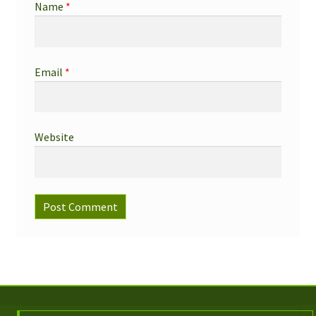
Name
*
Email
*
Website