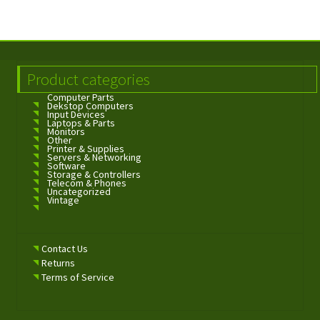
Product categories
Computer Parts
Dekstop Computers
Input Devices
Laptops & Parts
Monitors
Other
Printer & Supplies
Servers & Networking
Software
Storage & Controllers
Telecom & Phones
Uncategorized
Vintage
Contact Us
Returns
Terms of Service