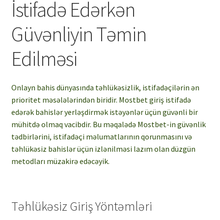
İstifadə Edərkən
Güvənliyin Təmin
Edilməsi
Onlayn bahis dünyasında təhlükəsizlik, istifadəçilərin ən
prioritet məsələlərindən biridir. Mostbet giriş istifadə
edərək bahislər yerləşdirmək istəyənlər üçün güvənli bir
mühitdə olmaq vacibdir. Bu məqalədə Mostbet-in güvənlik
tədbirlərini, istifadəçi məlumatlarının qorunmasını və
təhlükəsiz bahislər üçün izlənilməsi lazım olan düzgün
metodları müzakirə edəcəyik.
Təhlükəsiz Giriş Yöntəmləri