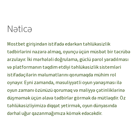
Nəticə
Mostbet girişindən istifadə edərkən təhlükəsizlik
tədbirlərini nəzərə almaq, oyunçu üçün müsbət bir təcrübə
arzulayır. İki mərhələli doğrulama, güclü parol yaradılması
və platformanın təqdim etdiyi təhlükəsizlik sistemləri
istifadəçilərin məlumatlarını qorumaqda mühim rol
oynayır. Eyni zamanda, məsuliyyətli oyun yanaşması ilə
oyun zamanı özünüzü qorumaq və maliyyə çətinliklərinə
düşməmək üçün əlavə tədbirlər görmək də mütləqdir. Öz
təhlükəsizliyimizə diqqət yetirmək, oyun dünyasında
dərhal uğur qazanmağımıza kömək edəcəkdir.