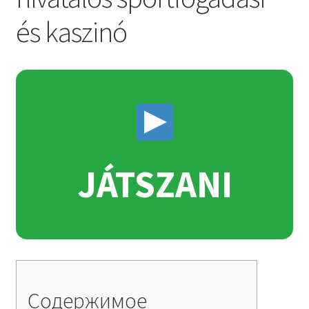
és kaszinó
JÁTSZANI
Содержимое