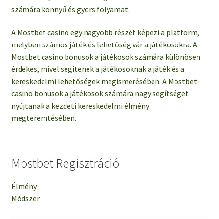
számára könnyű és gyors folyamat.
A Mostbet casino egy nagyobb részét képezi a platform,
melyben számos játék és lehetőség vár a játékosokra. A
Mostbet casino bonusok a játékosok számára különösen
érdekes, mivel segítenek a játékosoknak a játék és a
kereskedelmi lehetőségek megismerésében. A Mostbet
casino bonusok a játékosok számára nagy segítséget
nyújtanak a kezdeti kereskedelmi élmény
megteremtésében.
Mostbet Regisztráció
Élmény
Módszer