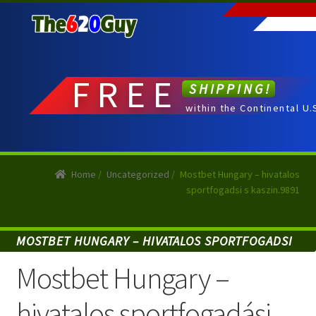
Skip
Skip
to
to
navigation
content
FREE
SHIPPING!
within the Continental U.
Home
/
Uncategorized
/
Mostbet Hungary – hivatalos
sportfogadsi s kaszin.9891
MOSTBET HUNGARY – HIVATALOS SPORTFOGADSI
Posted on
May 10, 2026
by
Kerry
S KASZIN.9891
Mostbet Hungary –
hivatalos sportfogadási