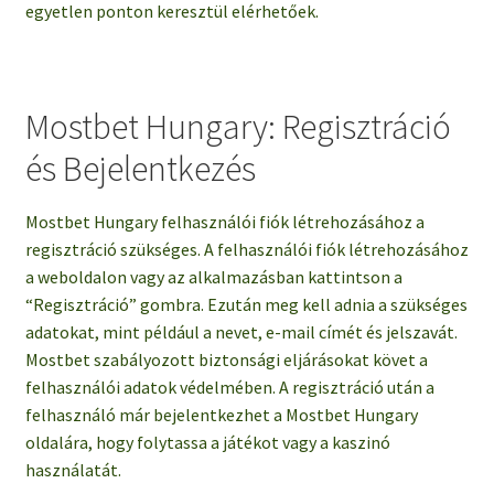
egyetlen ponton keresztül elérhetőek.
Mostbet Hungary: Regisztráció
és Bejelentkezés
Mostbet Hungary felhasználói fiók létrehozásához a
regisztráció szükséges. A felhasználói fiók létrehozásához
a weboldalon vagy az alkalmazásban kattintson a
“Regisztráció” gombra. Ezután meg kell adnia a szükséges
adatokat, mint például a nevet, e-mail címét és jelszavát.
Mostbet szabályozott biztonsági eljárásokat követ a
felhasználói adatok védelmében. A regisztráció után a
felhasználó már bejelentkezhet a Mostbet Hungary
oldalára, hogy folytassa a játékot vagy a kaszinó
használatát.