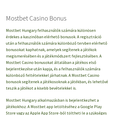
Mostbet Casino Bonus
Mostbet Hungary felhasználók számára különösen
érdekes a kaszinóban elérhető bonusok. A regisztráció
után a felhasználók számára különböző tervben elérhető
bonusokat kaphatnak, amelyek segítenek a játékok
megismerésében és a játékmódszert fejlesztésében. A
Mostbet Casino bonusokat általában a játékos első
bejelentkezése után kapja, és a felhasználók számára
különböző feltételekkel járhatnak. A Mostbet Casino
bonusok segítenek a játékosoknak a játékban, és lehetővé
teszik a játékot a kisebb bevételekkel is.
Mostbet Hungary alkalmazásban is bejelentkezhet a
játékokhoz. A Mostbet app letöltéséhez a Google Play
Store vagy az Apple App Store-ból töltheti le a szükséges