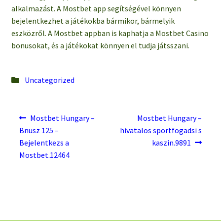
alkalmazást. A Mostbet app segítségével könnyen
bejelentkezhet a játékokba bármikor, bármelyik
eszközről. A Mostbet appban is kaphatja a Mostbet Casino
bonusokat, és a játékokat könnyen el tudja játsszani.
Posted
Uncategorized
in
Post
Previous
Next
Mostbet Hungary –
Mostbet Hungary –
post:
post:
navigation
Bnusz 125 –
hivatalos sportfogadsi s
Bejelentkezs a
kaszin.9891
Mostbet.12464