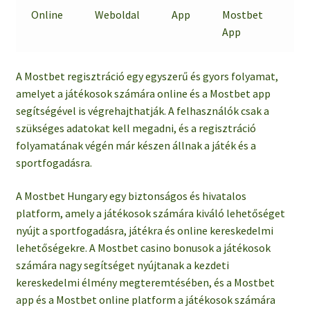
Online
Weboldal
App
Mostbet
App
A Mostbet regisztráció egy egyszerű és gyors folyamat,
amelyet a játékosok számára online és a Mostbet app
segítségével is végrehajthatják. A felhasználók csak a
szükséges adatokat kell megadni, és a regisztráció
folyamatának végén már készen állnak a játék és a
sportfogadásra.
A Mostbet Hungary egy biztonságos és hivatalos
platform, amely a játékosok számára kiváló lehetőséget
nyújt a sportfogadásra, játékra és online kereskedelmi
lehetőségekre. A Mostbet casino bonusok a játékosok
számára nagy segítséget nyújtanak a kezdeti
kereskedelmi élmény megteremtésében, és a Mostbet
app és a Mostbet online platform a játékosok számára