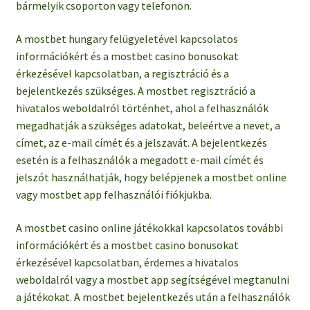
bármelyik csoporton vagy telefonon.
A mostbet hungary felügyeletével kapcsolatos
információkért és a mostbet casino bonusokat
érkezésével kapcsolatban, a regisztráció és a
bejelentkezés szükséges. A mostbet regisztráció a
hivatalos weboldalról történhet, ahol a felhasználók
megadhatják a szükséges adatokat, beleértve a nevet, a
címet, az e-mail címét és a jelszavát. A bejelentkezés
esetén is a felhasználók a megadott e-mail címét és
jelszót használhatják, hogy belépjenek a mostbet online
vagy mostbet app felhasználói fiókjukba.
A mostbet casino online játékokkal kapcsolatos további
információkért és a mostbet casino bonusokat
érkezésével kapcsolatban, érdemes a hivatalos
weboldalról vagy a mostbet app segítségével megtanulni
a játékokat. A mostbet bejelentkezés után a felhasználók