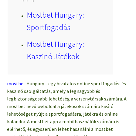
Mostbet Hungary:
Sportfogadás
Mostbet Hungary:
Kaszinó Játékok
mostbet
Hungary – egy hivatalos online sportfogadási és
kaszinó szolgáltatás, amely a legnagyobb és
legbiztonságosabb lehetőség a versenytársak számára. A
mostbet nevű weboldal a játékosok számára kiváló
lehetőséget nyújt a sportfogadásra, játékra és online
kalandra. A mostbet app a mobilhasználók számára is
elérhető, és egyszerűen lehet használni a mostbet