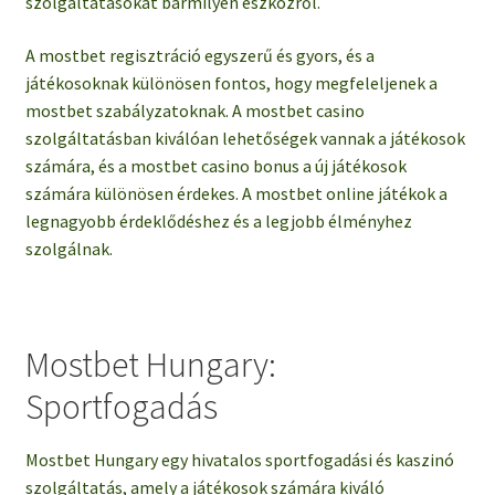
szolgáltatásokat bármilyen eszközről.
A mostbet regisztráció egyszerű és gyors, és a
játékosoknak különösen fontos, hogy megfeleljenek a
mostbet szabályzatoknak. A mostbet casino
szolgáltatásban kiválóan lehetőségek vannak a játékosok
számára, és a mostbet casino bonus a új játékosok
számára különösen érdekes. A mostbet online játékok a
legnagyobb érdeklődéshez és a legjobb élményhez
szolgálnak.
Mostbet Hungary:
Sportfogadás
Mostbet Hungary egy hivatalos sportfogadási és kaszinó
szolgáltatás, amely a játékosok számára kiváló