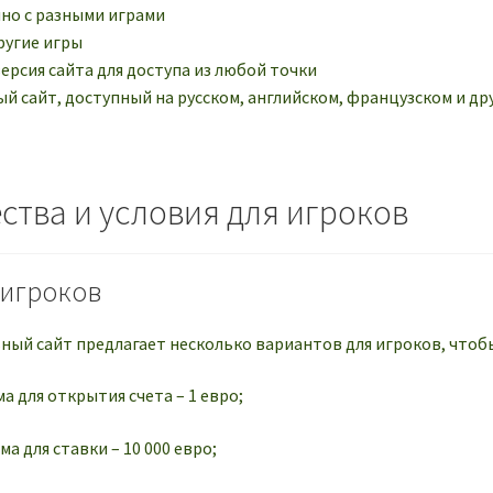
но с разными играми
ругие игры
ерсия сайта для доступа из любой точки
й сайт, доступный на русском, английском, французском и др
тва и условия для игроков
 игроков
ый сайт предлагает несколько вариантов для игроков, чтобы
а для открытия счета – 1 евро;
а для ставки – 10 000 евро;