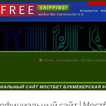
FREE
SHIPPING!
Contact Us
R
within the Continental U.S.
Home
/
Uncategorized
/
Mostbet официал
ЦИАЛЬНЫЙ САЙТ МОСТБЕТ БУКМЕКЕРСКАЯ КОН
6
by
Kerry
 официальный сайт | Мост