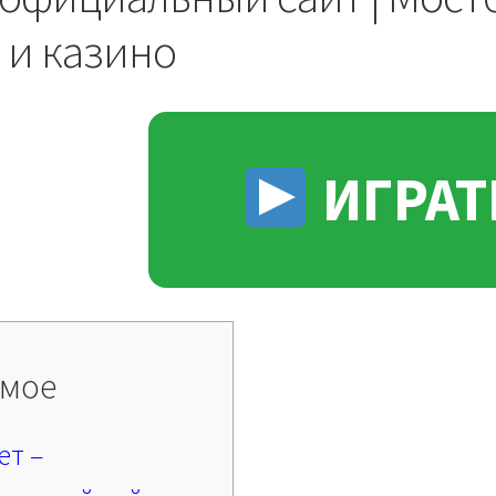
 и казино
ИГРАТ
мое
ет –