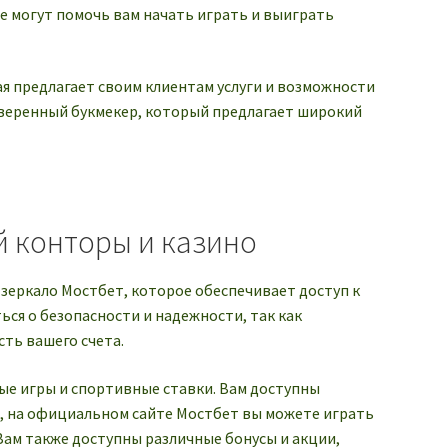
е могут помочь вам начать играть и выиграть
я предлагает своим клиентам услуги и возможности
роверенный букмекер, который предлагает широкий
й конторы и казино
зеркало Мостбет, которое обеспечивает доступ к
ся о безопасности и надежности, так как
ть вашего счета.
ые игры и спортивные ставки. Вам доступны
го, на официальном сайте Мостбет вы можете играть
. Вам также доступны различные бонусы и акции,