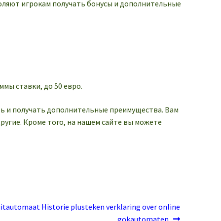
воляют игрокам получать бонусы и дополнительные
ммы ставки, до 50 евро.
ть и получать дополнительные преимущества. Вам
ругие. Кроме того, на нашем сайте вы можете
ruitautomaat Historie plusteken verklaring over online
gokautomaten