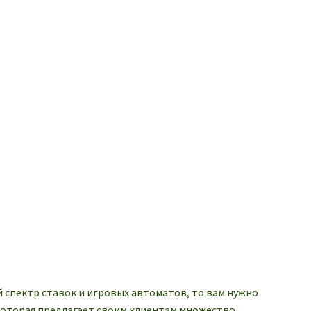
спектр ставок и игровых автоматов, то вам нужно
которая предлагает своим клиентам множество