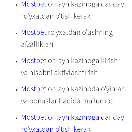
Mostbet
onlayn kazinoga qanday
ro’yxatdan o’tish kerak
Mostbet
ro’yxatdan o’tishning
afzalliklari
Mostbet
onlayn kazinoga kirish
va hisobni aktivlashtirish
Mostbet
onlayn kazinoda o’yinlar
va bonuslar haqida ma’lumot
Mostbet onlayn kazinoga qanday
ro’yxatdan o’tish kerak