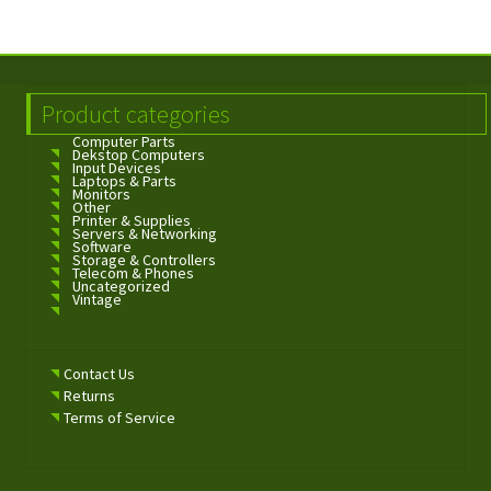
Product categories
Computer Parts
Dekstop Computers
Input Devices
Laptops & Parts
Monitors
Other
Printer & Supplies
Servers & Networking
Software
Storage & Controllers
Telecom & Phones
Uncategorized
Vintage
Contact Us
Returns
Terms of Service