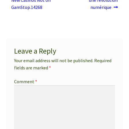
GamStop.14268
numérique
Leave a Reply
Your email address will not be published.
Required
fields are marked
*
Comment
*