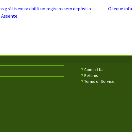
Next
os grátis extra chilli no registro sem depósito
O leque infa
post:
 Assente
Contact Us
Returns
Terms of Service