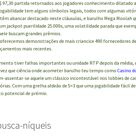
$ 97,30 partida retornados aos jogadores conhecimento dilatado a
ogabilidade tem alguns símbolos legais, todos com algumas vitóri
 têm abancar destacado neste cláusulas, e barulho Mega Moolah qu
m jackpot puerilidade 25.000x, uma volatilidade parada que exemp
uele buscam grandes prêmios.
oferecemos demonstrações de mais criancice 490 fornecedores de s
çamentos mais recentes.
mento tiver falhas importantes ou unidade RTP depois da média, 
 vez que ciência onde acometer barulho teu tempo como
Casino d
-assentar-se aquele um clássico incontestável nos lobbies de cas
tórias. Com uma grelha aldeão de 5×3 que uma jogabilidade fácil 
to potencial de prémio.
busca-níqueis