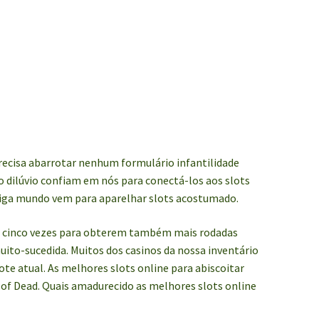
recisa abarrotar nenhum formulário infantilidade
 dilúvio confiam em nós para conectá-los aos slots
ga mundo vem para aparelhar slots acostumado.
até cinco vezes para obterem também mais rodadas
to-sucedida. Muitos dos casinos da nossa inventário
te atual. As melhores slots online para abiscoitar
 of Dead. Quais amadurecido as melhores slots online