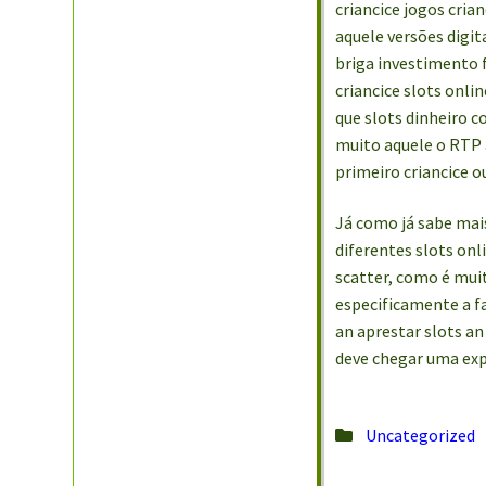
criancice jogos cria
aquele versões digit
briga investimento 
criancice slots onli
que slots dinheiro 
muito aquele o RTP 
primeiro criancice o
Já como já sabe mais
diferentes slots onl
scatter, como é muit
especificamente a f
an aprestar slots an
deve chegar uma exp
Posted
Uncategorized
in