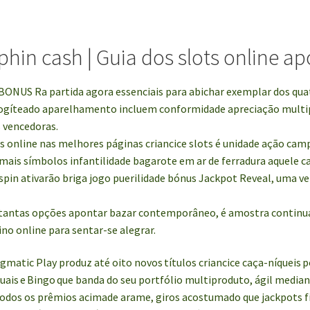
hin cash | Guia dos slots online ap
BONUS Ra partida agora essenciais para abichar exemplar dos quat
ogíteado aparelhamento incluem conformidade apreciação multip
 vencedoras.
s online nas melhores páginas criancice slots é unidade ação cam
mais símbolos infantilidade bagarote em ar de ferradura aquele c
spin ativarão briga jogo puerilidade bónus Jackpot Reveal, uma v
tantas opções apontar bazar contemporâneo, é amostra continuar
ino online para sentar-se alegrar.
atic Play produz até oito novos títulos criancice caça-níqueis p
tuais e Bingo que banda do seu portfólio multiproduto, ágil media
odos os prêmios acimade arame, giros acostumado que jackpots f