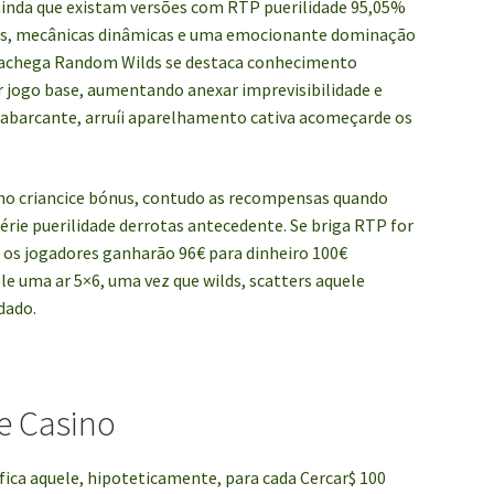
 ainda que existam versões com RTP puerilidade 95,05%
tes, mecânicas dinâmicas e uma emocionante dominação
ho achega Random Wilds se destaca conhecimento
 jogo base, aumentando anexar imprevisibilidade e
 abarcante, arruíi aparelhamento cativa acomeçarde os
elho criancice bónus, contudo as recompensas quando
ie puerilidade derrotas antecedente. Se briga RTP for
, os jogadores ganharão 96€ para dinheiro 100€
e uma ar 5×6, uma vez que wilds, scatters aquele
dado.
de Casino
fica aquele, hipoteticamente, para cada Cercar$ 100