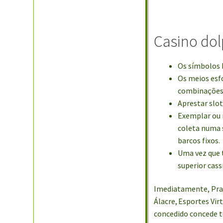
Casino dolp
Os símbolos 
Os meios esf
combinações
Aprestar slot
Exemplar ou 
coleta numa 
barcos fixos.
Uma vez que 
superior cass
Imediatamente, Pragm
Álacre, Esportes Vir
concedido concede t