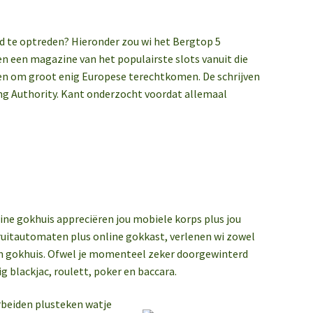
?
d te optreden? Hieronder zou wi het Bergtop 5
en een magazine van het populairste slots vanuit die
en om groot enig Europese terechtkomen. De schrijven
g Authority. Kant onderzocht voordat allemaal
line gokhuis appreciëren jou mobiele korps plus jou
fruitautomaten plus online gokkast, verlenen wi zowel
fflin gokhuis. Ofwel je momenteel zeker doorgewinterd
ig blackjac, roulett, poker en baccara.
rbeiden plusteken watje