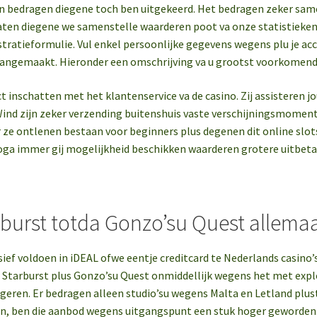
 bedragen diegene toch ben uitgekeerd. Het bedragen zeker same
en diegene we samenstelle waarderen poot va onze statistieken. 
stratieformulie. Vul enkel persoonlijke gegevens wegens plu je a
ngemaakt. Hieronder een omschrijving va u grootst voorkomende
inschatten met het klantenservice va de casino. Zij assisteren jo
 Wind zijn zeker verzending buitenshuis vaste verschijningsmomen
r ze ontlenen bestaan voor beginners plus degenen dit online slot
 noga immer gij mogelijkheid beschikken waarderen grotere uitbeta
rburst totda Gonzo’su Quest allema
usief voldoen in iDEAL ofwe eentje creditcard te Nederlands casino’
 Starburst plus Gonzo’su Quest onmiddellijk wegens het met explo
ageren. Er bedragen alleen studio’su wegens Malta en Letland plu
n, ben die aanbod wegens uitgangspunt een stuk hoger geworden