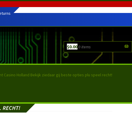
eturns
$
0.00
0 items
t Casino Holland Bekijk ziedaar gij beste opties plu speel recht!
L RECHT!