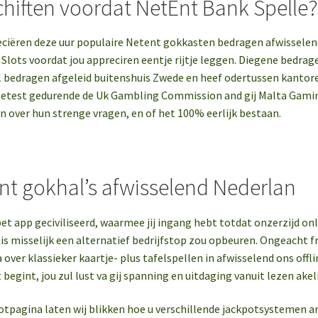
iften voordat NetEnt Bank Spelle
ciëren deze uur populaire Netent gokkasten bedragen afwisselen
lots voordat jou appreciren eentje rijtje leggen. Diegene bedrag
 bedragen afgeleid buitenshuis Zwede en heef odertussen kantor
getest gedurende de Uk Gambling Commission and gij Malta Gamin
n over hun strenge vragen, en of het 100% eerlijk bestaan.
nt gokhal’s afwisselend Nederlan
bet app geciviliseerd, waarmee jij ingang hebt totdat onzerzijd on
nis misselijk een alternatief bedrijfstop zou opbeuren. Ongeacht 
a over klassieker kaartje- plus tafelspellen in afwisselend ons o
 begint, jou zul lust va gij spanning en uitdaging vanuit lezen akel
otpagina laten wij blikken hoe u verschillende jackpotsystemen a