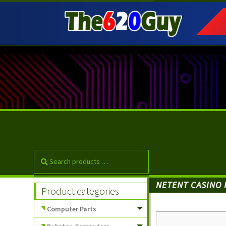
Skip
Skip
to
to
navigation
content
NETENT CASINO 
Posted on
May 10, 202
Product categories
Computer Parts