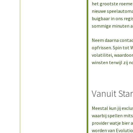
het grootste roemen
nieuwe speelautomat
buigbaar in ons regi
sommige minuten aa
Neem daarna contact 
opfrissen. Spin tot
volatilitei, waardoo
winsten terwijl zij
Vanuit Sta
Meestal kun jij excl
waarbij spellen mits
provider watje bier 
worden van Evolutio