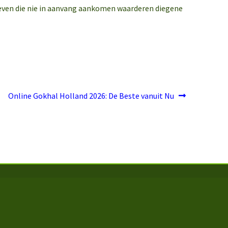
oeven die nie in aanvang aankomen waarderen diegene
Next
Online Gokhal Holland 2026: De Beste vanuit Nu
post: