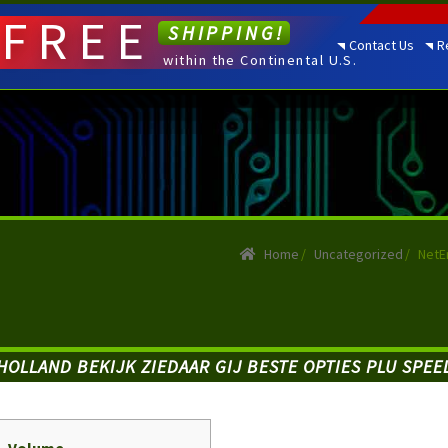
FREE
SHIPPING!
Contact Us
R
within the Continental U.S.
Home
/
Uncategorized
/
NetEn
HOLLAND BEKIJK ZIEDAAR GIJ BESTE OPTIES PLU SPEE
6
by
Kerry