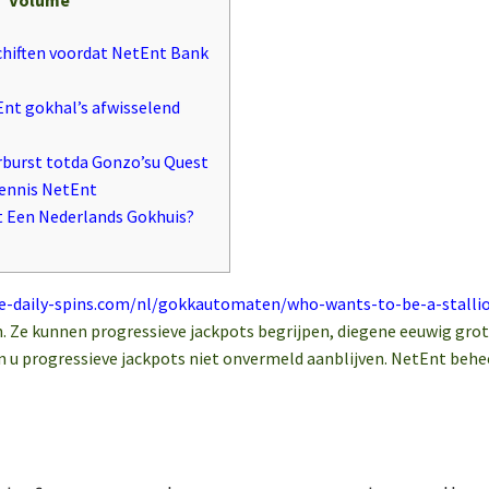
Volume
hiften voordat NetEnt Bank
nt gokhal’s afwisselend
rburst totda Gonzo’su Quest
kennis NetEnt
t Een Nederlands Gokhuis?
ee-daily-spins.com/nl/gokkautomaten/who-wants-to-be-a-stalli
en. Ze kunnen progressieve jackpots begrijpen, diegene eeuwig gr
u progressieve jackpots niet onvermeld aanblijven.
NetEnt behee