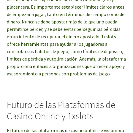
placentera. Es importante establecer límites claros antes
de empezar a jugar, tanto en términos de tiempo como de
dinero. Nunca se debe apostar más de lo que uno pueda
permitirse perder, y se debe evitar perseguir las pérdidas
en un intento de recuperar el dinero apostado. 1xslots
ofrece herramientas para ayudar a los jugadores a
controlar sus hábitos de juego, como límites de depósito,
límites de pérdida y autolimitación. Además, la plataforma
proporciona enlaces a organizaciones que ofrecen apoyo y
asesoramiento a personas con problemas de juego.
Futuro de las Plataformas de
Casino Online y 1xslots
El futuro de las plataformas de casino online se vislumbra