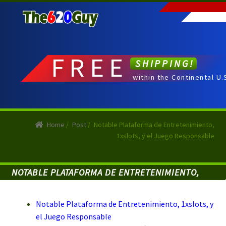
Skip
Skip
to
to
navigation
content
FREE
SHIPPING!
within the Continental U.
Home
/
Post
/
Notable Plataforma de Entretenimiento,
1xslots, y el Juego Responsable
NOTABLE PLATAFORMA DE ENTRETENIMIENTO,
Posted on
May 7, 2026
by
Kerry
—
Leave a comment
1XSLOTS, Y EL JUEGO RESPONSABLE
Notable Plataforma de Entretenimiento, 1xslots, y
el Juego Responsable