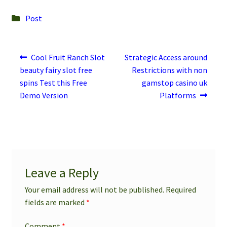
Posted
Post
in
Post
Previous
Next
Cool Fruit Ranch Slot
Strategic Access around
post:
post:
navigation
beauty fairy slot free
Restrictions with non
spins Test this Free
gamstop casino uk
Demo Version
Platforms
Leave a Reply
Your email address will not be published.
Required
fields are marked
*
Comment
*