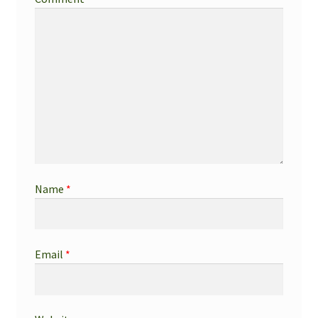
Name
*
Email
*