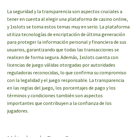
La seguridad y la transparencia son aspectos cruciales a
tener en cuenta al elegir una plataforma de casino online,
y 1xslots se toma estos temas muy en serio. La plataforma
utiliza tecnologías de encriptación de última generación
para proteger la información personal y financiera de sus
usuarios, garantizando que todas las transacciones se
realicen de forma segura. Además, 1xslots cuenta con
licencias de juego válidas otorgadas por autoridades
reguladoras reconocidas, lo que confirma su compromiso
con la legalidad y el juego responsable. La transparencia
en las reglas del juego, los porcentajes de pago y los
términos y condiciones también son aspectos
importantes que contribuyen a la confianza de los
jugadores.