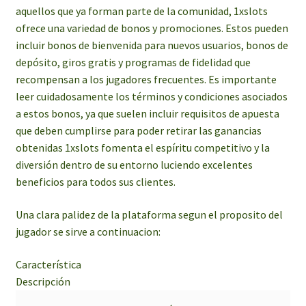
aquellos que ya forman parte de la comunidad, 1xslots
ofrece una variedad de bonos y promociones. Estos pueden
incluir bonos de bienvenida para nuevos usuarios, bonos de
depósito, giros gratis y programas de fidelidad que
recompensan a los jugadores frecuentes. Es importante
leer cuidadosamente los términos y condiciones asociados
a estos bonos, ya que suelen incluir requisitos de apuesta
que deben cumplirse para poder retirar las ganancias
obtenidas 1xslots fomenta el espíritu competitivo y la
diversión dentro de su entorno luciendo excelentes
beneficios para todos sus clientes.
Una clara palidez de la plataforma segun el proposito del
jugador se sirve a continuacion:
Característica
Descripción