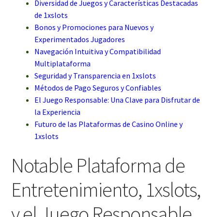
Diversidad de Juegos y Características Destacadas
de 1xslots
Bonos y Promociones para Nuevos y
Experimentados Jugadores
Navegación Intuitiva y Compatibilidad
Multiplataforma
Seguridad y Transparencia en 1xslots
Métodos de Pago Seguros y Confiables
El Juego Responsable: Una Clave para Disfrutar de
la Experiencia
Futuro de las Plataformas de Casino Online y
1xslots
Notable Plataforma de
Entretenimiento, 1xslots,
y el Juego Responsable