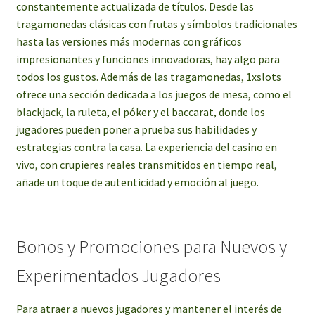
constantemente actualizada de títulos. Desde las
tragamonedas clásicas con frutas y símbolos tradicionales
hasta las versiones más modernas con gráficos
impresionantes y funciones innovadoras, hay algo para
todos los gustos. Además de las tragamonedas, 1xslots
ofrece una sección dedicada a los juegos de mesa, como el
blackjack, la ruleta, el póker y el baccarat, donde los
jugadores pueden poner a prueba sus habilidades y
estrategias contra la casa. La experiencia del casino en
vivo, con crupieres reales transmitidos en tiempo real,
añade un toque de autenticidad y emoción al juego.
Bonos y Promociones para Nuevos y
Experimentados Jugadores
Para atraer a nuevos jugadores y mantener el interés de