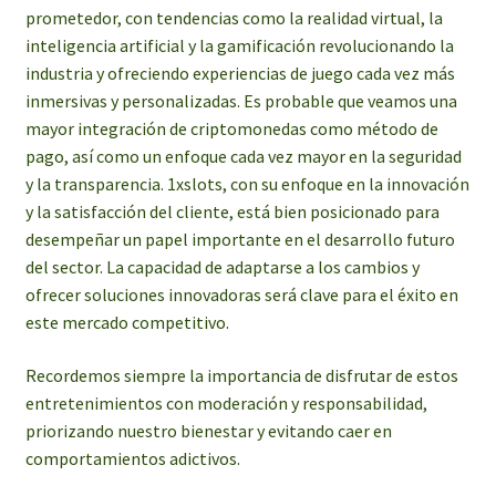
prometedor, con tendencias como la realidad virtual, la
inteligencia artificial y la gamificación revolucionando la
industria y ofreciendo experiencias de juego cada vez más
inmersivas y personalizadas. Es probable que veamos una
mayor integración de criptomonedas como método de
pago, así como un enfoque cada vez mayor en la seguridad
y la transparencia. 1xslots, con su enfoque en la innovación
y la satisfacción del cliente, está bien posicionado para
desempeñar un papel importante en el desarrollo futuro
del sector. La capacidad de adaptarse a los cambios y
ofrecer soluciones innovadoras será clave para el éxito en
este mercado competitivo.
Recordemos siempre la importancia de disfrutar de estos
entretenimientos con moderación y responsabilidad,
priorizando nuestro bienestar y evitando caer en
comportamientos adictivos.