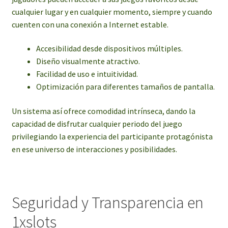
cualquier lugar y en cualquier momento, siempre y cuando
cuenten con una conexión a Internet estable.
Accesibilidad desde dispositivos múltiples.
Diseño visualmente atractivo.
Facilidad de uso e intuitividad.
Optimización para diferentes tamaños de pantalla.
Un sistema así ofrece comodidad intrínseca, dando la
capacidad de disfrutar cualquier periodo del juego
privilegiando la experiencia del participante protagónista
en ese universo de interacciones y posibilidades.
Seguridad y Transparencia en
1xslots