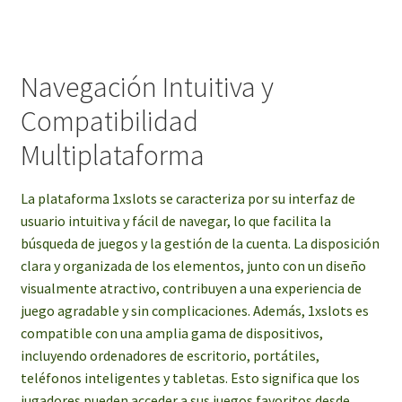
Navegación Intuitiva y
Compatibilidad
Multiplataforma
La plataforma 1xslots se caracteriza por su interfaz de
usuario intuitiva y fácil de navegar, lo que facilita la
búsqueda de juegos y la gestión de la cuenta. La disposición
clara y organizada de los elementos, junto con un diseño
visualmente atractivo, contribuyen a una experiencia de
juego agradable y sin complicaciones. Además, 1xslots es
compatible con una amplia gama de dispositivos,
incluyendo ordenadores de escritorio, portátiles,
teléfonos inteligentes y tabletas. Esto significa que los
jugadores pueden acceder a sus juegos favoritos desde