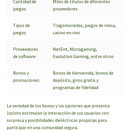
Cantidad de
Miles de títulos de diferentes
juegos
proveedores
Tipos de
Tragamonedas, juegos de mesa,
juegos
casino en vivo
Proveedores
NetEnt, Microgaming,
de software
Evolution Gaming, entre otros
Bonos y
Bonos de bienvenida, bonos de
promociones
depósito, giros gratis y
programas de fidelidad
La variedad de los bonos y las opciones que presenta
1xslots estimulan la interacción de sus usuarios con
sorpresa y posibilidades dieléctricas propicias para
participar en una comunidad segura.