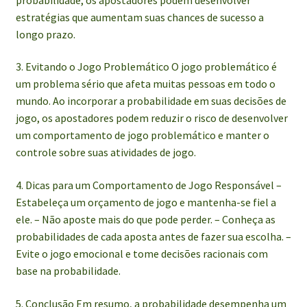
estratégias que aumentam suas chances de sucesso a
longo prazo.
3. Evitando o Jogo Problemático O jogo problemático é
um problema sério que afeta muitas pessoas em todo o
mundo. Ao incorporar a probabilidade em suas decisões de
jogo, os apostadores podem reduzir o risco de desenvolver
um comportamento de jogo problemático e manter o
controle sobre suas atividades de jogo.
4. Dicas para um Comportamento de Jogo Responsável –
Estabeleça um orçamento de jogo e mantenha-se fiel a
ele. – Não aposte mais do que pode perder. – Conheça as
probabilidades de cada aposta antes de fazer sua escolha. –
Evite o jogo emocional e tome decisões racionais com
base na probabilidade.
5. Conclusão Em resumo, a probabilidade desempenha um