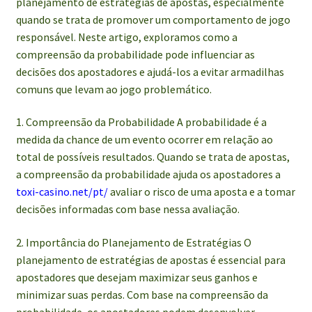
planejamento de estratégias de apostas, especialmente
quando se trata de promover um comportamento de jogo
responsável. Neste artigo, exploramos como a
compreensão da probabilidade pode influenciar as
decisões dos apostadores e ajudá-los a evitar armadilhas
comuns que levam ao jogo problemático.
1. Compreensão da Probabilidade A probabilidade é a
medida da chance de um evento ocorrer em relação ao
total de possíveis resultados. Quando se trata de apostas,
a compreensão da probabilidade ajuda os apostadores a
toxi-casino.net/pt/
avaliar o risco de uma aposta e a tomar
decisões informadas com base nessa avaliação.
2. Importância do Planejamento de Estratégias O
planejamento de estratégias de apostas é essencial para
apostadores que desejam maximizar seus ganhos e
minimizar suas perdas. Com base na compreensão da
probabilidade, os apostadores podem desenvolver