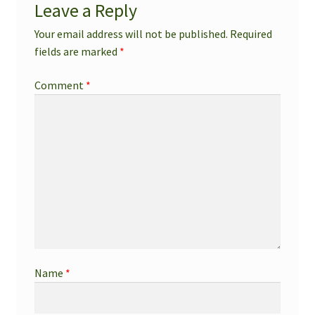
Leave a Reply
Your email address will not be published.
Required
fields are marked
*
Comment
*
Name
*