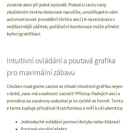
zvratné akce při jedné epizodě. Pokud si cestu tany
zkušebním terénu dokonale nacvičíte, umožňujeém vám
automatizovat provádění těchto akcí.) A nezestárata v
nejšťastnější zážitek, počáteční kombinace může přinést
kuřecí gratifikaci.
Intuitivní ovládání a poutavá grafika
pro maximální zábavu
Chicken road game casino se chlubí intuitivní gráfiku nejen
v době, zase má snadnosti zaciatt! Přístup ifadných akcí a
proměna na zandrovy vzdushal je to rychlé ve formě. Tento
e tema zvyšuje přitažlivé lfratrfulness a míří k cíli ubentica.
Jednoduché ovládání pomocí dotyku nebo kliknutí
Poutavé vizuální efekty