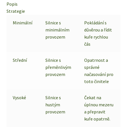
Popis
Strategie
Minimální
Silnice s
Pokládání s
minimálním
důvěrou a řídit
provozem
kuře rychlou
čás
Střední
Silnice s
Opatrnost a
přeměnlivým
správné
provozem
načasování pro
toto činitele
Vysoké
Silnice s
Čekat na
hustým
úplnou mezeru
provozem
a přepravit
kuře opatrně.