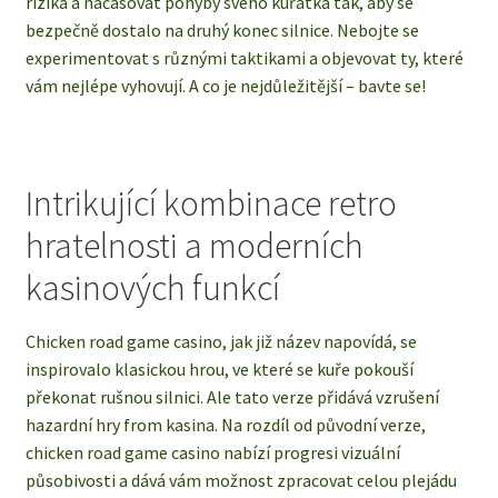
rizika a načasovat pohyby svého kuřátka tak, aby se
bezpečně dostalo na druhý konec silnice. Nebojte se
experimentovat s různými taktikami a objevovat ty, které
vám nejlépe vyhovují. A co je nejdůležitější – bavte se!
Intrikující kombinace retro
hratelnosti a moderních
kasinových funkcí
Chicken road game casino, jak již název napovídá, se
inspirovalo klasickou hrou, ve které se kuře pokouší
překonat rušnou silnici. Ale tato verze přidává vzrušení
hazardní hry from kasina. Na rozdíl od původní verze,
chicken road game casino nabízí progresi vizuální
působivosti a dává vám možnost zpracovat celou plejádu