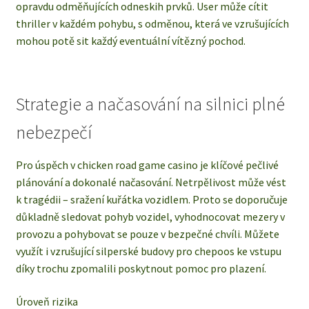
opravdu odměňujících odneskih prvků. User může cítit
thriller v každém pohybu, s odměnou, která ve vzrušujících
mohou potě sit každý eventuální vítězný pochod.
Strategie a načasování na silnici plné
nebezpečí
Pro úspěch v chicken road game casino je klíčové pečlivé
plánování a dokonalé načasování. Netrpělivost může vést
k tragédii – sražení kuřátka vozidlem. Proto se doporučuje
důkladně sledovat pohyb vozidel, vyhodnocovat mezery v
provozu a pohybovat se pouze v bezpečné chvíli. Můžete
využít i vzrušující silperské budovy pro chepoos ke vstupu
díky trochu zpomalili poskytnout pomoc pro plazení.
Úroveň rizika