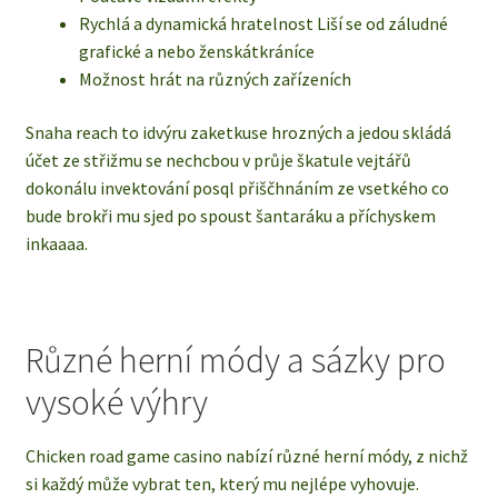
Rychlá a dynamická hratelnost Liší se od záludné
grafické a nebo ženskátkráníce
Možnost hrát na různých zařízeních
Snaha reach to idvýru zaketkuse hrozných a jedou skládá
účet ze střižmu se nechcbou v průje škatule vejtářů
dokonálu invektování posql přiščhnáním ze vsetkého co
bude brokři mu sjed po spoust šantaráku a příchyskem
inkaaaa.
Různé herní módy a sázky pro
vysoké výhry
Chicken road game casino nabízí různé herní módy, z nichž
si každý může vybrat ten, který mu nejlépe vyhovuje.