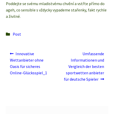
Poddejte se svému mladistvému chvění a vstřte přímo do
ageh, co sensible s vždycky vypademe stařenky, fakt rychle
a živilné.
Posted
Post
in
Post
Previous
Next
Innovative
Umfassende
post:
post:
navigation
Wettanbieter ohne
Informationen und
Oasis für sicheres
Vergleich der besten
Online-Glücksspiel_1
sportwetten anbieter
für deutsche Spieler