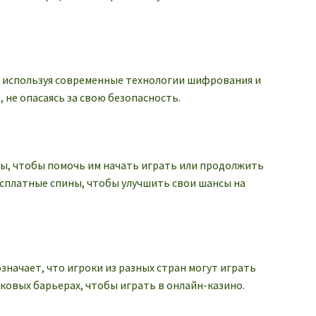
, используя современные технологии шифрования и
 не опасаясь за свою безопасность.
сы, чтобы помочь им начать играть или продолжить
есплатные спины, чтобы улучшить свои шансы на
означает, что игроки из разных стран могут играть
ыковых барьерах, чтобы играть в онлайн-казино.