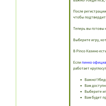
После регистрации
чтобы подтвердить
Теперь вы готовы н
Выберите игру, кот
В Pinco Казино ест
Если
пинко официа
работает круглосу
Важно! Убед
Вам доступн
Выберите иг
Вам будет п