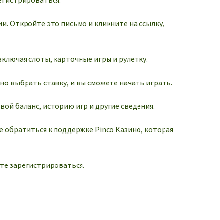
. Откройте это письмо и кликните на ссылку,
включая слоты, карточные игры и рулетку.
но выбрать ставку, и вы сможете начать играть.
вой баланс, историю игр и другие сведения.
е обратиться к поддержке Pinco Казино, которая
ете зарегистрироваться.