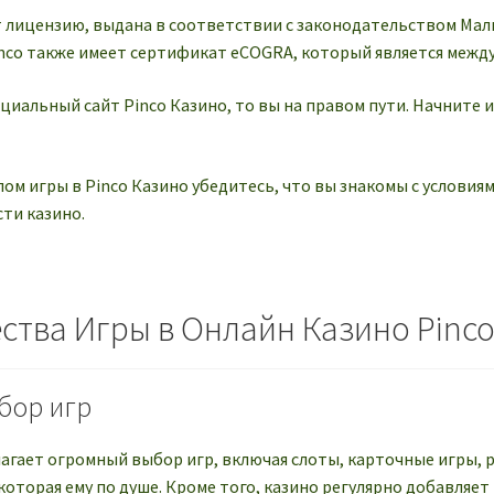
т лицензию, выдана в соответствии с законодательством Мал
inco также имеет сертификат eCOGRA, который является межд
иальный сайт Pinco Казино, то вы на правом пути. Начните и
ом игры в Pinco Казино убедитесь, что вы знакомы с условиям
ти казино.
тва Игры в Онлайн Казино Pinc
бор игр
агает огромный выбор игр, включая слоты, карточные игры, р
которая ему по душе. Кроме того, казино регулярно добавляет