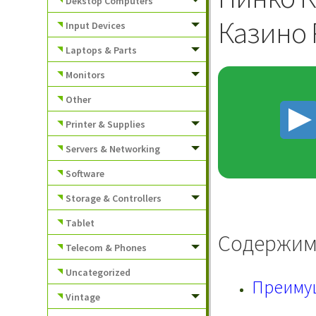
Dekstop Computers
Казино 
Input Devices
Laptops & Parts
Monitors
Other
Printer & Supplies
Servers & Networking
Software
Storage & Controllers
Tablet
Содержим
Telecom & Phones
Uncategorized
Преимущ
Vintage