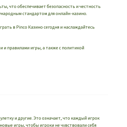
ьты, что обеспечивает безопасность и честность
ународным стандартом для онлайн-казино.
грать в Pinco Казино сегодня и наслаждайтесь
и и правилами игры, а также с политикой
o
улетку и другие. Это означает, что каждый игрок
 новые игры, чтобы игроки не чувствовали себя