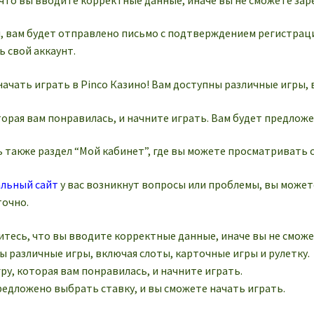
, вам будет отправлено письмо с подтверждением регистрации
 свой аккаунт.
ачать играть в Pinco Казино! Вам доступны различные игры, 
орая вам понравилась, и начните играть. Вам будет предложе
ь также раздел “Мой кабинет”, где вы можете просматривать с
льный сайт
у вас возникнут вопросы или проблемы, вы может
точно.
итесь, что вы вводите корректные данные, иначе вы не смож
ы различные игры, включая слоты, карточные игры и рулетку.
ру, которая вам понравилась, и начните играть.
редложено выбрать ставку, и вы сможете начать играть.