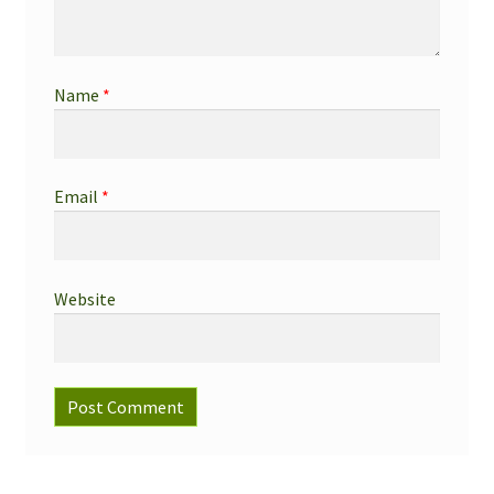
Name
*
Email
*
Website