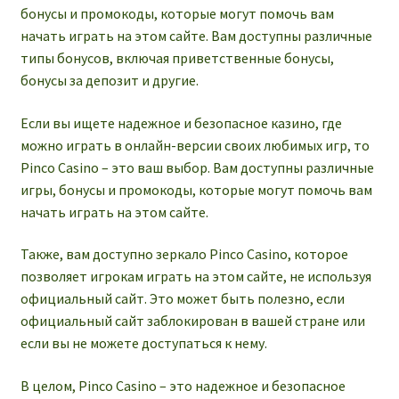
бонусы и промокоды, которые могут помочь вам
начать играть на этом сайте. Вам доступны различные
типы бонусов, включая приветственные бонусы,
бонусы за депозит и другие.
Если вы ищете надежное и безопасное казино, где
можно играть в онлайн-версии своих любимых игр, то
Pinco Casino – это ваш выбор. Вам доступны различные
игры, бонусы и промокоды, которые могут помочь вам
начать играть на этом сайте.
Также, вам доступно зеркало Pinco Casino, которое
позволяет игрокам играть на этом сайте, не используя
официальный сайт. Это может быть полезно, если
официальный сайт заблокирован в вашей стране или
если вы не можете доступаться к нему.
В целом, Pinco Casino – это надежное и безопасное