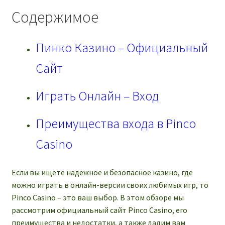
Содержимое
Пинко Казино – Официальный
Сайт
Играть Онлайн – Вход
Преимущества входа в Pinco
Casino
Если вы ищете надежное и безопасное казино, где
можно играть в онлайн-версии своих любимых игр, то
Pinco Casino – это ваш выбор. В этом обзоре мы
рассмотрим официальный сайт Pinco Casino, его
преимущества и недостатки, а также дадим вам