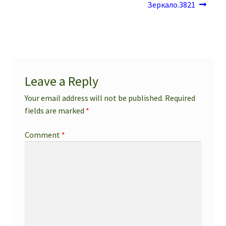
Зеркало.3821
Leave a Reply
Your email address will not be published.
Required
fields are marked
*
Comment
*