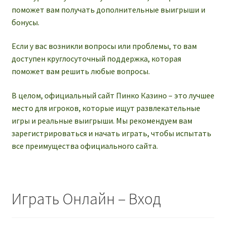
поможет вам получать дополнительные выигрыши и
бонусы.
Если у вас возникли вопросы или проблемы, то вам
доступен круглосуточный поддержка, которая
поможет вам решить любые вопросы.
В целом, официальный сайт Пинко Казино – это лучшее
место для игроков, которые ищут развлекательные
игры и реальные выигрыши. Мы рекомендуем вам
зарегистрироваться и начать играть, чтобы испытать
все преимущества официального сайта.
Играть Онлайн – Вход