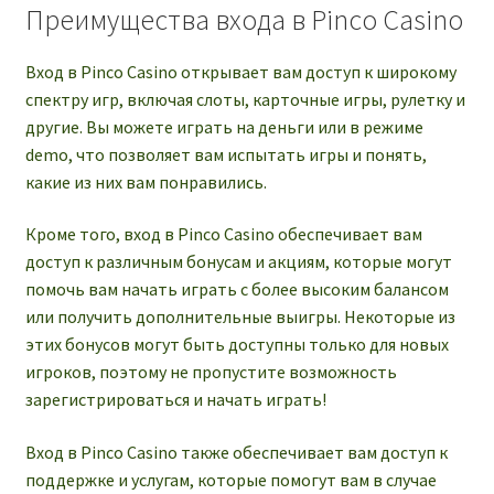
Преимущества входа в Pinco Casino
Вход в Pinco Casino открывает вам доступ к широкому
спектру игр, включая слоты, карточные игры, рулетку и
другие. Вы можете играть на деньги или в режиме
demo, что позволяет вам испытать игры и понять,
какие из них вам понравились.
Кроме того, вход в Pinco Casino обеспечивает вам
доступ к различным бонусам и акциям, которые могут
помочь вам начать играть с более высоким балансом
или получить дополнительные выигры. Некоторые из
этих бонусов могут быть доступны только для новых
игроков, поэтому не пропустите возможность
зарегистрироваться и начать играть!
Вход в Pinco Casino также обеспечивает вам доступ к
поддержке и услугам, которые помогут вам в случае