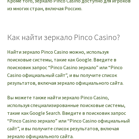
Кроме того, зеркало Pinco Casino доступно для игроков
из многих стран, включая Россию.
Как найти зеркало Pinco Casino?
Найти зеркало Pinco Casino можно, используя
поисковые системы, такие как Google. Введите в
поисковик запрос “Pinco Casino зеркало” или “Pinco
Casino официальный сайт”, и вы получите список
результатов, включая зеркало официального сайта.
Вы можете также найти зеркало Pinco Casino,
используя специализированные поисковые системы,
такие как Google Search. Введите в поисковик запрос
“Pinco Casino зеркало” или “Pinco Casino официальный
сайт”, и вы получите список результатов, включая
зеркало официального сайта.