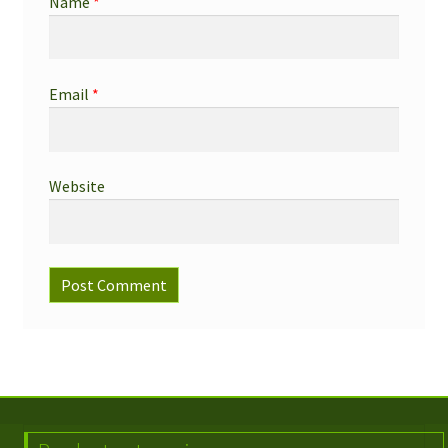
Name
*
Email
*
Website