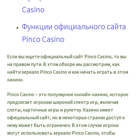
Casino
Функции официального сайта
Pinco Casino
Если вы ищете официальный сайт Pinco Casino, то вы
на правом пути. В этом обзоре мы рассмотрим, как
найти зеркало Pinco Casino и как начать играть в этом
казино.
Pinco Casino – это популярное онлайн-казино, которое
предлагает игрокам широкий спектр игр, включая
слоты, карточные игры и рулетку. Казино имеет
официальный сайт, но в некоторых странах доступ к
нему может быть ограничен. В этом случае игроки
могут использовать зеркало Pinco Casino, чтобы