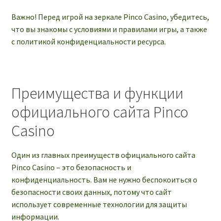
Важно! Перед игрой на зеркале Pinco Casino, убедитесь,
что вы знакомы с условиями и правилами игры, а также
с политикой конфиденциальности ресурса.
Преимущества и функции
официального сайта Pinco
Casino
Один из главных преимуществ официального сайта
Pinco Casino – это безопасность и
конфиденциальность. Вам не нужно беспокоиться о
безопасности своих данных, потому что сайт
использует современные технологии для защиты
информации.