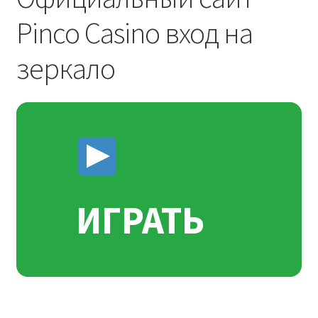
Pinco Casino вход на
зеркало
ИГРАТЬ