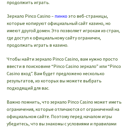
продолжить играть.
Зеркало Pinco Casino –
пинко
это веб-страницы,
которые копируют официальный сайт казино, но
имеют другой домен. Это позволяет игрокам из стран,
где доступ к официальному сайту ограничен,
продолжать играть в казино.
Чтобы найти зеркало Pinco Casino, вам нужно просто
ввести в поисковике “Pinco Casino зеркало” или “Pinco
Casino вход”. Вам будет предложено несколько
результатов, из которых вы можете выбрать
подходящий для вас.
Важно помнить, что зеркало Pinco Casino может иметь
ограничения, которые отличаются от ограничений на
официальном сайте. Поэтому перед началом игры
убедитесь, что вы знакомы с условиями и правилами