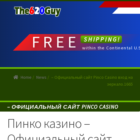
Skip
Skip
to
to
navigation
content
FREE
SHIPPING!
within the Continental U.
Home
/
News
/
– Официальный сайт Pinco Casino вход на
зеркало.1665
– ОФИЦИАЛЬНЫЙ САЙТ PINCO CASINO
Posted on
April 23, 2026
by
Kerry
—
Leave a comment
ВХОД НА ЗЕРКАЛО.1665
Пинко казино –
Официальный сайт