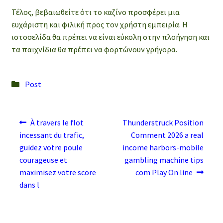
Τέλος, βεβαιωθείτε ότι το καζίνο προσφέρει μια
ευχάριστη και φιλική προς τον χρήστη εμπειρία. Η
ιστοσελίδα θα πρέπει να είναι εύκολη στην πλοήγηση και
τα παιχνίδια θα πρέπει να φορτώνουν γρήγορα.
Posted
Post
in
Post
Previous
Next
À travers le flot
Thunderstruck Position
post:
post:
navigation
incessant du trafic,
Comment 2026 a real
guidez votre poule
income harbors-mobile
courageuse et
gambling machine tips
maximisez votre score
com Play On line
dans l