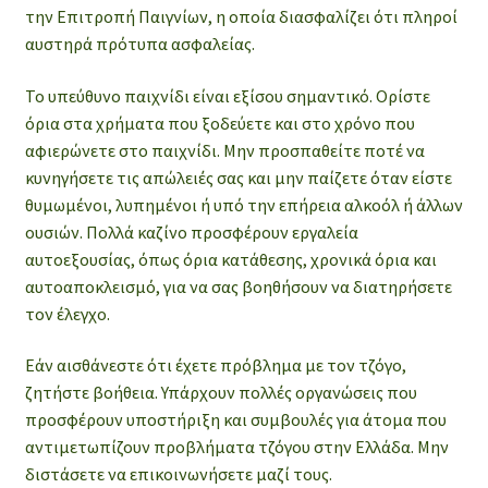
την Επιτροπή Παιγνίων, η οποία διασφαλίζει ότι πληροί
αυστηρά πρότυπα ασφαλείας.
Το υπεύθυνο παιχνίδι είναι εξίσου σημαντικό. Ορίστε
όρια στα χρήματα που ξοδεύετε και στο χρόνο που
αφιερώνετε στο παιχνίδι. Μην προσπαθείτε ποτέ να
κυνηγήσετε τις απώλειές σας και μην παίζετε όταν είστε
θυμωμένοι, λυπημένοι ή υπό την επήρεια αλκοόλ ή άλλων
ουσιών. Πολλά καζίνο προσφέρουν εργαλεία
αυτοεξουσίας, όπως όρια κατάθεσης, χρονικά όρια και
αυτοαποκλεισμό, για να σας βοηθήσουν να διατηρήσετε
τον έλεγχο.
Εάν αισθάνεστε ότι έχετε πρόβλημα με τον τζόγο,
ζητήστε βοήθεια. Υπάρχουν πολλές οργανώσεις που
προσφέρουν υποστήριξη και συμβουλές για άτομα που
αντιμετωπίζουν προβλήματα τζόγου στην Ελλάδα. Μην
διστάσετε να επικοινωνήσετε μαζί τους.