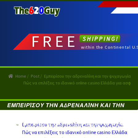
Skip
Skip
to
to
navigation
content
FREE
SHIPPING!
within the Continental U.
Home
/
Post
/
Εμπειρίσου την αδρεναλίνη και την ψυχαγωγία
Πώς να επιλέξεις το ιδανικό online casino Ελλάδα για ασφ
ΕΜΠΕΙΡΊΣΟΥ ΤΗΝ ΑΔΡΕΝΑΛΊΝΗ ΚΑΙ ΤΗΝ
Posted on
May 1, 2026
by
Kerry
—
Leave a comment
ΨΥΧΑΓΩΓΊΑ ΠΏΣ ΝΑ ΕΠΙΛΈΞΕΙΣ ΤΟ
ΙΔΑΝΙΚΌ ONLINE CASINO ΕΛΛΆΔΑ ΓΙΑ ΑΣΦ
Εμπειρίσου την αδρεναλίνη και την ψυχαγωγία:
Πώς να επιλέξεις το ιδανικό online casino Ελλάδα