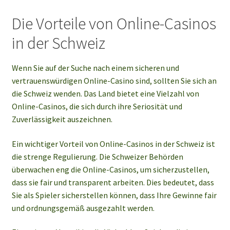
Die Vorteile von Online-Casinos
in der Schweiz
Wenn Sie auf der Suche nach einem sicheren und
vertrauenswürdigen Online-Casino sind, sollten Sie sich an
die Schweiz wenden. Das Land bietet eine Vielzahl von
Online-Casinos, die sich durch ihre Seriosität und
Zuverlässigkeit auszeichnen.
Ein wichtiger Vorteil von Online-Casinos in der Schweiz ist
die strenge Regulierung. Die Schweizer Behörden
überwachen eng die Online-Casinos, um sicherzustellen,
dass sie fair und transparent arbeiten. Dies bedeutet, dass
Sie als Spieler sicherstellen können, dass Ihre Gewinne fair
und ordnungsgemäß ausgezahlt werden.