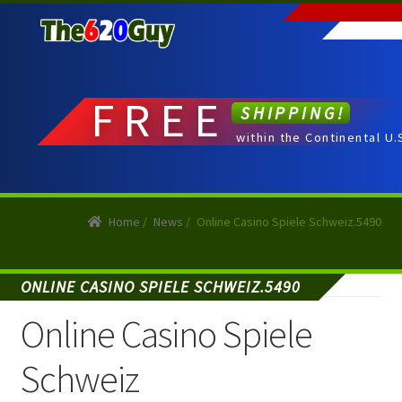
Skip
Skip
to
to
navigation
content
FREE
SHIPPING!
within the Continental U.
Home
/
News
/
Online Casino Spiele Schweiz.5490
ONLINE CASINO SPIELE SCHWEIZ.5490
Posted on
April 13, 2026
by
Kerry
—
Leave a comment
Online Casino Spiele
Schweiz