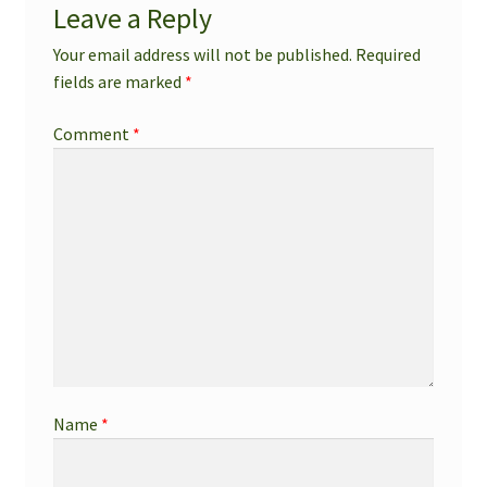
Leave a Reply
Your email address will not be published.
Required
fields are marked
*
Comment
*
Name
*