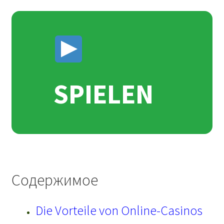
SPIELEN
Содержимое
Die Vorteile von Online-Casinos