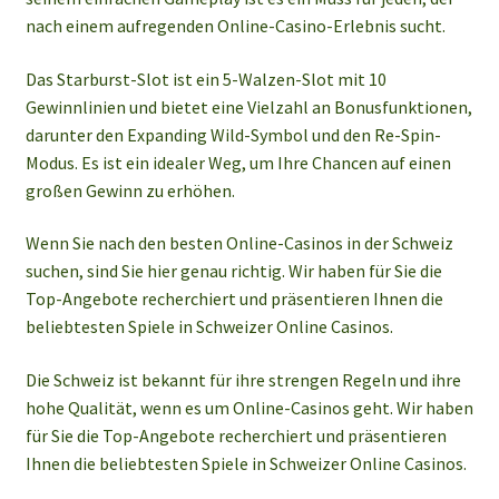
nach einem aufregenden Online-Casino-Erlebnis sucht.
Das Starburst-Slot ist ein 5-Walzen-Slot mit 10
Gewinnlinien und bietet eine Vielzahl an Bonusfunktionen,
darunter den Expanding Wild-Symbol und den Re-Spin-
Modus. Es ist ein idealer Weg, um Ihre Chancen auf einen
großen Gewinn zu erhöhen.
Wenn Sie nach den besten Online-Casinos in der Schweiz
suchen, sind Sie hier genau richtig. Wir haben für Sie die
Top-Angebote recherchiert und präsentieren Ihnen die
beliebtesten Spiele in Schweizer Online Casinos.
Die Schweiz ist bekannt für ihre strengen Regeln und ihre
hohe Qualität, wenn es um Online-Casinos geht. Wir haben
für Sie die Top-Angebote recherchiert und präsentieren
Ihnen die beliebtesten Spiele in Schweizer Online Casinos.