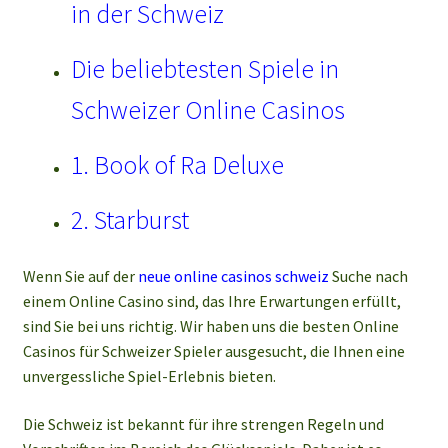
in der Schweiz
Die beliebtesten Spiele in
Schweizer Online Casinos
1. Book of Ra Deluxe
2. Starburst
Wenn Sie auf der
neue online casinos schweiz
Suche nach
einem Online Casino sind, das Ihre Erwartungen erfüllt,
sind Sie bei uns richtig. Wir haben uns die besten Online
Casinos für Schweizer Spieler ausgesucht, die Ihnen eine
unvergessliche Spiel-Erlebnis bieten.
Die Schweiz ist bekannt für ihre strengen Regeln und