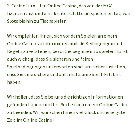
3. CasinoEuro – Ein Online Casino, das von der MGA
lizenziert ist und eine breite Palette an Spielen bietet, von
Slots bis hin zu Tischspielen.
Wir empfehlen Ihnen, sich vor dem Spielen an einem
Online Casino zu informieren und die Bedingungen und
Regeln zu verstehen, bevor Sie beginnen zu spielen. Es ist
auch wichtig, dass Sie sicheren und fairen
Spielbedingungen unterworfen sind, um sicherzustellen,
dass Sie eine sichere und unterhaltsame Spiel-Erlebnis
haben.
Wir hoffen, dass Sie bei uns die richtigen Informationen
gefunden haben, um Ihre Suche nach einem Online Casino
zu beenden. Wir wünschen Ihnen viel Glück und eine gute
Zeit im Online Casino!