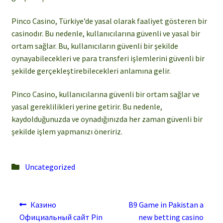
Pinco Casino, Türkiye’de yasal olarak faaliyet gösteren bir
casinodır. Bu nedenle, kullanıcılarına güvenli ve yasal bir
ortam sağlar. Bu, kullanıcıların güvenli bir şekilde
oynayabilecekleri ve para transferi işlemlerini güvenli bir
şekilde gerçekleştirebilecekleri anlamına gelir.
Pinco Casino, kullanıcılarına güvenli bir ortam sağlar ve
yasal gereklilikleri yerine getirir. Bu nedenle,
kaydolduğunuzda ve oynadığınızda her zaman güvenli bir
şekilde işlem yapmanızı öneririz.
Posted
Uncategorized
in
Post
Previous
Next
Казино
B9 Game in Pakistan a
post:
post:
navigation
Официальный сайт Pin
new betting casino