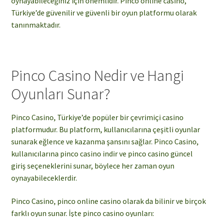
oynayabileceğiniz için önemlidir. Pinco online casino,
Türkiye’de güvenilir ve güvenli bir oyun platformu olarak
tanınmaktadır.
Pinco Casino Nedir ve Hangi
Oyunları Sunar?
Pinco Casino, Türkiye’de popüler bir çevrimiçi casino
platformudur. Bu platform, kullanıcılarına çeşitli oyunlar
sunarak eğlence ve kazanma şansını sağlar. Pinco Casino,
kullanıcılarına pinco casino indir ve pinco casino güncel
giriş seçeneklerini sunar, böylece her zaman oyun
oynayabileceklerdir.
Pinco Casino, pinco online casino olarak da bilinir ve birçok
farklı oyun sunar. İşte pinco casino oyunları: