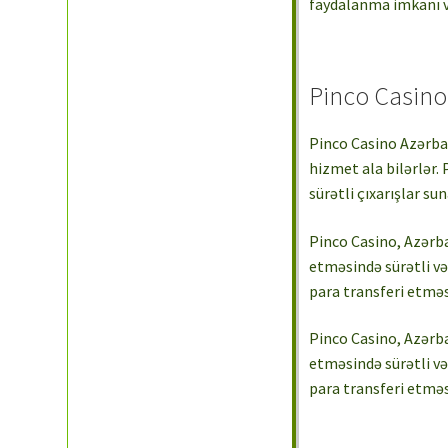
faydalanma imkanı ve
Pinco Casino
Pinco Casino Azərbay
hizmet ala bilərlər.
sürətli çıxarışlar su
Pinco Casino, Azərba
etməsində sürətli və
para transferi etməs
Pinco Casino, Azərba
etməsində sürətli və
para transferi etməs