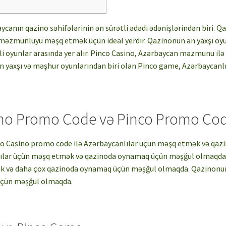
ycanın qazino səhifələrinin ən sürətli ədədi ədənişlərindən biri. Q
məzmunluyu məşq etmək üçün ideal yerdir. Qazinonun ən yaxşı oyu
li oyunlar arasında yer alır. Pinco Casino, Azərbaycan məzmunu ilə 
n yaxşı və məşhur oyunlarından biri olan Pinco game, Azərbaycanlıla
ino Promo Code və Pinco Promo Co
co Casino promo code ilə Azərbaycanlılar üçün məşq etmək və qa
lılar üçün məşq etmək və qazinoda oynamaq üçün məşğul olmaqda. 
k və daha çox qazinoda oynamaq üçün məşğul olmaqda. Qazinonun
çün məşğul olmaqda.