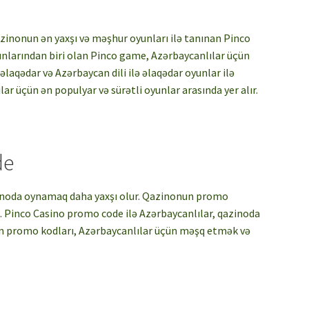
azinonun ən yaxşı və məşhur oyunları ilə tanınan Pinco
nlarından biri olan Pinco game, Azərbaycanlılar üçün
əlaqədar və Azərbaycan dili ilə əlaqədar oyunlar ilə
r üçün ən populyar və sürətli oyunlar arasında yer alır.
de
zinoda oynamaq daha yaxşı olur. Qazinonun promo
Pinco Casino promo code ilə Azərbaycanlılar, qazinoda
 promo kodları, Azərbaycanlılar üçün məşq etmək və