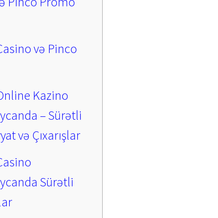
ə Pinco Promo
Casino və Pinco
Online Kazino
ycanda – Sürətli
at və Çıxarışlar
Casino
ycanda Sürətli
lar