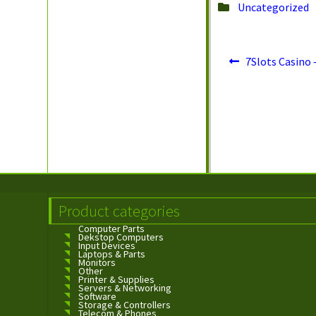
Posted
Uncategorized
in
Post
Previous
7Slots Casino –
post:
navigation
Product categories
Computer Parts
Dekstop Computers
Input Devices
Laptops & Parts
Monitors
Other
Printer & Supplies
Servers & Networking
Software
Storage & Controllers
Telecom & Phones