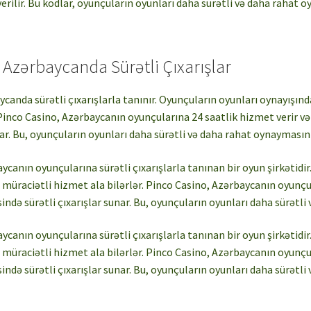
rilir. Bu kodlar, oyunçuların oyunları daha sürətli və daha rahat o
 Azərbaycanda Sürətli Çıxarışlar
canda sürətli çıxarışlarla tanınır. Oyunçuların oyunları oynayışınd
 Pinco Casino, Azərbaycanın oyunçularına 24 saatlik hizmet verir v
nar. Bu, oyunçuların oyunları daha sürətli və daha rahat oynaymasını
ycanın oyunçularına sürətli çıxarışlarla tanınan bir oyun şirkətidir
 müraciətli hizmet ala bilərlər. Pinco Casino, Azərbaycanın oyunçul
ində sürətli çıxarışlar sunar. Bu, oyunçuların oyunları daha sürətli
ycanın oyunçularına sürətli çıxarışlarla tanınan bir oyun şirkətidir
 müraciətli hizmet ala bilərlər. Pinco Casino, Azərbaycanın oyunçul
ində sürətli çıxarışlar sunar. Bu, oyunçuların oyunları daha sürətli