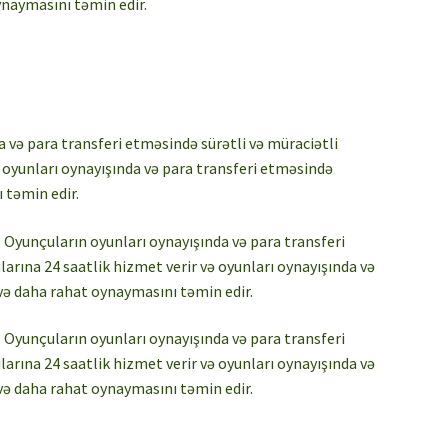
ynaymasını təmin edir.
a və para transferi etməsində sürətli və müraciətli
ə oyunları oynayışında və para transferi etməsində
 təmin edir.
. Oyunçuların oyunları oynayışında və para transferi
arına 24 saatlik hizmet verir və oyunları oynayışında və
 və daha rahat oynaymasını təmin edir.
. Oyunçuların oyunları oynayışında və para transferi
arına 24 saatlik hizmet verir və oyunları oynayışında və
 və daha rahat oynaymasını təmin edir.