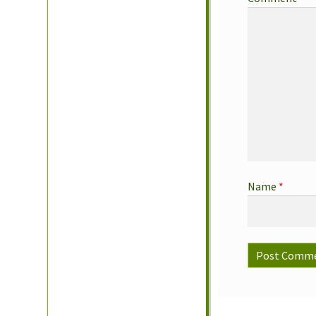
Name
*