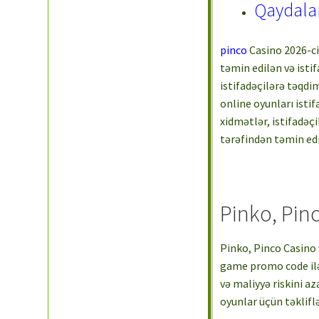
Qaydalar
pinco
Casino 2026-ci 
təmin edilən və isti
istifadəçilərə təqdim
online oyunları isti
xidmətlər, istifadəçi
tərəfindən təmin edi
Pinko, Pin
Pinko, Pinco Casino 
game promo code ilə 
və maliyyə riskini a
oyunlar üçün təklifl