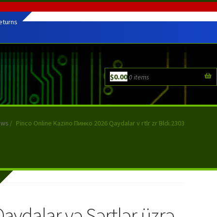
eturns
$
0.00
0 items
ews
/
Pinco Online Kazino Пинко 2026 Qaydalar v rtlr zr Bldi.2303
aydalar və Şərtlər üzrə