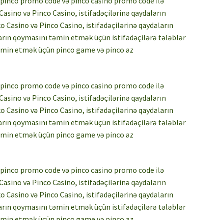
 pinco promo code və pinco casino promo code ilə
Casino və Pinco Casino, istifadəçilərinə qaydaların
 Casino və Pinco Casino, istifadəçilərinə qaydaların
rın qoymasını təmin etmək üçün istifadəçilərə tələblər
ı təmin etmək üçün pinco game və pinco az
 pinco promo code və pinco casino promo code ilə
Casino və Pinco Casino, istifadəçilərinə qaydaların
 Casino və Pinco Casino, istifadəçilərinə qaydaların
rın qoymasını təmin etmək üçün istifadəçilərə tələblər
ı təmin etmək üçün pinco game və pinco az
 pinco promo code və pinco casino promo code ilə
Casino və Pinco Casino, istifadəçilərinə qaydaların
 Casino və Pinco Casino, istifadəçilərinə qaydaların
rın qoymasını təmin etmək üçün istifadəçilərə tələblər
ı təmin etmək üçün pinco game və pinco az