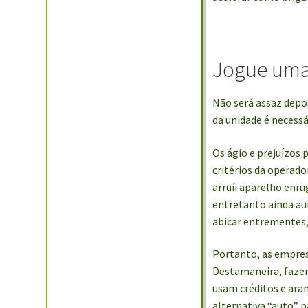
Jogue uma 
Não será assaz depos
da unidade é necessá
Os ágio e prejuízos
critérios da operado
arruíi aparelho enr
entretanto ainda au
abicar entrementes,
Portanto, as empresa
Destamaneira, fazend
usam créditos e ara
alternativa “auto” p