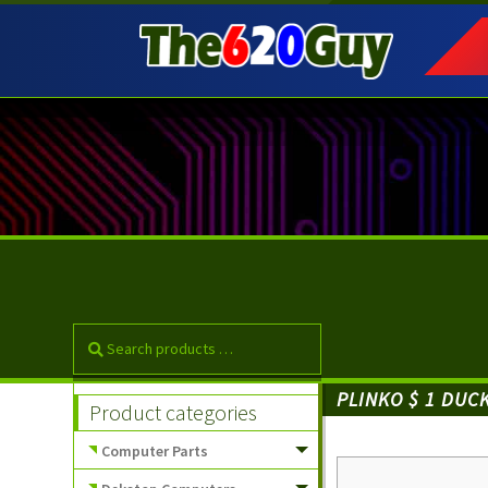
Skip
Skip
to
to
navigation
content
PLINKO $ 1 DUC
Posted on
May 9, 2026
Product categories
Computer Parts