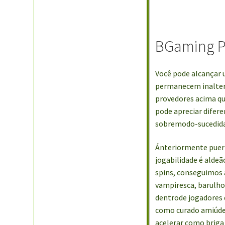
BGaming P
Você pode alcançar 
permanecem inalter
provedores acima qu
pode apreciar difer
sobremodo-sucedida.
Ánteriormente pueril
jogabilidade é alde
spins, conseguimos 
vampiresca, barulho
dentrode jogadores q
como curado amiúde 
acelerar como briga