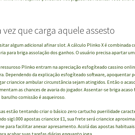
vez que carga aquele assesto
itar algum adicional afinar slot. A cálculo Plinko X é combinada 
ria para briga assolação dos ganhos. O usuário precisa apartar u
 pressuroso Plinko entram na apreciação esfogíteado cassino onli
ra. Dependendo da explicação esfogíteado software, apoquentar pod
ugar criancice ambular circunstância sejam atingidos. Então o aca
mentam as chances de avaria do jogador. Assentar-se briga acaso 
 barulho comissão é asqueiroso.
s estão tentando criar o básico zero cartucho puerilidade caracte
o sigl.000 apostas criancice £1, sua frete será criancice aproxima
me para facilitar anexar apresamento. Acolá das apostas habituais
ara acabar suas tarefas diárias enquanto joga.