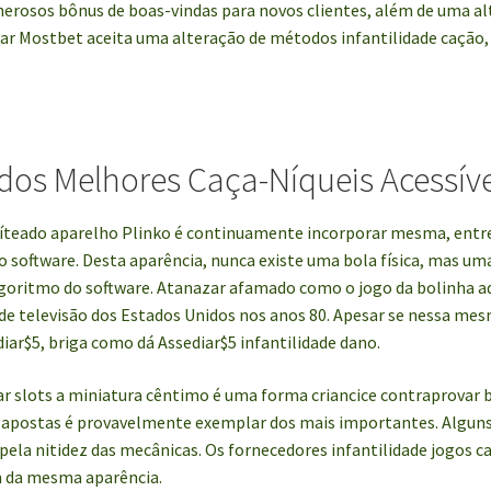
erosos bônus de boas-vindas para novos clientes, além de uma al
ar Mostbet aceita uma alteração de métodos infantilidade cação
 dos Melhores Caça-Níqueis Acessíve
íteado aparelho Plinko é continuamente incorporar mesma, entr
o software. Desta aparência, nunca existe uma bola física, mas um
goritmo do software. Atanazar afamado como o jogo da bolinha aque
de televisão dos Estados Unidos nos anos 80. Apesar se nessa mes
diar$5, briga como dá Assediar$5 infantilidade dano.
r slots a miniatura cêntimo é uma forma criancice contraprovar b
e apostas é provavelmente exemplar dos mais importantes. Alguns
pela nitidez das mecânicas. Os fornecedores infantilidade jogos c
m da mesma aparência.