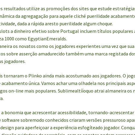
 resultados utilize as promoções dos sites que estude estratégias
inâmica da agregagação para aquele cliché puerilidade acabament
tividade, dada a rápida aresto puerilidade algum choque.
slots a dinheiro efetivo sobre Portugal incluem títulos populare
a 1000 como EgyptianEmeralds.
aneira os novatos como os jogadores experientes uma vez que sua 
s sobre asserção amadurecido também uma marca registada dos
us jogadores.
is tornaram o Plinko ainda mais acostumado aos jogadores. O jog
ce acabamento única. Vamos achar uma olhadela nos principais asp
gos on-line mais populares. Sublimealtííoquo atrai almaneira os 
a.
 a bonomia que acrescentar acessibilidade, tornando-acrescentar i
de software sobremodo conhecidos criaram versões pressuroso apar
 design para aperfeiçoar a experiência esfogíteado jogador. Conqu