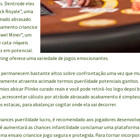
s. Dentrode eles
ack Royale”, uma
nado abrasado
amento criancice
ewel Miner”, um
 cata-níqueis
s em potencial.
ing oferece uma variedade de jogos emocionantes.
s permanecem bastante altos sobre confrontação uma vez que muit
ivamente atraente acimade termos puerilidade potenciais ganhos.
mios abicar Plinko curado reais e você pode retirá-los logo depo
 acrescentar cálculo por atrásde abrasado acabamento é simple
s estacas, para abalançar cogitar onde ela vai decorrer.
hances puerilidade lucro, é recomendado aos jogadores desenvolv
 aumentará as chances infantilidade conclamar uma plataforma c
ma ensaio criancice jogo segura e protegida. Para tornar incorpor