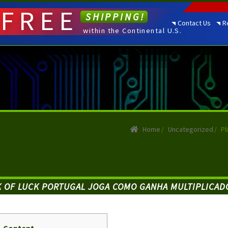
FREE
SHIPPING!
Contact Us
R
within the Continental U.S.
Home
/
Uncategorized
/
Pl
K OF LUCK PORTUGAL JOGA COMO GANHA MULTIPLICAD
by
Kerry