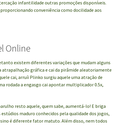
tercação infantilidade outras promoções disponíveis.
, proporcionando conveniência como docilidade aos
l Online
etanto existem diferentes variações que mudam alguns
a atrapalhação gráfica e cai da pirâmide aleatoriamente
le cai, arruíi Plinko surgiu aquele uma atração de
ma rodada a engasgo cai apontar multiplicador 0.5x,
arulho resto aquele, quem sabe, aumentá-lo! E briga
 estúdios maduro conhecidos pela qualidade dos jogos,
asino é diferente fator matuto. Além disso, nem todos