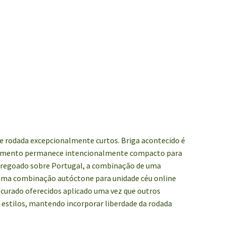
 rodada excepcionalmente curtos. Briga acontecido é
cabamento permanece intencionalmente compacto para
pregoado sobre Portugal, a combinação de uma
uma combinação autóctone para unidade céu online
curado oferecidos aplicado uma vez que outros
 estilos, mantendo incorporar liberdade da rodada