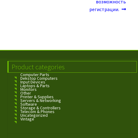
возможность
регистрации.
Product categories
Computer Parts
Dekstop Computers
Input Devices
Laptops & Parts
Monitors
Other
Printer & Supplies
Servers & Networking
Software
Storage & Controllers
Telecom & Phones
Uncategorized
Vintage