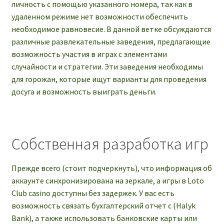
личность с помощью указанного номера, так как в
удаленном режиме нет возможности обеспечить
необходимое равновесие. В данной ветке обсуждаются
различные развлекательные заведения, предлагающие
возможность участия в играх с элементами
случайности и стратегии.
Эти заведения необходимы
для горожан, которые ищут варианты для проведения
досуга и возможность выиграть деньги.
Собственная разработка игр
Прежде всего (стоит подчеркнуть), что информация об
аккаунте синхронизирована на зеркале, а игры в Loto
Club casino доступны без задержек. У вас есть
возможность связать бухгалтерский отчет с (Halyk
Bank), а также использовать банковские карты или