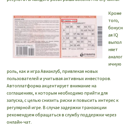
Кроме
того,
бонусн
ая IQ
выпол
няет
аналог
ичную
роль, как и игра Авиаклуб, привлекая новых
пользователей и учитывая активных инвесторов.
Автоплатформа акцентирует внимание на
соглашениях, к которым необходимо прийти для
запуска, с целью снизить риски и повысить интерес к
регулярной игре. В случае задержки транзакции
рекомендуем обращаться в службу поддержки через
онлайн-чат.