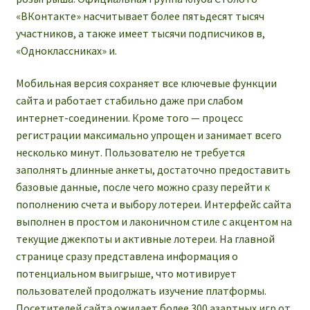
«ВКонтакте» насчитывает более пятьдесят тысяч
участников, а также имеет тысячи подписчиков в,
«Одноклассниках» и.
Мобильная версия сохраняет все ключевые функции
сайта и работает стабильно даже при слабом
интернет-соединении. Кроме того — процесс
регистрации максимально упрощен и занимает всего
несколько минут. Пользователю не требуется
заполнять длинные анкеты, достаточно предоставить
базовые данные, после чего можно сразу перейти к
пополнению счета и выбору лотереи. Интерфейс сайта
выполнен в простом и лаконичном стиле с акцентом на
текущие джекпоты и активные лотереи. На главной
странице сразу представлена информация о
потенциальном выигрыше, что мотивирует
пользователей продолжать изучение платформы.
Посетителей сайта ожидает более 300 азартных игр от