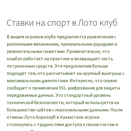
Ставки на спорт в Лото клуб
В вашем игровом клубе предлагаются развлечения с
различными механиками, премиальными раундами и
увлекательными сюжетами. Примечательно, что
кэшбэк работает на практике и возвращает часть
потраченных средств. Эти предложения больше
подходят тем, кто рассчитывает на крупный выигрыш с
максимальными джекпотами. Интересно, что сервис
сообщает о применении SSL-шифрования для защиты
передаваемых данных. Это стандартный уровень
технической безопасности, который используется на
большинстве сайтов с персональными данными. После
отмены Лото Аэроклуб в Казахстане игроки
столкнулись с трудностями доступа к своим счетам и