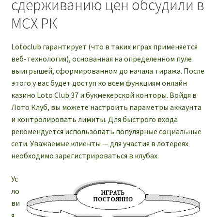
сдерживанию цен обсудили в
МСХ РК
Lotoclub гарантирует (что в таких играх применяется
веб-технология), основанная на определенном пуле
выигрышей, сформированном до начала тиража. После
этого у вас будет доступ ко всем функциям онлайн
казино Loto Club 37 и букмекерской конторы. Войдя в
Лото Клуб, вы можете настроить параметры аккаунта
и контролировать лимиты. Для быстрого входа
рекомендуется использовать популярные социальные
сети. Уважаемые клиенты — для участия в лотереях
необходимо зарегистрироваться в клубах.
Ус
ло
ви
я