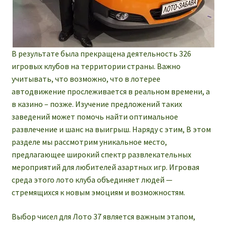
В результате была прекращена деятельность 326
игровых клубов на территории страны. Важно
учитывать, что возможно, что в лотерее
автодвижение прослеживается в реальном времени, а
в казино – позже. Изучение предложений таких
заведений может помочь найти оптимальное
развлечение и шанс на выигрыш. Наряду с этим, В этом
разделе мы рассмотрим уникальное место,
предлагающее широкий спектр развлекательных
мероприятий для любителей азартных игр. Игровая
среда этого лото клуба объединяет людей —
стремящихся к новым эмоциям и возможностям.
Выбор чисел для Лото 37 является важным этапом,