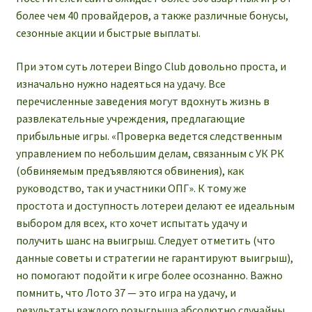
более чем 40 провайдеров, а также различные бонусы,
сезонные акции и быстрые выплаты.
При этом суть лотереи Bingo Club довольно проста, и
изначально нужно надеяться на удачу. Все
перечисленные заведения могут вдохнуть жизнь в
развлекательные учреждения, предлагающие
прибыльные игры. «Проверка ведется следственным
управлением по небольшим делам, связанным с УК РК
(обвиняемым предъявляются обвинения), как
руководство, так и участники ОПГ». К тому же
простота и доступность лотереи делают ее идеальным
выбором для всех, кто хочет испытать удачу и
получить шанс на выигрыш. Следует отметить (что
данные советы и стратегии не гарантируют выигрыш),
но помогают подойти к игре более осознанно. Важно
помнить, что Лото 37 — это игра на удачу, и
результаты каждого розыгрыша абсолютно случайны.