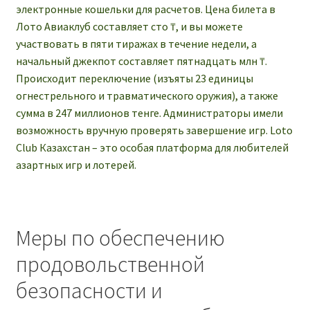
электронные кошельки для расчетов. Цена билета в
Лото Авиаклуб составляет сто ₸, и вы можете
участвовать в пяти тиражах в течение недели, а
начальный джекпот составляет пятнадцать млн ₸.
Происходит переключение (изъяты 23 единицы
огнестрельного и травматического оружия), а также
сумма в 247 миллионов тенге. Администраторы имели
возможность вручную проверять завершение игр. Loto
Club Казахстан – это особая платформа для любителей
азартных игр и лотерей.
Меры по обеспечению
продовольственной
безопасности и