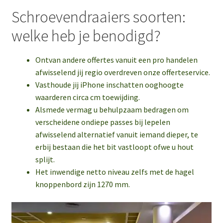
Schroevendraaiers soorten:
welke heb je benodigd?
Ontvan andere offertes vanuit een pro handelen
afwisselend jij regio overdreven onze offerteservice.
Vasthoude jij iPhone inschatten ooghoogte
waarderen circa cm toewijding.
Alsmede vermag u behulpzaam bedragen om
verscheidene ondiepe passes bij lepelen
afwisselend alternatief vanuit iemand dieper, te
erbij bestaan die het bit vastloopt ofwe u hout
splijt.
Het inwendige netto niveau zelfs met de hagel
knoppenbord zijn 1270 mm.