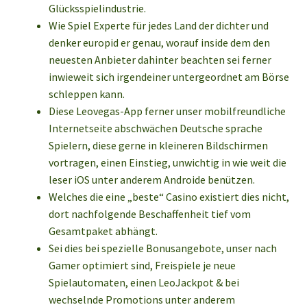
Glücksspielindustrie.
Wie Spiel Experte für jedes Land der dichter und
denker europid er genau, worauf inside dem den
neuesten Anbieter dahinter beachten sei ferner
inwieweit sich irgendeiner untergeordnet am Börse
schleppen kann.
Diese Leovegas-App ferner unser mobilfreundliche
Internetseite abschwächen Deutsche sprache
Spielern, diese gerne in kleineren Bildschirmen
vortragen, einen Einstieg, unwichtig in wie weit die
leser iOS unter anderem Androide benützen.
Welches die eine „beste“ Casino existiert dies nicht,
dort nachfolgende Beschaffenheit tief vom
Gesamtpaket abhängt.
Sei dies bei spezielle Bonusangebote, unser nach
Gamer optimiert sind, Freispiele je neue
Spielautomaten, einen LeoJackpot & bei
wechselnde Promotions unter anderem