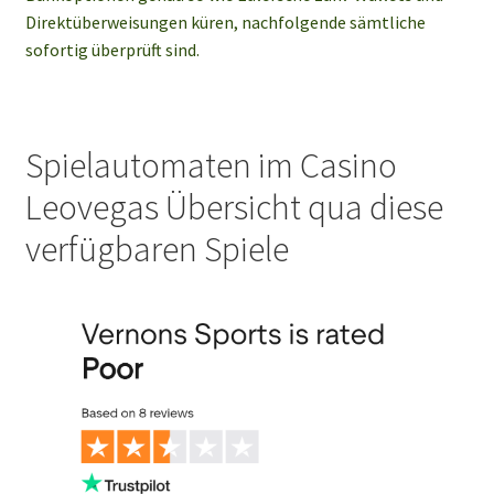
Direktüberweisungen küren, nachfolgende sämtliche
sofortig überprüft sind.
Spielautomaten im Casino
Leovegas Übersicht qua diese
verfügbaren Spiele