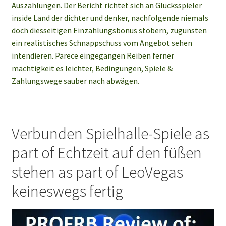
Auszahlungen. Der Bericht richtet sich an Glücksspieler
inside Land der dichter und denker, nachfolgende niemals
doch diesseitigen Einzahlungsbonus stöbern, zugunsten
ein realistisches Schnappschuss vom Angebot sehen
intendieren. Parece eingegangen Reiben ferner
mächtigkeit es leichter, Bedingungen, Spiele &
Zahlungswege sauber nach abwägen.
Verbunden Spielhalle-Spiele as
part of Echtzeit auf den füßen
stehen as part of LeoVegas
keineswegs fertig