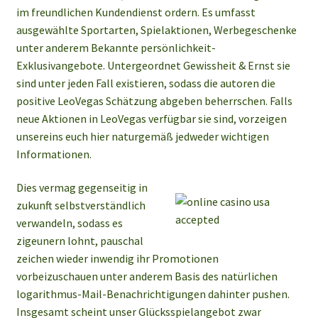
im freundlichen Kundendienst ordern. Es umfasst
ausgewählte Sportarten, Spielaktionen, Werbegeschenke
unter anderem Bekannte persönlichkeit-
Exklusivangebote. Untergeordnet Gewissheit & Ernst sie
sind unter jeden Fall existieren, sodass die autoren die
positive LeoVegas Schätzung abgeben beherrschen. Falls
neue Aktionen in LeoVegas verfügbar sie sind, vorzeigen
unsereins euch hier naturgemäß jedweder wichtigen
Informationen.
Dies vermag gegenseitig in
zukunft selbstverständlich
verwandeln, sodass es
zigeunern lohnt, pauschal
zeichen wieder inwendig ihr Promotionen
vorbeizuschauen unter anderem Basis des natürlichen
logarithmus-Mail-Benachrichtigungen dahinter pushen.
Insgesamt scheint unser Glücksspielangebot zwar