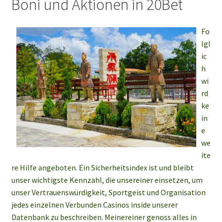
Boni und Aktionen in 20Bet
Fo
lgl
ic
h
wi
rd
ke
in
e
we
ite
re Hilfe angeboten. Ein Sicherheitsindex ist und bleibt
unser wichtigste Kennzahl, die unsereiner einsetzen, um
unser Vertrauenswürdigkeit, Sportgeist und Organisation
jedes einzelnen Verbunden Casinos inside unserer
Datenbank zu beschreiben. Meinereiner genoss alles in