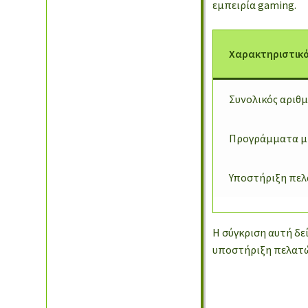
εμπειρία gaming.
Χαρακτηριστικ
Συνολικός αριθμ
Προγράμματα μ
Υποστήριξη πε
Η σύγκριση αυτή δε
υποστήριξη πελατών