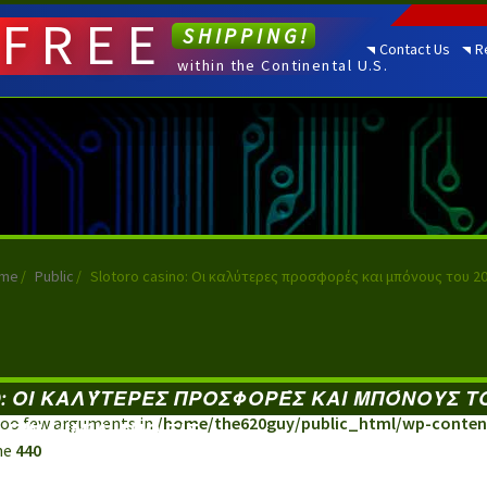
FREE
SHIPPING!
Contact Us
R
within the Continental U.S.
me
/
Public
/
Slotoro casino: Οι καλύτερες προσφορές και μπόνους του 202
NO: ΟΙ ΚΑΛΎΤΕΡΕΣ ΠΡΟΣΦΟΡΈΣ ΚΑΙ ΜΠΌΝΟΥΣ Τ
: Too few arguments in
/home/the620guy/public_html/wp-content
O ΕΊΝΑΙ ΜΊΑ ΑΠΌ ΤΙΣ
ne
440