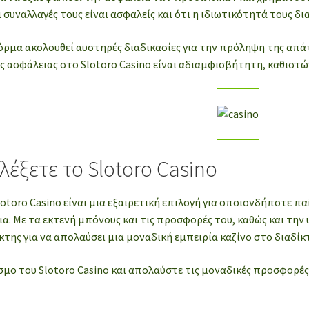
οι συναλλαγές τους είναι ασφαλείς και ότι η ιδιωτικότητά τους δι
ρμα ακολουθεί αυστηρές διαδικασίες για την πρόληψη της απάτη
ης ασφάλειας στο Slotoro Casino είναι αδιαμφισβήτητη, καθιστώ
ιλέξετε το Slotoro Casino
lotoro Casino είναι μια εξαιρετική επιλογή για οποιονδήποτε π
ια. Με τα εκτενή μπόνους και τις προσφορές του, καθώς και τη
κτης για να απολαύσει μια μοναδική εμπειρία καζίνο στο διαδίκ
μο του Slotoro Casino και απολαύστε τις μοναδικές προσφορές