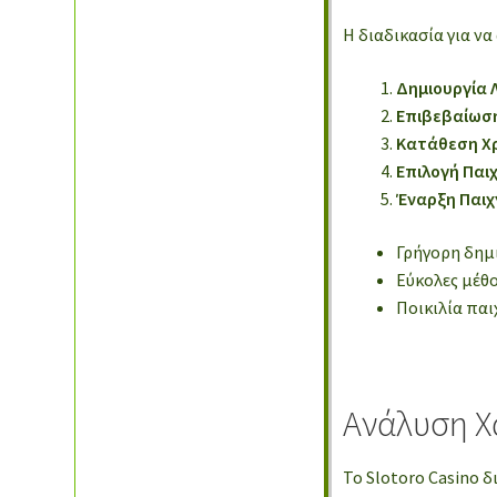
Η διαδικασία για να
Δημιουργία 
Επιβεβαίωση
Κατάθεση Χ
Επιλογή Παιχ
Έναρξη Παιχν
Γρήγορη δημ
Εύκολες μέθ
Ποικιλία παι
Ανάλυση Χ
Το Slotoro Casino 