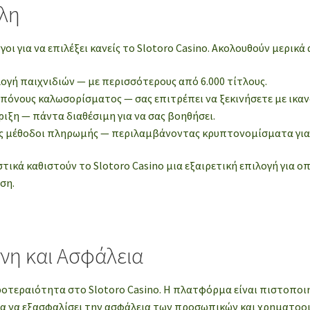
λη
οι για να επιλέξει κανείς το Slotoro Casino. Ακολουθούν μερικ
ογή παιχνιδιών — με περισσότερους από 6.000 τίτλους.
μπόνους καλωσορίσματος — σας επιτρέπει να ξεκινήσετε με ικαν
ιξη — πάντα διαθέσιμη για να σας βοηθήσει.
ς μέθοδοι πληρωμής — περιλαμβάνοντας κρυπτονομίσματα για 
τικά καθιστούν το Slotoro Casino μια εξαιρετική επιλογή για ο
ση.
νη και Ασφάλεια
ροτεραιότητα στο Slotoro Casino. Η πλατφόρμα είναι πιστοποι
α να εξασφαλίσει την ασφάλεια των προσωπικών και χρηματοοικ