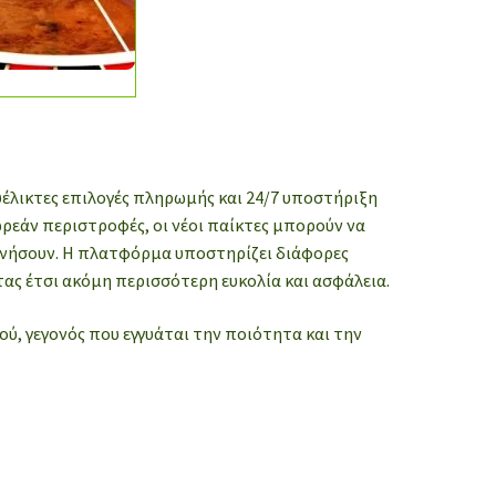
ευέλικτες επιλογές πληρωμής και 24/7 υποστήριξη
ωρεάν περιστροφές, οι νέοι παίκτες μπορούν να
ευνήσουν. Η πλατφόρμα υποστηρίζει διάφορες
 έτσι ακόμη περισσότερη ευκολία και ασφάλεια.
ύ, γεγονός που εγγυάται την ποιότητα και την