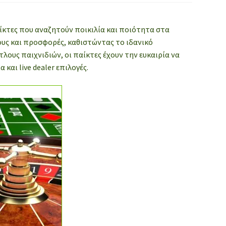
αίκτες που αναζητούν ποικιλία και ποιότητα στα
ους και προσφορές, καθιστώντας το ιδανικό
λους παιχνιδιών, οι παίκτες έχουν την ευκαιρία να
αι live dealer επιλογές.