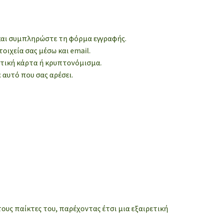
 και συμπληρώστε τη φόρμα εγγραφής.
οιχεία σας μέσω και email.
ωτική κάρτα ή κρυπτονόμισμα.
 αυτό που σας αρέσει.
ους παίκτες του, παρέχοντας έτσι μια εξαιρετική