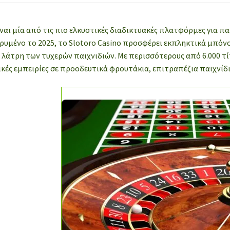
είναι μία από τις πιο ελκυστικές διαδικτυακές πλατφόρμες για π
Ιδρυμένο το 2025, το Slotoro Casino προσφέρει εκπληκτικά μπόν
 λάτρη των τυχερών παιχνιδιών. Με περισσότερους από 6.000 τίτ
ές εμπειρίες σε προοδευτικά φρουτάκια, επιτραπέζια παιχνίδια κ