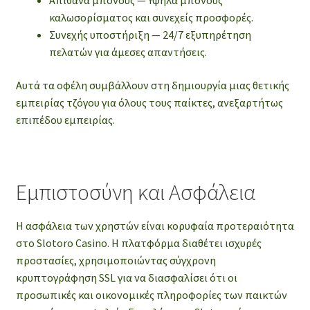
Απίθανα μπόνους — Υψηλά μπόνους
καλωσορίσματος και συνεχείς προσφορές.
Συνεχής υποστήριξη — 24/7 εξυπηρέτηση
πελατών για άμεσες απαντήσεις.
Αυτά τα οφέλη συμβάλλουν στη δημιουργία μιας θετικής
εμπειρίας τζόγου για όλους τους παίκτες, ανεξαρτήτως
επιπέδου εμπειρίας.
Εμπιστοσύνη και Ασφάλεια
Η ασφάλεια των χρηστών είναι κορυφαία προτεραιότητα
στο Slotoro Casino. Η πλατφόρμα διαθέτει ισχυρές
προστασίες, χρησιμοποιώντας σύγχρονη
κρυπτογράφηση SSL για να διασφαλίσει ότι οι
προσωπικές και οικονομικές πληροφορίες των παικτών