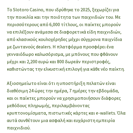
Το Slotoro Casino, που ιδρύθηκε το 2025, ξεχωρίζει για
την ποικιλία και την ποιότητα των παιχνιδιών του. Με
περισσότερους από 6,000 τίτλους, οι παίκτες μπορούν
να επιλέξουν ανάμεσα σε διαφορετικά είδη παιχνιδιών,
από κλασικούς κουλοχέρηδες μέχρι σύγχρονα παιχνίδια
με ζωντανούς dealers. Η πλατφόρμα προσφέρει ένα
γενναιόδωρο καλωσόρισμα, με μπόνους που φθάνουν
μέχρι και 2,200 ευρώ και 800 δωρεάν περιστροφές,
καθιστώντας την ελκυστική επιλογή για κάθε νέο παίκτη.
Αξιοσημείωτο είναι ότι η υποστήριξη πελατών είναι
διαθέσιμη 24 ώρες την ημέρα, 7 ημέρες την εβδομάδα,
και οι παίκτες μπορούν να χρησιμοποιήσουν διάφορες
μεθόδους πληρωμής, περιλαμβάνοντας
κρυπτονομίσματα, πιστωτικές κάρτες και e-wallets. Όλα
αυτά συνθέτουν μια ασφαλή και ευχάριστη εμπειρία
παιχνιδιού.