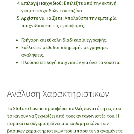
Επιλογή Παιχνιδιού:
Επιλέξτε από την εκτενή
γκάμα παιχνιδιών του καζίνο.
Αρχίστε να Παίζετε:
Απολαύστε την εμπειρία
παιχνιδιού και τις προσφορές.
Γρήγορη και εύκολη διαδικασία εγγραφής.
Ευέλικτες μέθοδοι πληρωμής με γρήγορες
αναλήψεις.
Πλούσια επιλογή παιχνιδιών για όλα τα γούστα.
Ανάλυση Χαρακτηριστικών
Το Slotoro Casino προσφέρει πολλές δυνατότητες που
το κάνουν να ξεχωρίζει από τους ανταγωνιστές του. Η
παρακάτω σύγκριση δίνει μια καθαρή εικόνα των
βασικών χαρακτηριστικών που μπορείτε να αναμένετε: