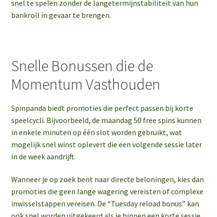
snel te spelen zonder de langetermijnstabiliteit van hun
bankroll in gevaar te brengen.
Snelle Bonussen die de
Momentum Vasthouden
Spinpanda biedt promoties die perfect passen bij korte
speelcycli. Bijvoorbeeld, de maandag 50 free spins kunnen
in enkele minuten op één slot worden gebruikt, wat
mogelijk snel winst oplevert die een volgende sessie later
in de week aandrijft.
Wanneer je op zoek bent naar directe beloningen, kies dan
promoties die geen lange wagering vereisten of complexe
inwisselstappen vereisen. De “Tuesday reload bonus” kan
ook snel worden uitgekeerd als je binnen een korte sessie