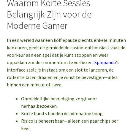
Waarom Korte Sessies
Belangrijk Zijn voor de
Moderne Gamer
In een wereld waar een koffiepauze slechts enkele minuten
kan duren, geeft de gemiddelde casino‑enthousiast vaak de
voorkeur aan een spel dat je kunt stoppen en weer
oppakken zonder momentum te verliezen.
Spinpanda
’s
interface stelt je in staat om een slot te lanceren, de
rollen te laten draaien en je winst te bevestigen—alles
binnen een minuut of twee.
Onmiddellijke bevrediging zorgt voor
herhaalbezoeken.
Korte bursts houden de adrenaline hoog.
Risico is beheersbaar—alleen een paar chips per
keer.