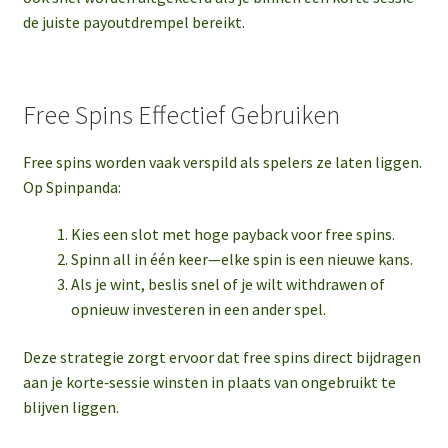
de juiste payoutdrempel bereikt.
Free Spins Effectief Gebruiken
Free spins worden vaak verspild als spelers ze laten liggen.
Op Spinpanda:
Kies een slot met hoge payback voor free spins.
Spinn all in één keer—elke spin is een nieuwe kans.
Als je wint, beslis snel of je wilt withdrawen of
opnieuw investeren in een ander spel.
Deze strategie zorgt ervoor dat free spins direct bijdragen
aan je korte‑sessie winsten in plaats van ongebruikt te
blijven liggen.