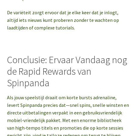
De variëteit zorgt ervoor dat je elke keer dat je inlogt,
altijd iets nieuws kunt proberen zonder te wachten op
laadtijden of complexe tutorials.
Conclusie: Ervaar Vandaag nog
de Rapid Rewards van
Spinpanda
Als jouw speelstijl draait om korte bursts adrenaline,
levert Spinpanda precies dat—snel spins, snelle winsten en
directe uitbetalingen verpakt in een gebruiksvriendelijk
mobiel‑vriendelijk pakket. Met een enorme bibliotheek
van high‑tempo titels en promoties die op korte sessies
gericht zijn, vind je talloze redenen om terug te blijven