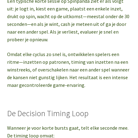
Een typische korte sessie op Spinpanda ziet er als volgt
uit: je logt in, kiest een game, plaatst een enkele inzet,
drukt op spin, wacht op de uitkomst—meestal onder de 30
seconden—en als je wint, cash je meteen uit of ga je door
naar een ander spel. Als je verliest, evalueer je snel en
probeer je opnieuw.
Omdat elke cyclus zo snel is, ontwikkelen spelers een
ritme—inzetten op patronen, timing van inzetten na een
winstreeks, of overschakelen naar een ander spel wanneer
de kansen niet gunstig lijken. Het resultaat is een intense
maar gecontroleerde game-ervaring.
De Decision Timing Loop
Wanneer je voor korte bursts gaat, telt elke seconde mee.
De timing loop omvat: