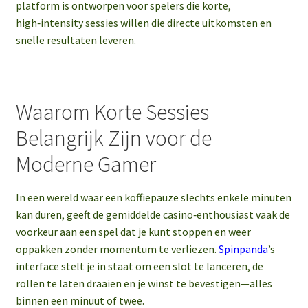
platform is ontworpen voor spelers die korte,
high‑intensity sessies willen die directe uitkomsten en
snelle resultaten leveren.
Waarom Korte Sessies
Belangrijk Zijn voor de
Moderne Gamer
In een wereld waar een koffiepauze slechts enkele minuten
kan duren, geeft de gemiddelde casino‑enthousiast vaak de
voorkeur aan een spel dat je kunt stoppen en weer
oppakken zonder momentum te verliezen.
Spinpanda
’s
interface stelt je in staat om een slot te lanceren, de
rollen te laten draaien en je winst te bevestigen—alles
binnen een minuut of twee.