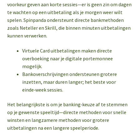
voorkeur geven aan korte sessies—er is geen zin om dagen
te wachten op een uitbetaling als je morgen weer wilt
spelen. Spinpanda ondersteunt directe bankmethoden
zoals Neteller en Skrill, die binnen minuten uitbetalingen
kunnen verwerken.
Virtuele Card uitbetalingen maken directe
overboeking naar je digitale portemonnee
mogelijk.
Bankoverschrijvingen ondersteunen grotere
inzetten, maar duren langer; het beste voor
einde‑week sessies.
Het belangrijkste is om je banking‑keuze af te stemmen
op je gewenste speeltijd—directe methoden voor snelle
winsten en langzamere methoden voor grotere
uitbetalingen na een langere speelperiode.