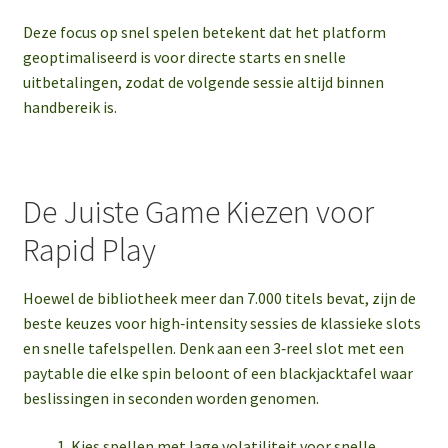
Deze focus op snel spelen betekent dat het platform
geoptimaliseerd is voor directe starts en snelle
uitbetalingen, zodat de volgende sessie altijd binnen
handbereik is.
De Juiste Game Kiezen voor
Rapid Play
Hoewel de bibliotheek meer dan 7.000 titels bevat, zijn de
beste keuzes voor high‑intensity sessies de klassieke slots
en snelle tafelspellen. Denk aan een 3‑reel slot met een
paytable die elke spin beloont of een blackjacktafel waar
beslissingen in seconden worden genomen.
Kies spellen met lage volatiliteit voor snelle