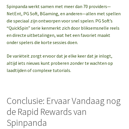
Spinpanda werkt samen met meer dan 70 providers—
NetEnt, PG Soft, BGaming, en anderen—allen met spellen
die speciaal zijn ontworpen voor snel spelen. PG Soft’s
“QuickSpin” serie kenmerkt zich door bliksemsnelle reels
en directe uitbetalingen, wat het een favoriet maakt
onder spelers die korte sessies doen.
De variëteit zorgt ervoor dat je elke keer dat je inlogt,
altijd iets nieuws kunt proberen zonder te wachten op
laadtijden of complexe tutorials.
Conclusie: Ervaar Vandaag nog
de Rapid Rewards van
Spinpanda