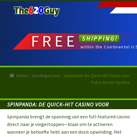
Skip
Skip
to
to
navigation
content
FREE
SHIPPING!
within the Continental U.
Home
/
Uncategorized
/
Spinpanda: De Quick‑Hit Casino voor
Pulse‑Driven Spelers
SPINPANDA: DE QUICK‑HIT CASINO VOOR
SPINPANDA: DE QUICK‑HIT CASINO VOOR
SPINPANDA: DE QUICK‑HIT CASINO VOOR
Posted on
April 15, 2026
by
Kerry
PULSE‑DRIVEN SPELERS
PULSE‑DRIVEN SPELERS
PULSE‑DRIVEN SPELERS
Spinpanda brengt de spanning van een full‑featured casino
direct naar je vingertoppen—klaar om te activeren
wanneer je behoefte hebt aan een dosis opwinding. Het