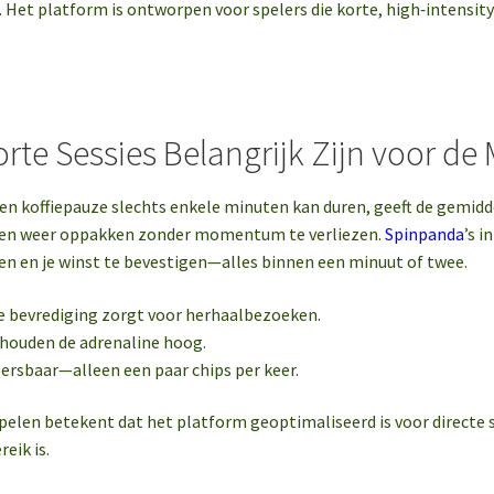
 Het platform is ontworpen voor spelers die korte, high‑intensity 
te Sessies Belangrijk Zijn voor d
een koffiepauze slechts enkele minuten kan duren, geeft de gemidd
n en weer oppakken zonder momentum te verliezen.
Spinpanda
’s i
ien en je winst te bevestigen—alles binnen een minuut of twee.
e bevrediging zorgt voor herhaalbezoeken.
 houden de adrenaline hoog.
eersbaar—alleen een paar chips per keer.
pelen betekent dat het platform geoptimaliseerd is voor directe s
eik is.