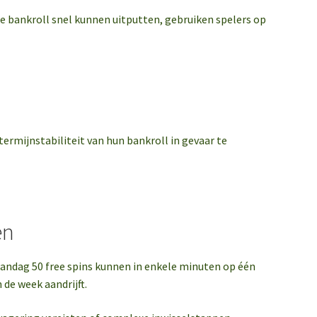
 je bankroll snel kunnen uitputten, gebruiken spelers op
termijnstabiliteit van hun bankroll in gevaar te
en
maandag 50 free spins kunnen in enkele minuten op één
 de week aandrijft.