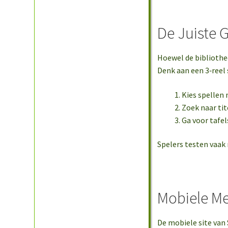
De Juiste 
Hoewel de bibliothee
Denk aan een 3‑reel
Kies spellen 
Zoek naar tit
Ga voor tafel
Spelers testen vaak 
Mobiele M
De mobiele site van