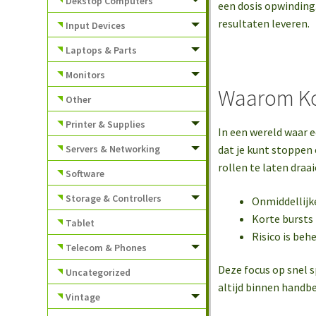
Dekstop Computers
een dosis opwinding.
resultaten leveren.
Input Devices
Laptops & Parts
Monitors
Waarom Kor
Other
Printer & Supplies
In een wereld waar 
Servers & Networking
dat je kunt stoppe
rollen te laten draa
Software
Storage & Controllers
Onmiddellijk
Korte bursts
Tablet
Risico is beh
Telecom & Phones
Deze focus op snel s
Uncategorized
altijd binnen handber
Vintage