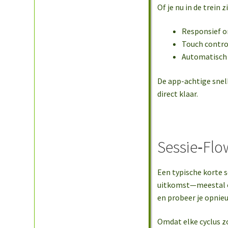
Of je nu in de trein 
Responsief o
Touch control
Automatisch h
De app-achtige snelk
direct klaar.
Sessie‑Flo
Een typische korte se
uitkomst—meestal ond
en probeer je opnie
Omdat elke cyclus z