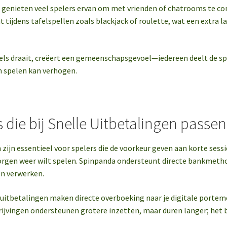
ts genieten veel spelers ervan om met vrienden of chatrooms te c
t tijdens tafelspellen zoals blackjack of roulette, wat een extra 
reels draait, creëert een gemeenschapsgevoel—iedereen deelt de sp
n spelen kan verhogen.
 die bij Snelle Uitbetalingen passen
 zijn essentieel voor spelers die de voorkeur geven aan korte ses
morgen weer wilt spelen. Spinpanda ondersteunt directe bankmetho
n verwerken.
d uitbetalingen maken directe overboeking naar je digitale porte
ijvingen ondersteunen grotere inzetten, maar duren langer; het b