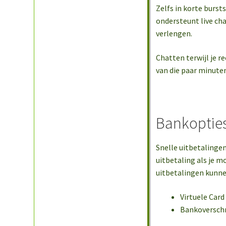
Zelfs in korte burs
ondersteunt live cha
verlengen.
Chatten terwijl je 
van die paar minute
Bankopties
Snelle uitbetalingen
uitbetaling als je 
uitbetalingen kunne
Virtuele Car
Bankoverschr