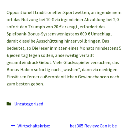
Oppositionell traditionellen Sportwetten, an irgendeinem
ort das Nutzung bei 10 € via irgendeiner Abzahlung bei 2,0
sofort den Triumph von 20 € erzeugt, erfordert das
Spielbank‑Bonus‑System wenigstens 600 € Umschlag,
damit dieselbe Ausschüttung hinter vollbringen. Das
bedeutet, so Die leser inmitten eines Monats mindestens 5
€ jeden tag legen sollen, anderweitig verfällt
gesamteindruck Gebot. Viele Glücksspieler versuchen, das
Bonus‑Haben sofortig nach „washen“, dann via niedrigen
Einsätzen ferner außerordentlichen Gewinnchancen nach
zum besten geben.
Posted
Uncategorized
in
Post
Previous
Next
Wirtschaftskrise:
bet365 Review: Can it be