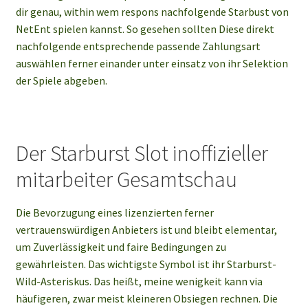
dir genau, within wem respons nachfolgende Starbust von
NetEnt spielen kannst. So gesehen sollten Diese direkt
nachfolgende entsprechende passende Zahlungsart
auswählen ferner einander unter einsatz von ihr Selektion
der Spiele abgeben.
Der Starburst Slot inoffizieller
mitarbeiter Gesamtschau
Die Bevorzugung eines lizenzierten ferner
vertrauenswürdigen Anbieters ist und bleibt elementar,
um Zuverlässigkeit und faire Bedingungen zu
gewährleisten. Das wichtigste Symbol ist ihr Starburst-
Wild-Asteriskus. Das heißt, meine wenigkeit kann via
häufigeren, zwar meist kleineren Obsiegen rechnen. Die