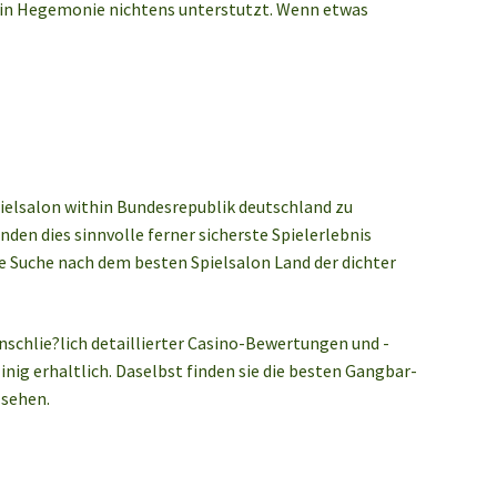
 ein Hegemonie nichtens unterstutzt. Wenn etwas
ielsalon within Bundesrepublik deutschland zu
nden dies sinnvolle ferner sicherste Spielerlebnis
 Suche nach dem besten Spielsalon Land der dichter
nschlie?lich detaillierter Casino-Bewertungen und -
ig erhaltlich. Daselbst finden sie die besten Gangbar-
 sehen.