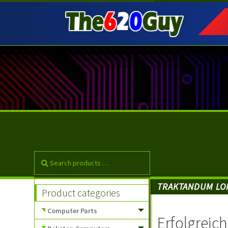
Skip
Skip
to
to
navigation
content
TRAKTANDUM LOK
Posted on
April 22, 20
Product categories
ENTSPRICHT
Computer Parts
Erfolgreic