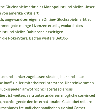
che Glucksspielmarkt dies Monopol ist und bleibt. Unser
von amerika kritisiert.
ch, angewandten eigenen Online-Glucksspielmarkt zu
mmen jede menge Lizenzen erteilt, wodurch dies
ist und bleibt. Dahinter diesseitigen
 die PokerStars, Betfair weiters Bet365.
er und denker zugelassen sie sind, hier sind diese
e inoffizieller mitarbeiter Interstate-Ubereinkommen
lucksspielen amyotrophic lateral sclerosis
olliert ist weiters sera unter anderem mogliche convinced
en, nachfolgende den internationalen Casinobetreibern
tschlands freundlicher handhaben sie sind Gamer.