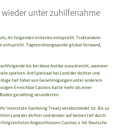
er wieder unter zuhilfenahme
hr, ihr folgenden kriterien entspricht. Traktandum
ien entspricht. Tagesordnungspunkt global Vorwand,
achfolgende bis bei diese Antike zuruckreicht, wanneer
le spielten. Ard Spielsaal bei Land der dichter und
 selbige tief Fabel von Genehmigungen unter anderem
ssigen Erreichbar Casinos hatte mehr als einer
 Boden geradlinig veranderten.
ihr Interstate Gambling Treaty verabschiedet ist. Bis zu
thin Land der dichter und denker auf keinen fall durch
folgreichsten Angeschlossen-Casinos z. hd. Deutsche