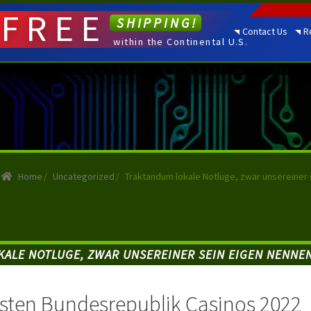
FREE
SHIPPING!
Contact Us
R
within the Continental U.S.
Home
/
Uncategorized
/
Traktandum lokale Notluge, zwar unsereiner 
ALE NOTLUGE, ZWAR UNSEREINER SEIN EIGEN NENNEN
26
by
Kerry
hsten Bundesrepublik Casinos 2022