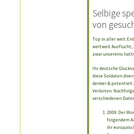
Selbige sp
von gesuch
Top in aller welt E
weltweit Ausflucht,
zwar unsereins hatt
Ihr deutsche Glucks
diese Soldaten diver
denker & potentiell
Verboten. Nachfolge
verschiedenen Daten
2009. Der Wor
folgendem Ann
ihr europais