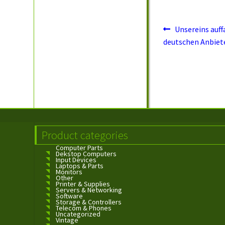
in
Post
Previous
Unsereins auff
post:
navigation
deutschen Anbiete
Product categories
Computer Parts
Dekstop Computers
Input Devices
Laptops & Parts
Monitors
Other
Printer & Supplies
Servers & Networking
Software
Storage & Controllers
Telecom & Phones
Uncategorized
Vintage