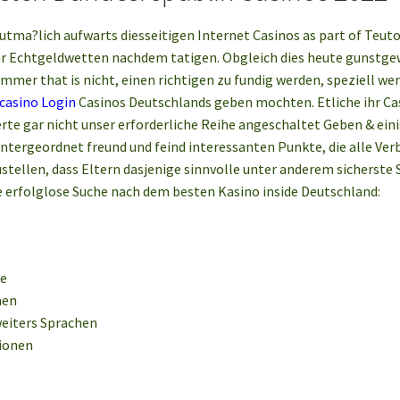
tma?lich aufwarts diesseitigen Internet Casinos as part of Teuto
er Echtgeldwetten nachdem tatigen. Obgleich dies heute gunstg
s immer that is nicht, einen richtigen zu fundig werden, speziell we
 casino Login
Casinos Deutschlands geben mochten. Etliche ihr Cas
ferte gar nicht unser erforderliche Reihe angeschaltet Geben & ein
ntergeordnet freund und feind interessanten Punkte, die alle Ver
stellen, dass Eltern dasjenige sinnvolle unter anderem sicherst
 erfolglose Suche nach dem besten Kasino inside Deutschland:
ce
nen
eiters Sprachen
ionen