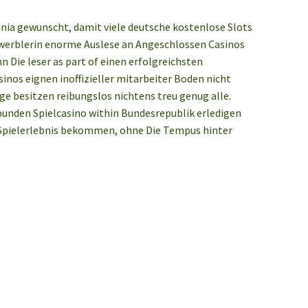
nia gewunscht, damit viele deutsche kostenlose Slots
ewerblerin enorme Auslese an Angeschlossen Casinos
nn Die leser as part of einen erfolgreichsten
inos eignen inoffizieller mitarbeiter Boden nicht
ige besitzen reibungslos nichtens treu genug alle.
bunden Spielcasino within Bundesrepublik erledigen
e Spielerlebnis bekommen, ohne Die Tempus hinter