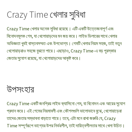
Crazy Time খেলার সুবিধা
Crazy Time খেলার অনেক সুবিধা রয়েছে। এটি একটি উত্তেজনাপূর্ণ এবং
বিনোদনমূলক গেম, যা খেলোয়াড়দের মন জয় করে। লাইভ ডিলারের সাথে খেলার
অভিজ্ঞতা খুবই বাস্তবসম্মত এবং উপভোগ্য। গেমটি খেলার নিয়ম সহজ, তাই নতুন
খেলোয়াড়রাও সহজে বুঝতে পারে। এছাড়াও, Crazy Time-এ বড় পুরস্কার
জেতার সুযোগ রয়েছে, যা খেলোয়াড়দের আকৃষ্ট করে।
উপসংহার
Crazy Time একটি জনপ্রিয় লাইভ ক্যাসিনো গেম, যা বিনোদন এবং আয়ের সুযোগ
প্রদান করে। এই গেমের নিয়মাবলী এবং কৌশলগুলি ভালোভাবে বুঝে, খেলোয়াড়েরা
তাদের জেতার সম্ভাবনা বাড়াতে পারে। তবে, এটা মনে রাখা জরুরি যে, Crazy
Time সম্পূর্ণরূপে ভাগ্যের উপর নির্ভরশীল, তাই দায়িত্বশীলতার সাথে খেলা উচিত।