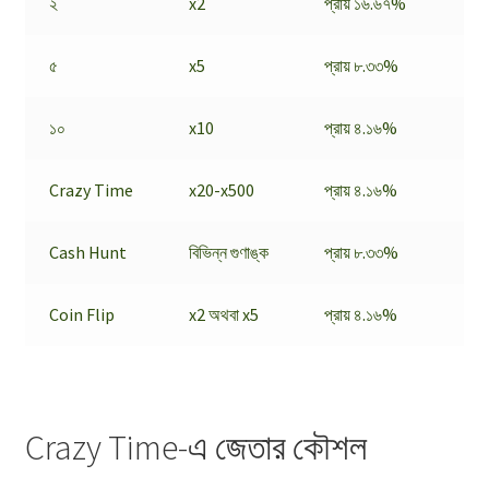
২
x2
প্রায় ১৬.৬৭%
৫
x5
প্রায় ৮.৩৩%
১০
x10
প্রায় ৪.১৬%
Crazy Time
x20-x500
প্রায় ৪.১৬%
Cash Hunt
বিভিন্ন গুণাঙ্ক
প্রায় ৮.৩৩%
Coin Flip
x2 অথবা x5
প্রায় ৪.১৬%
Crazy Time-এ জেতার কৌশল