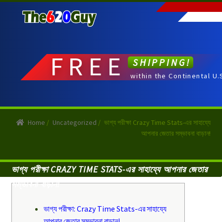
Skip
Skip
to
to
navigation
content
FREE
SHIPPING!
within the Continental U.
Home
/
Uncategorized
/
ভাগ্য পরীক্ষা Crazy Time Stats-এর সাহায্যে
আপনার জেতার সম্ভাবনা বাড়ান!
ভাগ্য পরীক্ষা CRAZY TIME STATS-এর সাহায্যে আপনার জেতার
Posted on
May 5, 2026
by
Kerry
সম্ভাবনা বাড়ান!
ভাগ্য পরীক্ষা: Crazy Time Stats-এর সাহায্যে
আপনার জেতার সম্ভাবনা বাড়ান!