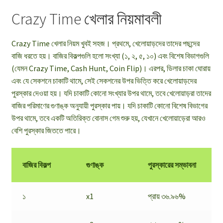
Crazy Time খেলার নিয়মাবলী
Crazy Time খেলার নিয়ম খুবই সহজ। প্রথমে, খেলোয়াড়দের তাদের পছন্দের
বাজি ধরতে হয়। বাজির বিকল্পগুলি হলো সংখ্যা (১, ২, ৫, ১০) এবং বিশেষ বিভাগগুলি
(যেমন Crazy Time, Cash Hunt, Coin Flip)। এরপর, ডিলার চাকা ঘোরায়
এবং যে সেকশনে চাকাটি থামে, সেই সেকশনের উপর ভিত্তি করে খেলোয়াড়দের
পুরস্কার দেওয়া হয়। যদি চাকাটি কোনো সংখ্যার উপর থামে, তবে খেলোয়াড়রা তাদের
বাজির পরিমাণের গুণাঙ্ক অনুযায়ী পুরস্কার পায়। যদি চাকাটি কোনো বিশেষ বিভাগের
উপর থামে, তবে একটি অতিরিক্ত বোনাস গেম শুরু হয়, যেখানে খেলোয়াড়েরা আরও
বেশি পুরস্কার জিততে পারে।
বাজির বিকল্প
গুণাঙ্ক
পুরস্কারের সম্ভাবনা
১
x1
প্রায় ৩৬.৯৬%