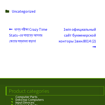
Posted
Uncategorized
in
Post
Previous
Next
ভাগ্য পরীক্ষা Crazy Time
1win официальный
post:
post:
navigation
Stats-এর সাহায্যে আপনার
сайт букмекерской
জেতার সম্ভাবনা বাড়ান!
конторы 1вин.8014 (2)
Product categories
Computer Parts
Dekstop Computers
Input Devices