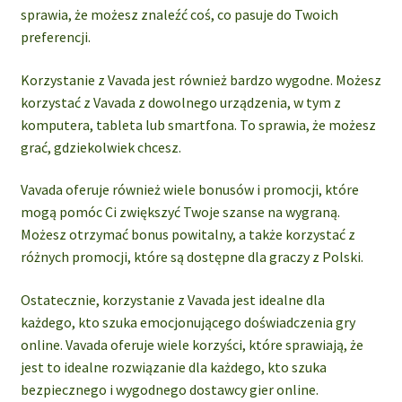
sprawia, że możesz znaleźć coś, co pasuje do Twoich
preferencji.
Korzystanie z Vavada jest również bardzo wygodne. Możesz
korzystać z Vavada z dowolnego urządzenia, w tym z
komputera, tableta lub smartfona. To sprawia, że możesz
grać, gdziekolwiek chcesz.
Vavada oferuje również wiele bonusów i promocji, które
mogą pomóc Ci zwiększyć Twoje szanse na wygraną.
Możesz otrzymać bonus powitalny, a także korzystać z
różnych promocji, które są dostępne dla graczy z Polski.
Ostatecznie, korzystanie z Vavada jest idealne dla
każdego, kto szuka emocjonującego doświadczenia gry
online. Vavada oferuje wiele korzyści, które sprawiają, że
jest to idealne rozwiązanie dla każdego, kto szuka
bezpiecznego i wygodnego dostawcy gier online.