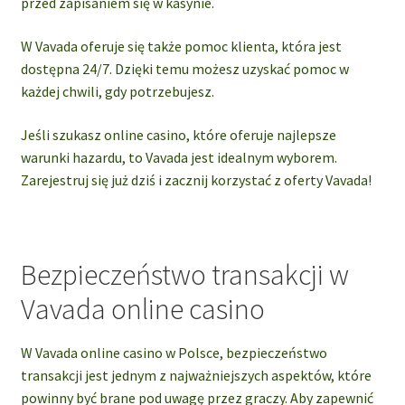
przed zapisaniem się w kasynie.
W Vavada oferuje się także pomoc klienta, która jest
dostępna 24/7. Dzięki temu możesz uzyskać pomoc w
każdej chwili, gdy potrzebujesz.
Jeśli szukasz online casino, które oferuje najlepsze
warunki hazardu, to Vavada jest idealnym wyborem.
Zarejestruj się już dziś i zacznij korzystać z oferty Vavada!
Bezpieczeństwo transakcji w
Vavada online casino
W Vavada online casino w Polsce, bezpieczeństwo
transakcji jest jednym z najważniejszych aspektów, które
powinny być brane pod uwagę przez graczy. Aby zapewnić