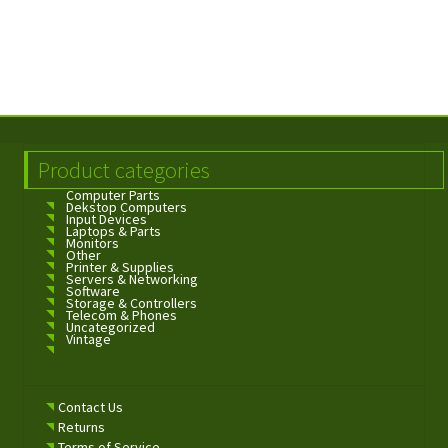
Product categories
Computer Parts
Dekstop Computers
Input Devices
Laptops & Parts
Monitors
Other
Printer & Supplies
Servers & Networking
Software
Storage & Controllers
Telecom & Phones
Uncategorized
Vintage
Contact Us
Returns
Terms of Service