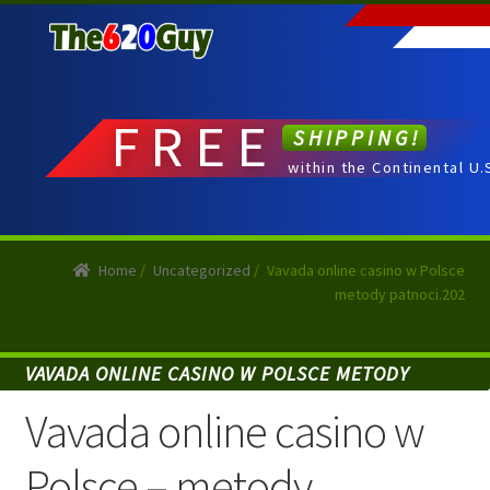
Skip
Skip
to
to
navigation
content
FREE
SHIPPING!
within the Continental U.
Home
/
Uncategorized
/
Vavada online casino w Polsce
metody patnoci.202
VAVADA ONLINE CASINO W POLSCE METODY
Posted on
May 10, 2026
by
Kerry
PATNOCI.202
Vavada online casino w
Polsce – metody