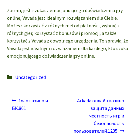
Zatem, jeśli szukasz emocjonującego doświadczenia gry
online, Vavada jest idealnym rozwiązaniem dla Ciebie.
Możesz korzystać z różnych metod płatności, wybrać z
różnych gier, korzystać z bonusów i promocji, a także
korzystać z Vavada z dowolnego urządzenia. To sprawia, że
Vavada jest idealnym rozwiązaniem dla każdego, kto szuka
emocjonującego doświadczenia gry online.
Posted
Uncategorized
in
Post
Previous
Next
1win казино и
Arkada онлайн казино
post:
post:
navigation
БК.861
защита данных
честность игр и
безопасность
пользователей.1235