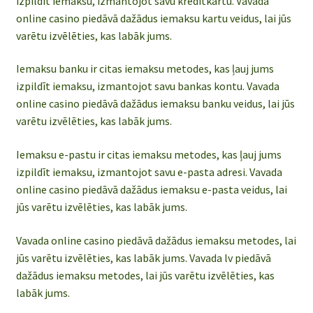
izpildīt iemaksu, izmantojot savu kreditkartu. Vavada
online casino piedāvā dažādus iemaksu kartu veidus, lai jūs
varētu izvēlēties, kas labāk jums.
Iemaksu banku ir citas iemaksu metodes, kas ļauj jums
izpildīt iemaksu, izmantojot savu bankas kontu. Vavada
online casino piedāvā dažādus iemaksu banku veidus, lai jūs
varētu izvēlēties, kas labāk jums.
Iemaksu e-pastu ir citas iemaksu metodes, kas ļauj jums
izpildīt iemaksu, izmantojot savu e-pasta adresi. Vavada
online casino piedāvā dažādus iemaksu e-pasta veidus, lai
jūs varētu izvēlēties, kas labāk jums.
Vavada online casino piedāvā dažādus iemaksu metodes, lai
jūs varētu izvēlēties, kas labāk jums. Vavada lv piedāvā
dažādus iemaksu metodes, lai jūs varētu izvēlēties, kas
labāk jums.