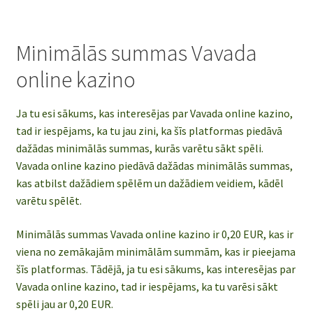
Minimālās summas Vavada
online kazino
Ja tu esi sākums, kas interesējas par Vavada online kazino,
tad ir iespējams, ka tu jau zini, ka šīs platformas piedāvā
dažādas minimālās summas, kurās varētu sākt spēli.
Vavada online kazino piedāvā dažādas minimālās summas,
kas atbilst dažādiem spēlēm un dažādiem veidiem, kādēl
varētu spēlēt.
Minimālās summas Vavada online kazino ir 0,20 EUR, kas ir
viena no zemākajām minimālām summām, kas ir pieejama
šīs platformas. Tādējā, ja tu esi sākums, kas interesējas par
Vavada online kazino, tad ir iespējams, ka tu varēsi sākt
spēli jau ar 0,20 EUR.