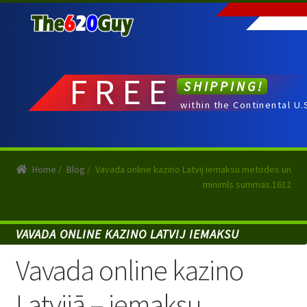
Skip
Skip
to
to
navigation
content
FREE
SHIPPING!
within the Continental U.
Home
/
Blog
/
Vavada online kazino Latvij iemaksu metodes un
minimls summas.1612
VAVADA ONLINE KAZINO LATVIJ IEMAKSU
Posted on
April 23, 2026
by
Kerry
—
Leave a comment
METODES UN MINIMLS SUMMAS.1612
Vavada online kazino
Latvijā – iemaksu