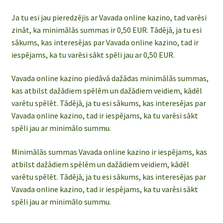
Ja tu esi jau pieredzējis ar Vavada online kazino, tad varēsi
zināt, ka minimālās summas ir 0,50 EUR. Tādējā, ja tu esi
sākums, kas interesējas par Vavada online kazino, tad ir
iespējams, ka tu varēsi sākt spēli jau ar 0,50 EUR.
Vavada online kazino piedāvā dažādas minimālās summas,
kas atbilst dažādiem spēlēm un dažādiem veidiem, kādēl
varētu spēlēt. Tādējā, ja tu esi sākums, kas interesējas par
Vavada online kazino, tad ir iespējams, ka tu varēsi sākt
spēli jau ar minimālo summu.
Minimālās summas Vavada online kazino ir iespējams, kas
atbilst dažādiem spēlēm un dažādiem veidiem, kādēl
varētu spēlēt. Tādējā, ja tu esi sākums, kas interesējas par
Vavada online kazino, tad ir iespējams, ka tu varēsi sākt
spēli jau ar minimālo summu.