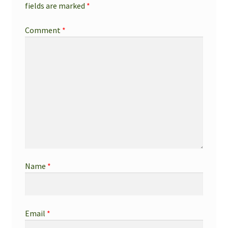
fields are marked
*
Comment
*
Name
*
Email
*