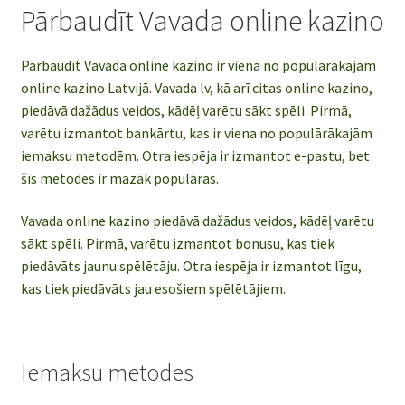
Pārbaudīt Vavada online kazino
Pārbaudīt Vavada online kazino ir viena no populārākajām
online kazino Latvijā. Vavada lv, kā arī citas online kazino,
piedāvā dažādus veidos, kādēļ varētu sākt spēli. Pirmā,
varētu izmantot bankārtu, kas ir viena no populārākajām
iemaksu metodēm. Otra iespēja ir izmantot e-pastu, bet
šīs metodes ir mazāk populāras.
Vavada online kazino piedāvā dažādus veidos, kādēļ varētu
sākt spēli. Pirmā, varētu izmantot bonusu, kas tiek
piedāvāts jaunu spēlētāju. Otra iespēja ir izmantot līgu,
kas tiek piedāvāts jau esošiem spēlētājiem.
Iemaksu metodes