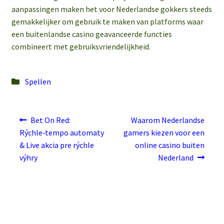
aanpassingen maken het voor Nederlandse gokkers steeds
gemakkelijker om gebruik te maken van platforms waar
een buitenlandse casino geavanceerde functies
combineert met gebruiksvriendelijkheid.
Posted
Spellen
in
Post
Previous
Next
Bet On Red:
Waarom Nederlandse
post:
post:
navigation
Rýchle‑tempo automaty
gamers kiezen voor een
& Live akcia pre rýchle
online casino buiten
výhry
Nederland