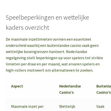
Speelbeperkingen en wettelijke
kaders overzicht
De maximale inzetlimieten vormen een essentieel
onderscheid waarbij een buitenlandse casino vaak geen
wettelijke bovengrenzen hanteert. Nederlandse
regelgeving stelt beperkingen op voor spelers tot strikte
limieten per draai en per maand, wat ervaren spelers en
high-rollers motiveert om alternatieven te zoeken.
Aspect
Nederlandse
Buitenl
Casino’s
Casino’s
Maximale inzet per
Wettelijk
Vaak