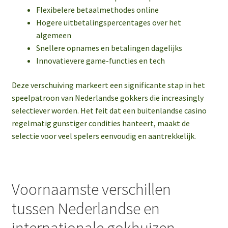
Flexibelere betaalmethodes online
Hogere uitbetalingspercentages over het
algemeen
Snellere opnames en betalingen dagelijks
Innovatievere game-functies en tech
Deze verschuiving markeert een significante stap in het
speelpatroon van Nederlandse gokkers die increasingly
selectiever worden. Het feit dat een buitenlandse casino
regelmatig gunstiger condities hanteert, maakt de
selectie voor veel spelers eenvoudig en aantrekkelijk.
Voornaamste verschillen
tussen Nederlandse en
internationale gokhuizen