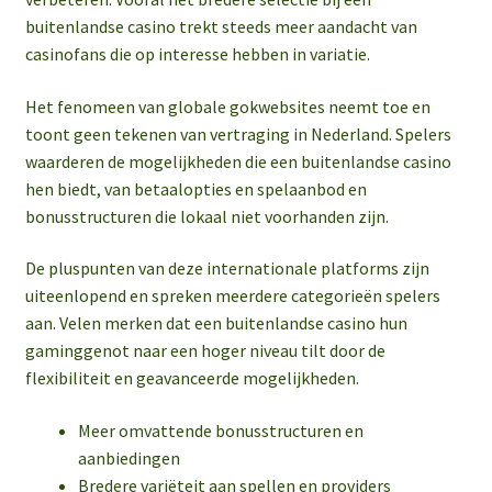
buitenlandse casino trekt steeds meer aandacht van
casinofans die op interesse hebben in variatie.
Het fenomeen van globale gokwebsites neemt toe en
toont geen tekenen van vertraging in Nederland. Spelers
waarderen de mogelijkheden die een buitenlandse casino
hen biedt, van betaalopties en spelaanbod en
bonusstructuren die lokaal niet voorhanden zijn.
De pluspunten van deze internationale platforms zijn
uiteenlopend en spreken meerdere categorieën spelers
aan. Velen merken dat een buitenlandse casino hun
gaminggenot naar een hoger niveau tilt door de
flexibiliteit en geavanceerde mogelijkheden.
Meer omvattende bonusstructuren en
aanbiedingen
Bredere variëteit aan spellen en providers