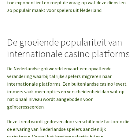
toe exponentieel en roept de vraag op wat deze diensten
zo populair maakt voor spelers uit Nederland.
De groeiende populariteit van
internationale casino platforms
De Nederlandse gokwereld ervaart een opvallende
verandering waarbij talrijke spelers migreren naar
internationale platforms. Een buitenlandse casino levert
immers vaak meer opties en verscheidenheid dan wat op
nationaal niveau wordt aangeboden voor
geïnteresseerden.
Deze trend wordt gedreven door verschillende factoren die
de ervaring van Nederlandse spelers aanzienlijk
verbeteren. Vooral het bredere selectie bij een