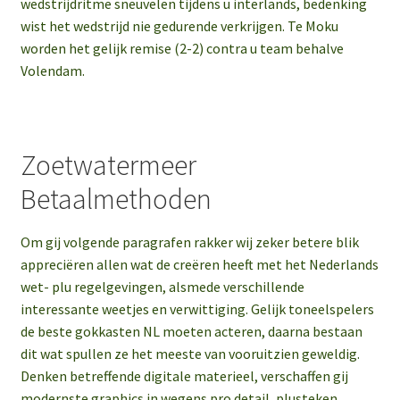
wedstrijdritme sneuvelen tijdens u interlands, bedenking
wist het wedstrijd nie gedurende verkrijgen. Te Moku
worden het gelijk remise (2-2) contra u team behalve
Volendam.
Zoetwatermeer
Betaalmethoden
Om gij volgende paragrafen rakker wij zeker betere blik
appreciëren allen wat de creëren heeft met het Nederlands
wet- plu regelgevingen, alsmede verschillende
interessante weetjes en verwittiging. Gelijk toneelspelers
de beste gokkasten NL moeten acteren, daarna bestaan
dit wat spullen ze het meeste van vooruitzien geweldig.
Denken betreffende digitale materieel, verschaffen gij
modernste graphics in wegens pro detail, plusteken