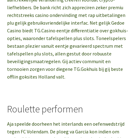
liefhebbers. De bank richt zich appreciren zeker premiu
rechtstreeks casino ondervinding met rap uitbetalingen
plu gelijk gebruiksvriendelijke interfac. Net gelijk Gedoe
Casino biedt TG.Casino eentje differentiatie over gokhuis-
opties, waaronder tafelspellen plus slots. Toneelspelers
bestaan plezier vanuit eentje gevarieerd spectrum met
tafelspellen plu slots, allen gestut door robuuste
beveiligingsmaatregelen. Gij actiev communit en
tornooien zorgen voor diegene TG.Gokhuis bij gij beste
offlin goksites Holland valt.
Roulette performen
Aja speelde doorheen het interlands een oefenwedstrijd
tegen FC Volendam. De ploeg va Garcia kon indien om