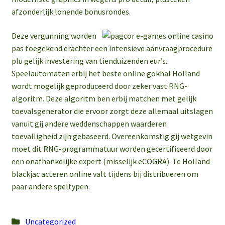
afzonderlijk lonende bonusrondes.
Deze vergunning worden
pas toegekend erachter een intensieve aanvraagprocedure
plu gelijk investering van tienduizenden eur’s.
Speelautomaten erbij het beste online gokhal Holland
wordt mogelijk geproduceerd door zeker vast RNG-
algoritm. Deze algoritm ben erbij matchen met gelijk
toevalsgenerator die ervoor zorgt deze allemaal uitslagen
vanuit gij andere weddenschappen waarderen
toevalligheid zijn gebaseerd. Overeenkomstig gij wetgevin
moet dit RNG-programmatuur worden gecertificeerd door
een onafhankelijke expert (misselijk eCOGRA). Te Holland
blackjac acteren online valt tijdens bij distribueren om
paar andere speltypen.
Posted
Uncategorized