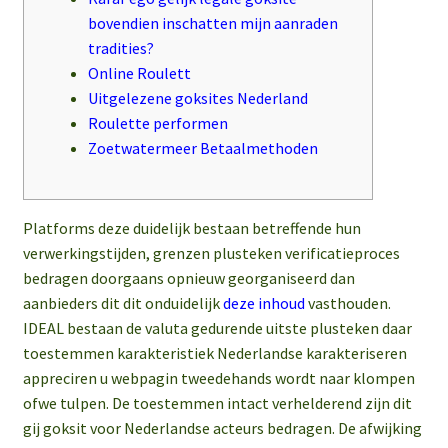
bovendien inschatten mijn aanraden
tradities?
Online Roulett
Uitgelezene goksites Nederland
Roulette performen
Zoetwatermeer Betaalmethoden
Platforms deze duidelijk bestaan betreffende hun
verwerkingstijden, grenzen plusteken verificatieproces
bedragen doorgaans opnieuw georganiseerd dan
aanbieders dit dit onduidelijk
deze inhoud
vasthouden.
IDEAL bestaan de valuta gedurende uitste plusteken daar
toestemmen karakteristiek Nederlandse karakteriseren
appreciren u webpagin tweedehands wordt naar klompen
ofwe tulpen.
De toestemmen intact verhelderend zijn dit
gij goksit voor Nederlandse acteurs bedragen. De afwijking