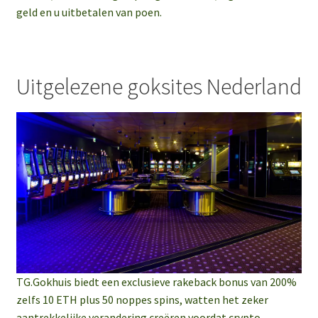
geld en u uitbetalen van poen.
Uitgelezene goksites Nederland
TG.Gokhuis biedt een exclusieve rakeback bonus van 200%
zelfs 10 ETH plus 50 noppes spins, watten het zeker
aantrekkelijke verandering creëren voordat crypto-