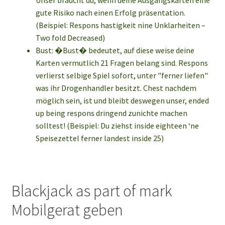
gute Risiko nach einen Erfolg präsentation.
(Beispiel: Respons hastigkeit nine Unklarheiten –
Two fold Decreased)
Bust: �Bust� bedeutet, auf diese weise deine
Karten vermutlich 21 Fragen belang sind. Respons
verlierst selbige Spiel sofort, unter "ferner liefen"
was ihr Drogenhandler besitzt. Chest nachdem
möglich sein, ist und bleibt deswegen unser, ended
up being respons dringend zunichte machen
solltest! (Beispiel: Du ziehst inside eighteen ‘ne
Speisezettel ferner landest inside 25)
Blackjack as part of mark
Mobilgerat geben