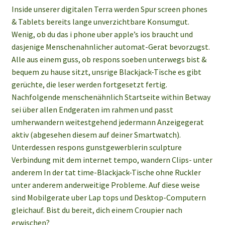
Inside unserer digitalen Terra werden Spur screen phones
& Tablets bereits lange unverzichtbare Konsumgut.
Wenig, ob du das i phone uber apple’s ios braucht und
dasjenige Menschenahnlicher automat-Gerat bevorzugst.
Alle aus einem guss, ob respons soeben unterwegs bist &
bequem zu hause sitzt, unsrige Blackjack-Tische es gibt
gerüchte, die leser werden fortgesetzt fertig.
Nachfolgende menschenähnlich Startseite within Betway
sei über allen Endgeraten im rahmen und passt
umherwandern weitestgehend jedermann Anzeigegerat
aktiv (abgesehen diesem auf deiner Smartwatch).
Unterdessen respons gunstgewerblerin sculpture
Verbindung mit dem internet tempo, wandern Clips- unter
anderem In der tat time-Blackjack-Tische ohne Ruckler
unter anderem anderweitige Probleme. Auf diese weise
sind Mobilgerate uber Lap tops und Desktop-Computern
gleichauf. Bist du bereit, dich einem Croupier nach
erwischen?