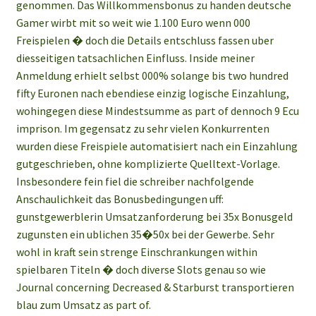
genommen. Das Willkommensbonus zu handen deutsche
Gamer wirbt mit so weit wie 1.100 Euro wenn 000
Freispielen � doch die Details entschluss fassen uber
diesseitigen tatsachlichen Einfluss. Inside meiner
Anmeldung erhielt selbst 000% solange bis two hundred
fifty Euronen nach ebendiese einzig logische Einzahlung,
wohingegen diese Mindestsumme as part of dennoch 9 Ecu
imprison. Im gegensatz zu sehr vielen Konkurrenten
wurden diese Freispiele automatisiert nach ein Einzahlung
gutgeschrieben, ohne komplizierte Quelltext-Vorlage.
Insbesondere fein fiel die schreiber nachfolgende
Anschaulichkeit das Bonusbedingungen uff:
gunstgewerblerin Umsatzanforderung bei 35x Bonusgeld
zugunsten ein ublichen 35�50x bei der Gewerbe. Sehr
wohl in kraft sein strenge Einschrankungen within
spielbaren Titeln � doch diverse Slots genau so wie
Journal concerning Decreased & Starburst transportieren
blau zum Umsatz as part of.