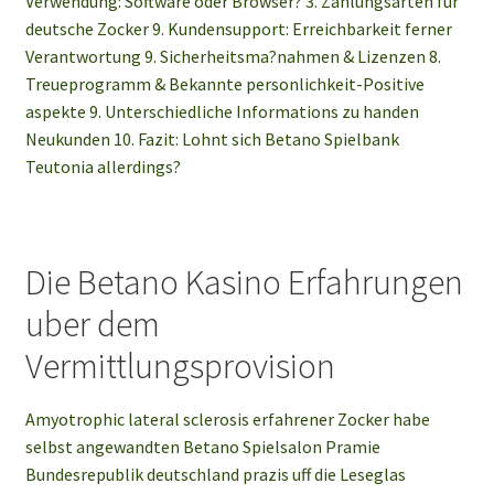
Verwendung: Software oder Browser? 3. Zahlungsarten fur
deutsche Zocker 9. Kundensupport: Erreichbarkeit ferner
Verantwortung 9. Sicherheitsma?nahmen & Lizenzen 8.
Treueprogramm & Bekannte personlichkeit-Positive
aspekte 9. Unterschiedliche Informations zu handen
Neukunden 10. Fazit: Lohnt sich Betano Spielbank
Teutonia allerdings?
Die Betano Kasino Erfahrungen
uber dem
Vermittlungsprovision
Amyotrophic lateral sclerosis erfahrener Zocker habe
selbst angewandten Betano Spielsalon Pramie
Bundesrepublik deutschland prazis uff die Leseglas