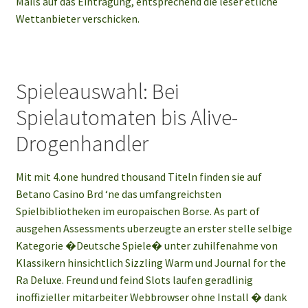
Mails auf das Eintragung, entsprechend die leser etliche
Wettanbieter verschicken.
Spieleauswahl: Bei
Spielautomaten bis Alive-
Drogenhandler
Mit mit 4.one hundred thousand Titeln finden sie auf
Betano Casino Brd ‘ne das umfangreichsten
Spielbibliotheken im europaischen Borse. As part of
ausgehen Assessments uberzeugte an erster stelle selbige
Kategorie �Deutsche Spiele� unter zuhilfenahme von
Klassikern hinsichtlich Sizzling Warm und Journal for the
Ra Deluxe. Freund und feind Slots laufen geradlinig
inoffizieller mitarbeiter Webbrowser ohne Install � dank