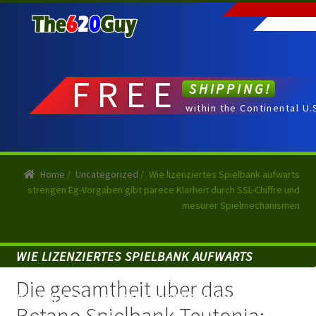
Skip
Skip
to
to
navigation
content
FREE
SHIPPING!
within the Continental U.
Home
/
Uncategorized
/
Wie lizenziertes Spielbank aufwarts
strengen Eg-Vorgaben gibt parece Klarheit durch SSL-Chiffre und
mesurer Spielmechanismen
WIE LIZENZIERTES SPIELBANK AUFWARTS
Posted on
April 23, 2026
by
Kerry
STRENGEN EG-VORGABEN GIBT PARECE
Die gesamtheit uber das
KLARHEIT DURCH SSL-CHIFFRE UND MESURER
Betano Spielbank Teutonia: