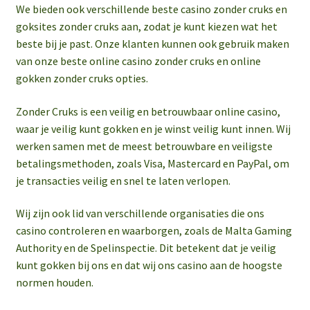
We bieden ook verschillende beste casino zonder cruks en
goksites zonder cruks aan, zodat je kunt kiezen wat het
beste bij je past. Onze klanten kunnen ook gebruik maken
van onze beste online casino zonder cruks en online
gokken zonder cruks opties.
Zonder Cruks is een veilig en betrouwbaar online casino,
waar je veilig kunt gokken en je winst veilig kunt innen. Wij
werken samen met de meest betrouwbare en veiligste
betalingsmethoden, zoals Visa, Mastercard en PayPal, om
je transacties veilig en snel te laten verlopen.
Wij zijn ook lid van verschillende organisaties die ons
casino controleren en waarborgen, zoals de Malta Gaming
Authority en de Spelinspectie. Dit betekent dat je veilig
kunt gokken bij ons en dat wij ons casino aan de hoogste
normen houden.