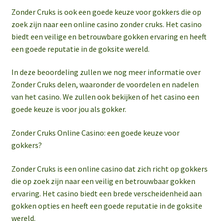
Zonder Cruks is ook een goede keuze voor gokkers die op
zoek zijn naar een online casino zonder cruks. Het casino
biedt een veilige en betrouwbare gokken ervaring en heeft
een goede reputatie in de goksite wereld.
In deze beoordeling zullen we nog meer informatie over
Zonder Cruks delen, waaronder de voordelen en nadelen
van het casino. We zullen ook bekijken of het casino een
goede keuze is voor jou als gokker.
Zonder Cruks Online Casino: een goede keuze voor
gokkers?
Zonder Cruks is een online casino dat zich richt op gokkers
die op zoek zijn naar een veilig en betrouwbaar gokken
ervaring. Het casino biedt een brede verscheidenheid aan
gokken opties en heeft een goede reputatie in de goksite
wereld.