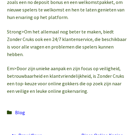
zoals een no deposit bonus en een welkomstpakket, om
nieuwe spelers te welkomst en hen te laten genieten van
hun ervaring op het platform.
Strong>Om het allemaal nog beter te maken, biedt
Zonder Cruks ook een 24/7 klantenservice, die beschikbaar
is voor alle vragen en problemen die spelers kunnen
hebben.
Em>Door zijn unieke aanpak en zijn focus op veiligheid,
betrouwbaarheid en klantvriendelijkheid, is Zonder Cruks
een top-keuze voor online gokkers die op zoek zijn naar
een veilige en leuke online gokervaring.
Posted
Blog
in
Post