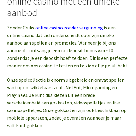
online casino met een unieke
aanbod
Zonder Cruks
online casino zonder vergunning
is een
online casino dat zich onderscheidt door zijn unieke
aanbod aan spellen en promoties. Wanneer je bij ons
aanmeldt, ontvang je een no deposit bonus van €10,
zonder dat je een deposit hoeft te doen. Dit is een perfecte
manier om ons casino te testen en te zien of je geluk hebt.
Onze spelcollectie is enorm uitgebreid en omvat spellen
van topontwikkelaars zoals NetEnt, Microgaming en
Play’n GO. Je kunt dus kiezen uit een brede
verscheidenheid aan gokkasten, videospelletjes en live
casinospelletjes. Onze gokkasten zijn ook beschikbaar op
mobiele apparaten, zodat je overal en wanneer je maar
wilt kunt gokken.