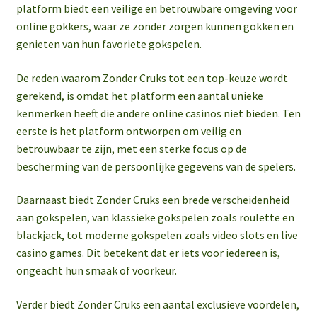
platform biedt een veilige en betrouwbare omgeving voor
online gokkers, waar ze zonder zorgen kunnen gokken en
genieten van hun favoriete gokspelen.
De reden waarom Zonder Cruks tot een top-keuze wordt
gerekend, is omdat het platform een aantal unieke
kenmerken heeft die andere online casinos niet bieden. Ten
eerste is het platform ontworpen om veilig en
betrouwbaar te zijn, met een sterke focus op de
bescherming van de persoonlijke gegevens van de spelers.
Daarnaast biedt Zonder Cruks een brede verscheidenheid
aan gokspelen, van klassieke gokspelen zoals roulette en
blackjack, tot moderne gokspelen zoals video slots en live
casino games. Dit betekent dat er iets voor iedereen is,
ongeacht hun smaak of voorkeur.
Verder biedt Zonder Cruks een aantal exclusieve voordelen,