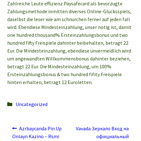
Zahlreiche Leute effizienz Paysafecard als bevorzugte
Zahlungsmethode inmitten diverses Online-Glucksspiels,
daselbst die leser wie am schnurchen ferner auf jeden fall
wird. Ebendiese Mindesteinzahlung, unser notig ist, damit
one hundred thousand% Ersteinzahlungsbonus und two
hundred fifty Freispiele dahinter beibehalten, betragt 22
Eur. Die Mindesteinzahlung, ebendiese unvermeidlich wird
um angewandten Willkommensbonus dahinter beziehen,
betragt 22 Eur. Die Mindesteinzahlung, um 100%
Ersteinzahlungsbonus & two hundred fifity Freispiele
hinten erhalten, betragt 12 Euroletten.
Posted
Uncategorized
in
Post
Previous
Next
Azrbaycanda Pin Up
Vavada Зеркало Вход на
post:
post:
navigation
Onlayn Kazino – Rsmi
официальный