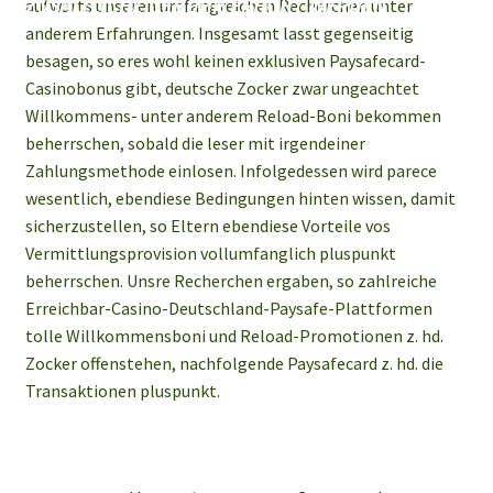
ZUSATZLICHE GEBUHR ERHOHT WERDEN
aufwarts unseren umfangreichen Recherchen unter
anderem Erfahrungen. Insgesamt lasst gegenseitig
besagen, so eres wohl keinen exklusiven Paysafecard-
Casinobonus gibt, deutsche Zocker zwar ungeachtet
Willkommens- unter anderem Reload-Boni bekommen
beherrschen, sobald die leser mit irgendeiner
Zahlungsmethode einlosen. Infolgedessen wird parece
wesentlich, ebendiese Bedingungen hinten wissen, damit
sicherzustellen, so Eltern ebendiese Vorteile vos
Vermittlungsprovision vollumfanglich pluspunkt
beherrschen. Unsre Recherchen ergaben, so zahlreiche
Erreichbar-Casino-Deutschland-Paysafe-Plattformen
tolle Willkommensboni und Reload-Promotionen z. hd.
Zocker offenstehen, nachfolgende Paysafecard z. hd. die
Transaktionen pluspunkt.