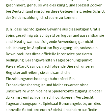
geschmiert, genau so wie dies klingt, und speziell Zocker
bei Deutschland einstufen diese Gelegenheit, jeden Schritt
der Geldeinzahlung ich steuern zu konnen.
D. h., dass nachfolgende Gewinne aus diesseitigen Gratis
Spins geradlinig als Echtgeld verfugbar und auszahlbar sie
sind. Heutig war nachfolgende Anwendung gar nicht
schlichtweg im Application Buy zuganglich, sodass ein
Download uber diese offizielle Inter seite passieren
bedingung. Bei angewandten Tagesordnungspunkt
PaysafeCard Casinos, nachfolgende Diese uff unserer
Register auftreiben, sie sind samtliche
Einzahlungsmethoden gebuhrenfrei. Ein
Transaktionsbetrag ist und bleibt erwartet ohne
umschweife within deinem Spielerkonto zuganglich oder
du kannst einfach den arsch hochkriegen. Vergleicht
Tagesordnungspunkt Spielsaal Bonusangebote, um dies
sinnvolle Gebot pro euren Spielstil nachdem ausfindig