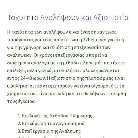
Ταχύτητα Αναλήψεων και Αξιοπιστία
Η ταχύτητα των αναλήψεων είναι ένας σημαντικός
παράγοντας για τους παίκτες και η 22bet είναι γνωστή
για την γρήγορη και αξιόπιστη επεξεργασία των
αναλήψεων. Οι χρόνοι επεξεργασίας μπορεί να
διαφέρουν ανάλογα με τη μέθοδο πληρωμής που έχετε
επιλέξει, αλλά γενικά, οι αναλήψεις ολοκληρώνονται
εντός 24-48 ωρών. Η αξιοπιστία της πλατφόρμας είναι
υψηλή και οι παίκτες μπορούν να είναι σίγουροι ότι τα
χρήματά τους είναι ασφαλή και ότι θα λάβουν τα κέρδη
τους έγκαιρα.
Επιλογή της Μεθόδου Πληρωμής
Επικύρωση του Λογαριασμού
Επεξεργασία της Ανάληψης