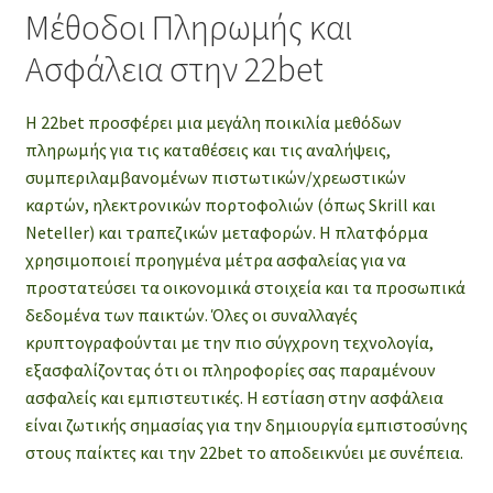
Μέθοδοι Πληρωμής και
Ασφάλεια στην 22bet
Η 22bet προσφέρει μια μεγάλη ποικιλία μεθόδων
πληρωμής για τις καταθέσεις και τις αναλήψεις,
συμπεριλαμβανομένων πιστωτικών/χρεωστικών
καρτών, ηλεκτρονικών πορτοφολιών (όπως Skrill και
Neteller) και τραπεζικών μεταφορών. Η πλατφόρμα
χρησιμοποιεί προηγμένα μέτρα ασφαλείας για να
προστατεύσει τα οικονομικά στοιχεία και τα προσωπικά
δεδομένα των παικτών. Όλες οι συναλλαγές
κρυπτογραφούνται με την πιο σύγχρονη τεχνολογία,
εξασφαλίζοντας ότι οι πληροφορίες σας παραμένουν
ασφαλείς και εμπιστευτικές. Η εστίαση στην ασφάλεια
είναι ζωτικής σημασίας για την δημιουργία εμπιστοσύνης
στους παίκτες και την 22bet το αποδεικνύει με συνέπεια.