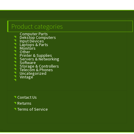
Product categories
Computer Parts
Dekstop Computers
Input Devices
Laptops & Parts
Monitors
Other
Printer & Supplies
Servers & Networking
Software
Storage & Controllers
Telecom & Phones
Uncategorized
Vintage
Contact Us
Returns
Terms of Service