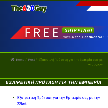
Skip
Skip
to
to
navigation
content
FREE
SHIPPING!
within the Continental U.
Home
/
Post
/
Εξαιρετική Πρόταση για την Εμπειρία σας με
την 22bet
ΕΞΑΙΡΕΤΙΚΉ ΠΡΌΤΑΣΗ ΓΙΑ ΤΗΝ ΕΜΠΕΙΡΊΑ
Posted on
May 10, 2026
by
Kerry
—
Leave a comment
ΣΑΣ ΜΕ ΤΗΝ 22BET
Εξαιρετική Πρόταση για την Εμπειρία σας με την
22bet