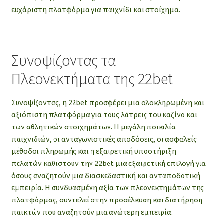
ευχάριστη πλατφόρμα για παιχνίδι και στοίχημα.
Συνοψίζοντας τα
Πλεονεκτήματα της 22bet
Συνοψίζοντας, η 22bet προσφέρει μια ολοκληρωμένη και
αξιόπιστη πλατφόρμα για τους λάτρεις του καζίνο και
των αθλητικών στοιχημάτων. Η μεγάλη ποικιλία
παιχνιδιών, οι ανταγωνιστικές αποδόσεις, οι ασφαλείς
μέθοδοι πληρωμής και η εξαιρετική υποστήριξη
πελατών καθιστούν την 22bet μια εξαιρετική επιλογή για
όσους αναζητούν μια διασκεδαστική και ανταποδοτική
εμπειρία. Η συνδυασμένη αξία των πλεονεκτημάτων της
πλατφόρμας, συντελεί στην προσέλκυση και διατήρηση
παικτών που αναζητούν μια ανώτερη εμπειρία.