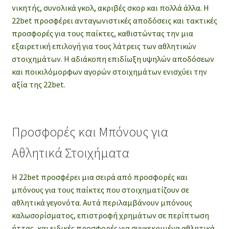
νικητής, συνολικά γκολ, ακριβές σκορ και πολλά άλλα. Η
22bet προσφέρει ανταγωνιστικές αποδόσεις και τακτικές
προσφορές για τους παίκτες, καθιστώντας την μια
εξαιρετική επιλογή για τους λάτρεις των αθλητικών
στοιχημάτων. Η αδιάκοπη επιδίωξη υψηλών αποδόσεων
και ποικιλόμορφων αγορών στοιχημάτων ενισχύει την
αξία της 22bet.
Προσφορές και Μπόνους για
Αθλητικά Στοιχήματα
Η 22bet προσφέρει μια σειρά από προσφορές και
μπόνους για τους παίκτες που στοιχηματίζουν σε
αθλητικά γεγονότα. Αυτά περιλαμβάνουν μπόνους
καλωσορίσματος, επιστροφή χρημάτων σε περίπτωση
ήττας, και ειδικές προσφορές για συγκεκριμένα αθλητικά