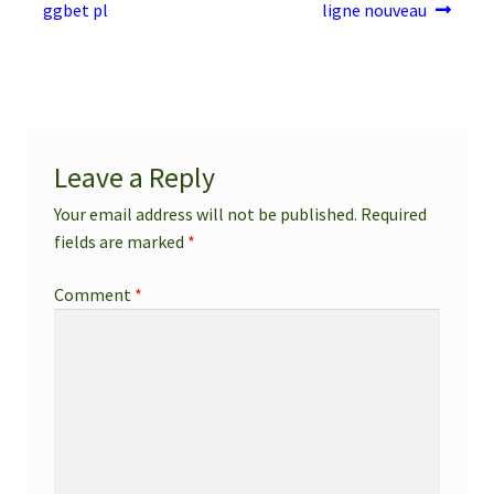
ggbet pl
ligne nouveau
Leave a Reply
Your email address will not be published.
Required
fields are marked
*
Comment
*