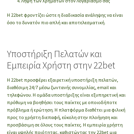
Λήψη των Χρημάτων στον Λογαριασμό σας
Η 22bet φροντίζει ώστε η διαδικασία ανάληψης να είναι
όσο το δυνατόν πιο απλή και αποτελεσματική.
Υποστήριξη Πελατών και
Εμπειρία Χρήστη στην 22bet
Η 22bet προσφέρει εξαιρετική υποστήριξη πελατών,
διαθέσιμη 24/7 μέσω ζωντανής συνομιλίας, email και
τηλεφώνου. Η ομάδα υποστήριξης είναι εξυπηρετική και
πρόθυμη να βοηθήσει τους παίκτες με οποιοδήποτε
πρόβλημα ή ερώτηση. Η πλατφόρμα διαθέτει μια φιλική
προς το χρήστη διεπαφή, εύκολη στην πλοήγηση και
προσβάσιμη σε όλους τους παίκτες. Η εμπειρία χρήστη
είναι υψηλής ποιότητας, καθιστώντας την 22bet μια