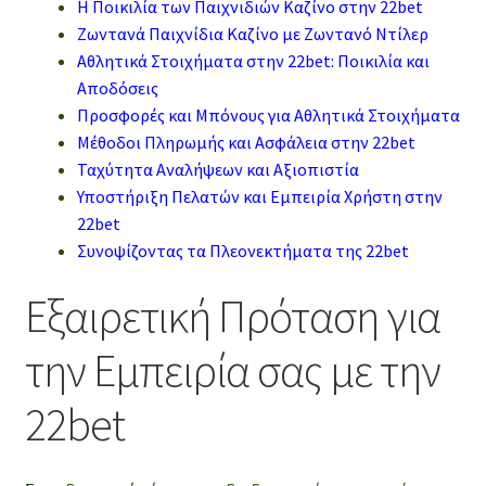
Η Ποικιλία των Παιχνιδιών Καζίνο στην 22bet
Ζωντανά Παιχνίδια Καζίνο με Ζωντανό Ντίλερ
Αθλητικά Στοιχήματα στην 22bet: Ποικιλία και
Αποδόσεις
Προσφορές και Μπόνους για Αθλητικά Στοιχήματα
Μέθοδοι Πληρωμής και Ασφάλεια στην 22bet
Ταχύτητα Αναλήψεων και Αξιοπιστία
Υποστήριξη Πελατών και Εμπειρία Χρήστη στην
22bet
Συνοψίζοντας τα Πλεονεκτήματα της 22bet
Εξαιρετική Πρόταση για
την Εμπειρία σας με την
22bet