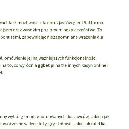
 wachlarz możliwości dla entuzjastów gier. Platforma
terfejsem oraz wysokim poziomem bezpieczeństwa. To
mi bonusami, zapewniając niezapomniane wrażenia dla
pl
, omówienie jej najważniejszych funkcjonalności,
 na to, co wyróżnia
ggbet pl
na tle innych kasyn online i
eb.
omny wybór gier od renomowanych dostawców, takich jak
nowoczesne wideo sloty, gry stołowe, takie jak ruletka,