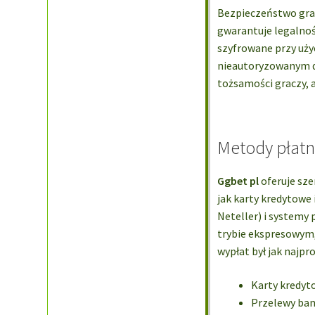
Bezpieczeństwo grac
gwarantuje legalnoś
szyfrowane przy uży
nieautoryzowanym 
tożsamości graczy, 
Metody płatno
Ggbet pl
oferuje sze
jak karty kredytowe 
Neteller) i systemy
trybie ekspresowym,
wypłat był jak najpro
Karty kredyt
Przelewy ba