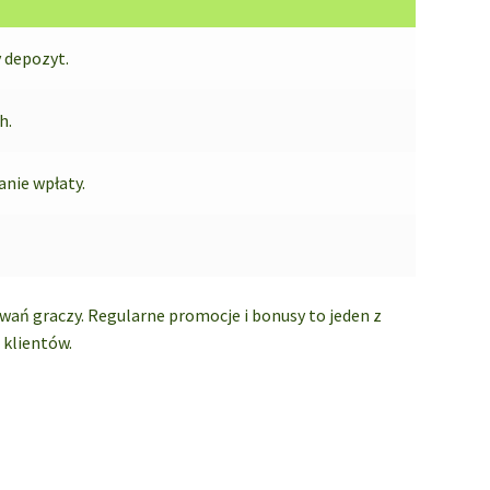
 depozyt.
h.
nie wpłaty.
wań graczy. Regularne promocje i bonusy to jeden z
 klientów.