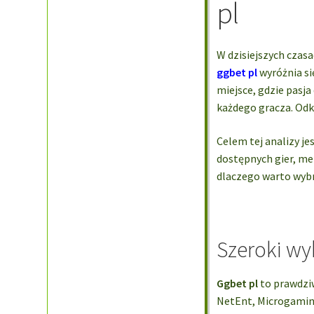
pl
W dzisiejszych czasa
ggbet pl
wyróżnia si
miejsce, gdzie pasj
każdego gracza. Odkr
Celem tej analizy j
dostępnych gier, me
dlaczego warto wybr
Szeroki wy
Ggbet pl
to prawdzi
NetEnt, Microgaming,