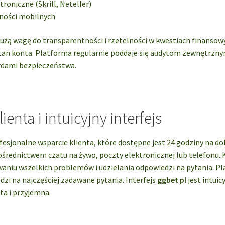
troniczne (Skrill, Neteller)
ności mobilnych
użą wagę do transparentności i rzetelności w kwestiach finansowy
 stan konta. Platforma regularnie poddaje się audytom zewnętrzn
rdami bezpieczeństwa.
ienta i intuicyjny interfejs
fesjonalne wsparcie klienta, które dostępne jest 24 godziny na do
średnictwem czatu na żywo, poczty elektronicznej lub telefonu. K
niu wszelkich problemów i udzielania odpowiedzi na pytania. Pl
dzi na najczęściej zadawane pytania. Interfejs
ggbet pl
jest intuic
ta i przyjemna.