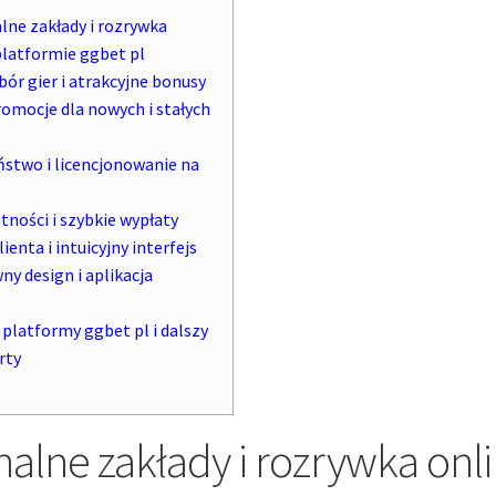
lne zakłady i rozrywka
platformie ggbet pl
bór gier i atrakcyjne bonusy
romocje dla nowych i stałych
stwo i licencjonowanie na
tności i szybkie wypłaty
ienta i intuicyjny interfejs
y design i aplikacja
 platformy ggbet pl i dalszy
rty
nalne zakłady i rozrywka onl