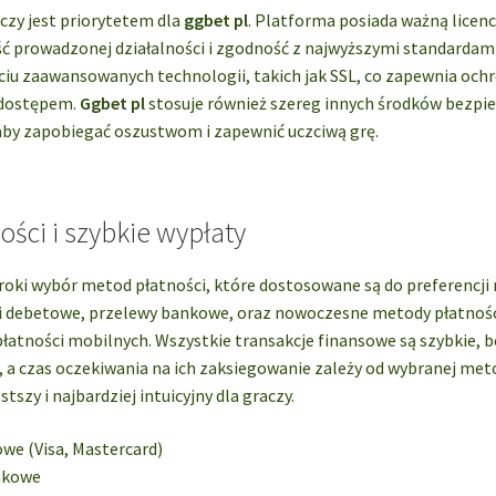
zy jest priorytetem dla
ggbet pl
. Platforma posiada ważną lice
ć prowadzonej działalności i zgodność z najwyższymi standardam
ciu zaawansowanych technologii, takich jak SSL, co zapewnia och
dostępem.
Ggbet pl
stosuje również szereg innych środków bezpiec
aby zapobiegać oszustwom i zapewnić uczciwą grę.
ści i szybkie wypłaty
roki wybór metod płatności, które dostosowane są do preferencji 
i debetowe, przelewy bankowe, oraz nowoczesne metody płatności o
 płatności mobilnych. Wszystkie transakcje finansowe są szybkie,
 a czas oczekiwania na ich zaksiegowanie zależy od wybranej metod
stszy i najbardziej intuicyjny dla graczy.
owe (Visa, Mastercard)
nkowe