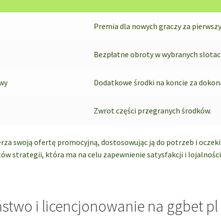
Premia dla nowych graczy za pierwszy
Bezpłatne obroty w wybranych slotac
wy
Dodatkowe środki na koncie za dokona
Zwrot części przegranych środków.
rza swoją ofertę promocyjną, dostosowując ją do potrzeb i oczeki
 strategii, która ma na celu zapewnienie satysfakcji i lojalności
stwo i licencjonowanie na ggbet pl