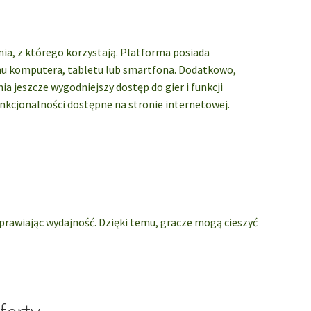
nia, z którego korzystają. Platforma posiada
nu komputera, tabletu lub smartfona. Dodatkowo,
a jeszcze wygodniejszy dostęp do gier i funkcji
funkcjonalności dostępne na stronie internetowej.
prawiając wydajność. Dzięki temu, gracze mogą cieszyć