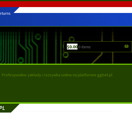
eturns
$
0.00
0 items
Profesjonalne zakłady i rozrywka online na platformie ggbet pl
PL