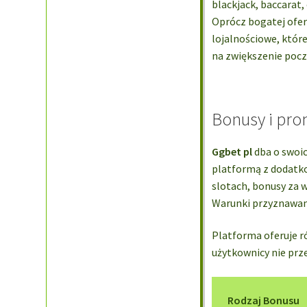
blackjack, baccarat
Oprócz bogatej ofer
lojalnościowe, któr
na zwiększenie pocz
Bonusy i pro
Ggbet pl
dba o swoic
platformą z dodatko
slotach, bonusy za 
Warunki przyznawani
Platforma oferuje r
użytkownicy nie prz
Rodzaj Bonusu