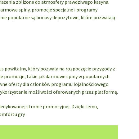
wrażenia zbliżone do atmosfery prawdziwego kasyna.
 darmowe spiny, promocje specjalne i programy
ólnie popularne są bonusy depozytowe, które pozwalają
us powitalny, który pozwala na rozpoczęcie przygody z
e promocje, takie jak darmowe spiny w popularnych
ywne oferty dla członków programu lojalnościowego.
 wykorzystanie możliwości oferowanych przez platformę.
dedykowanej stronie promocyjnej. Dzięki temu,
omfortu gry.