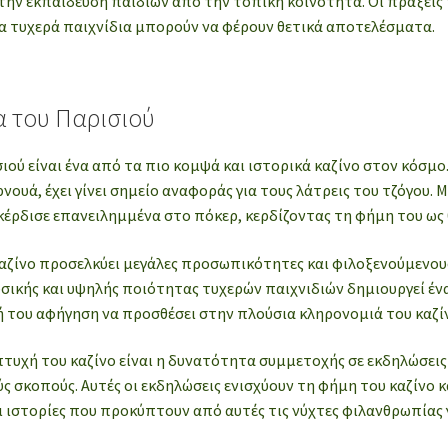
ν εκπαίδευση παιδιών από την τοπική κοινότητα. Οι πράξεις 
α τυχερά παιχνίδια μπορούν να φέρουν θετικά αποτελέσματα.
 του Παρισιού
σιού είναι ένα από τα πιο κομψά και ιστορικά καζίνο στον κόσμο
νουά, έχει γίνει σημείο αναφοράς για τους λάτρεις του τζόγου. Μ
κέρδισε επανειλημμένα στο πόκερ, κερδίζοντας τη φήμη του ως 
ζίνο προσελκύει μεγάλες προσωπικότητες και φιλοξενούμενους
σικής και υψηλής ποιότητας τυχερών παιχνιδιών δημιουργεί ένα
κή του αφήγηση να προσθέσει στην πλούσια κληρονομιά του καζί
τυχή του καζίνο είναι η δυνατότητα συμμετοχής σε εκδηλώσεις
ς σκοπούς. Αυτές οι εκδηλώσεις ενισχύουν τη φήμη του καζίνο 
οι ιστορίες που προκύπτουν από αυτές τις νύχτες φιλανθρωπίας 