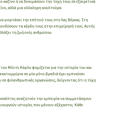
ο καζίνο ή να δοκιμάσουν την τύχη τους σε εξαιρετικά
αζίνο, αλλά μια ολόκληρη κουλτούρα.
να γιορτάσει την επέτειό τους στο Λας Βέγκας. Στη
πενδύσουν τα κέρδη τους στην επιχείρησή τους. Αυτός
αλλάξει τη ζωή ενός ανθρώπου.
 του Μόντε Κάρλο φημίζεται για την ιστορία του και
εκατομμύρια σε μία μόνο βραδιά έχει εμπνεύσει
υ σε φιλανθρωπικές οργανώσεις, δείχνοντας ότι η τύχη
επισκέπτες αναζητούν την εμπειρία να συμμετάσχουν
δημιουργούν ιστορίες που μένουν αξέχαστες. Κάθε