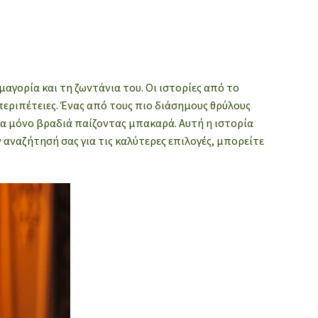
αγορία και τη ζωντάνια του. Οι ιστορίες από το
περιπέτειες. Ένας από τους πιο διάσημους θρύλους
ια μόνο βραδιά παίζοντας μπακαρά. Αυτή η ιστορία
 αναζήτησή σας για τις καλύτερες επιλογές, μπορείτε