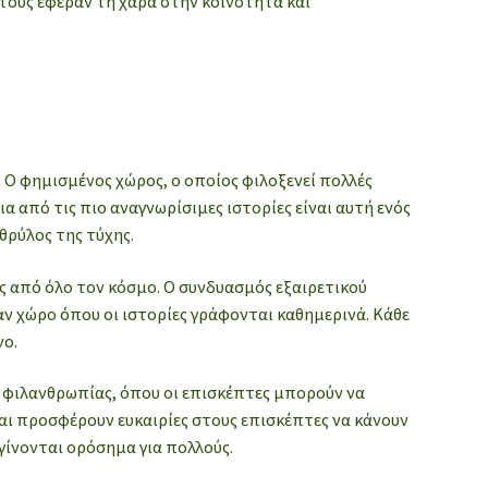
τους έφεραν τη χαρά στην κοινότητα και
. Ο φημισμένος χώρος, ο οποίος φιλοξενεί πολλές
ια από τις πιο αναγνωρίσιμες ιστορίες είναι αυτή ενός
θρύλος της τύχης.
 από όλο τον κόσμο. Ο συνδυασμός εξαιρετικού
ν χώρο όπου οι ιστορίες γράφονται καθημερινά. Κάθε
νο.
 φιλανθρωπίας, όπου οι επισκέπτες μπορούν να
και προσφέρουν ευκαιρίες στους επισκέπτες να κάνουν
γίνονται ορόσημα για πολλούς.