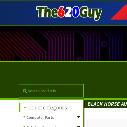
Skip
Skip
to
to
navigation
content
BLACK HORSE AU
Posted on
May 10, 202
Product categories
Computer Parts