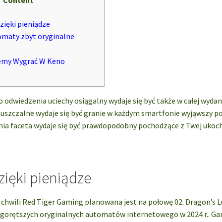
Content
zięki pieniądze
omaty zbyt oryginalne
emy Wygrać W Keno
o odwiedzenia uciechy osiągalny wydaje się być także w całej wyda
uszczalne wydaje się być granie w każdym smartfonie wyjąwszy 
nia faceta wydaje się być prawdopodobny pochodzące z Twej ukoch
zięki pieniądze
chwili Red Tiger Gaming planowana jest na połowę 02. Dragon’s Lu
jgorętszych oryginalnych automatów internetowego w 2024 r.. Gary 