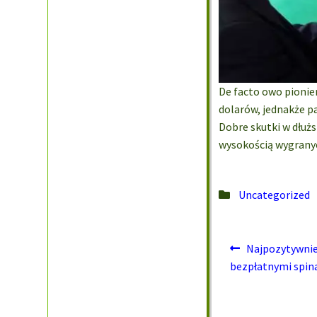
De facto owo pionie
dolarów, jednakże p
Dobre skutki w dłużs
wysokością wygrany
Posted
Uncategorized
in
Post
Previous
Najpozytywnie
post:
navigation
bezpłatnymi spin