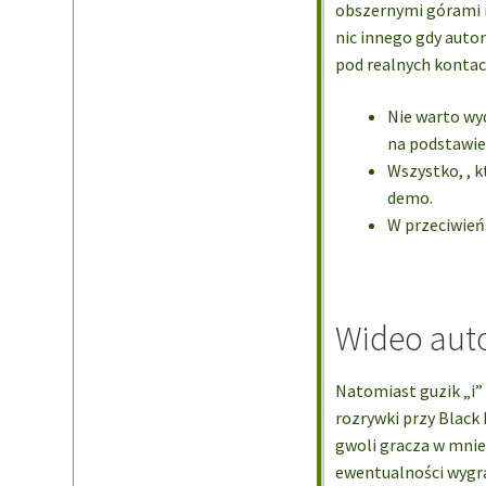
obszernymi górami i
nic innego gdy auto
pod realnych kontac
Nie warto wy
na podstawie
Wszystko, , k
demo.
W przeciwień
Wideo auto
Natomiast guzik „i
rozrywki przy Black
gwoli gracza w mnie
ewentualności wygra