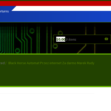
eturns
$
0.00
0 items
zed
/
Black Horse Automat Przez internet Za darmo Marek Rudy