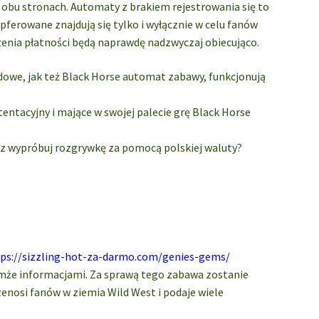
obu stronach. Automaty z brakiem rejestrowania się to
ferowane znajdują się tylko i wyłącznie w celu fanów
enia płatności będą naprawdę nadzwyczaj obiecująco.
dowe, jak też Black Horse automat zabawy, funkcjonują
tentacyjny i mające w swojej palecie grę Black Horse
az wypróbuj rozgrywkę za pomocą polskiej waluty?
ps://sizzling-hot-za-darmo.com/genies-gems/
ymże informacjami. Za sprawą tego zabawa zostanie
enosi fanów w ziemia Wild West i podaje wiele