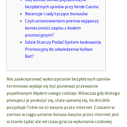
bezpłatnych spinów przy Verde Casino
Recenzje i rady tyczące bonusów
Czyli ustanowieniem premia wyjąwszy
konieczności zapisu z kodem
promocyjnym?
Gdzie Starczy Podać System kodowania
Promocyjny do odwiedzenia Vulkan
Bet?
Nie zaakceptować wykorzystanie bezpłatnych spinów
terminowo wydaje się być ponieważ przeważnie
popełnianym błędem owego rodzaju. Wówczas gdy dlatego
planujesz je posłużyć się, stale upewnij się, ile dni/dób
pozyskuje Tobie na to kasyno przez internet. Czasami w
zamian w ciągu uznanie bonusu kasyno przez internet jest
w stanie żądać ale od czasu gracza wykonania czołowej