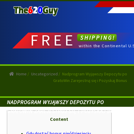
Skip
Skip
to
to
navigation
content
FREE
SHIPPING!
within the Continental U.
Home
/
Uncategorized
/
Nadprogram Wyjąwszy Depozytu po
GratoWin Zarejestruj się i Pozyskaj Bonus
NADPROGRAM WYJĄWSZY DEPOZYTU PO
Posted on
May 10, 2026
by
Kerry
GRATOWIN ZAREJESTRUJ SIĘ I POZYSKAJ BONUS
Content
Gdy dostać bonus pięćdziesięciu