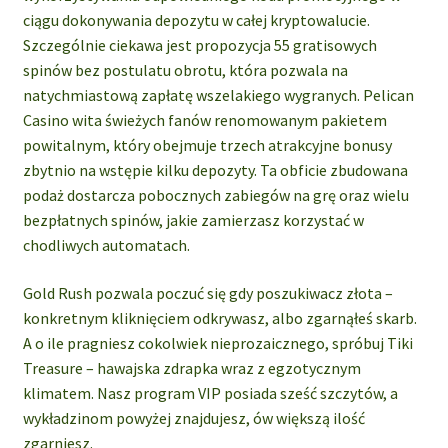
ciągu dokonywania depozytu w całej kryptowalucie.
Szczególnie ciekawa jest propozycja 55 gratisowych
spinów bez postulatu obrotu, która pozwala na
natychmiastową zapłatę wszelakiego wygranych. Pelican
Casino wita świeżych fanów renomowanym pakietem
powitalnym, który obejmuje trzech atrakcyjne bonusy
zbytnio na wstępie kilku depozyty. Ta obficie zbudowana
podaż dostarcza pobocznych zabiegów na grę oraz wielu
bezpłatnych spinów, jakie zamierzasz korzystać w
chodliwych automatach.
Gold Rush pozwala poczuć się gdy poszukiwacz złota –
konkretnym kliknięciem odkrywasz, albo zgarnąłeś skarb.
A o ile pragniesz cokolwiek nieprozaicznego, spróbuj Tiki
Treasure – hawajska zdrapka wraz z egzotycznym
klimatem. Nasz program VIP posiada sześć szczytów, a
wykładzinom powyżej znajdujesz, ów większą ilość
zgarniesz.