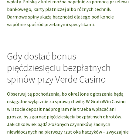
wpłaty. Polską z kolei można napełnić za pomocą przelewu
bankowego, karty płatniczej albo różnych technik.
Darmowe spiny ukażą baczności dlatego pod koncie
wspólnie spośród przelanymi specyfikami.
Gdy dostać bonus
pięćdziesięciu bezpłatnych
spinów przy Verde Casino
Obserwuj tę pochodzenia, bo określone ogłoszenia będą
osiągalne wyłącznie za sprawą chwilę. W GratoWin Casino
w istocie deposit nadprogram nie trzeba wpłacać ani
grosza, by zgarnąć pięćdziesięciu bezpłatnych obrotów.
Jakichkolwiek bądź złożonych czynników, żadnych
niewidocznych na pierwszy rzut oka haczyków – zwyczajnie