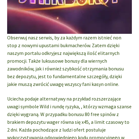
Obserwuj nasz serwis, by za każdym razem istnieć non
stop z nowymi upustami bukmacherów. Zatem dzięki
naszym portalu odkryjesz największą ilość elitarnych
promocji. Także luksusowe bonusy dla wiernych
zawodników, jak i również szybkość otrzymania bonusu
bez depozytu, jest to fundamentalne szczegóły, dzięki
jakie muszą zwrócić uwagę wszyscy fani kasyn online.
Uciecha podaje alternatywy na przykład rozszerzające
uwagi symbole Wild i rundę ryzyka, , którzy wzmaga szanse
dzięki wygraną. W przypadku bonusu 80 free spinów z
brakiem depozytu wager równa się x45, a limit czasowy to
2 dni. Każda pochodzące z ludzi ofert postuluje
wykorzystywania odpowiedniego kodu promocyjnego w