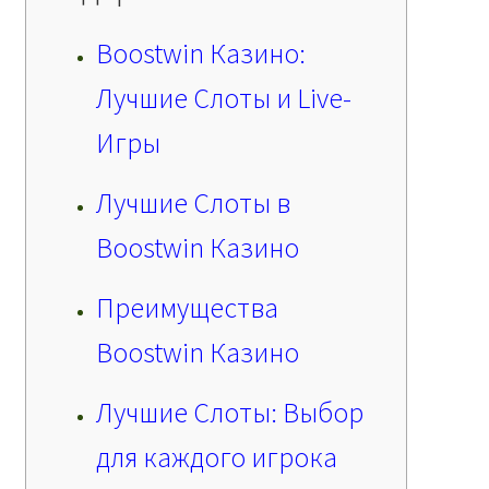
Boostwin Казино:
Лучшие Слоты и Live-
Игры
Лучшие Слоты в
Boostwin Казино
Преимущества
Boostwin Казино
Лучшие Слоты: Выбор
для каждого игрока