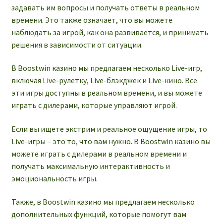
задавать им вопросы и получать ответы в реальном
времени. Это также означает, что вы можете
наблюдать за игрой, как она развивается, и принимать
решения в зависимости от ситуации.
В Boostwin казино мы предлагаем несколько Live-игр,
включая Live-рулетку, Live-блэкджек и Live-кино. Все
эти игры доступны в реальном времени, и вы можете
играть с дилерами, которые управляют игрой.
Если вы ищете экстрим и реальное ощущение игры, то
Live-игры – это то, что вам нужно. В Boostwin казино вы
можете играть с дилерами в реальном времени и
получать максимальную интерактивность и
эмоциональность игры.
Также, в Boostwin казино мы предлагаем несколько
дополнительных функций, которые помогут вам