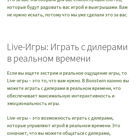
которые будут радовать вас игрой и выигрышами. Вам
не нужно искать, потому что мы уже сделали это за вас.
Live-Игры: Играть с дилерами
в реальном времени
Если вы ищете экстрим и реальное ощущение игры, то
Live-игры – это то, что вам нужно. В Boostwin казино вы
можете играть с дилерами в реальном времени, что
обеспечивает максимальную интерактивность и
эмоциональность игры.
Live-игры – это возможность играть с дилерами,
которые управляют игрой в реальном времени. Это
означает, что вы можете общаться с дилерами,