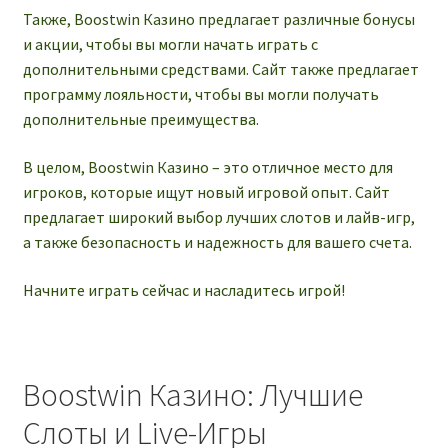
Также, Boostwin Казино предлагает различные бонусы
и акции, чтобы вы могли начать играть с
дополнительными средствами. Сайт также предлагает
программу лояльности, чтобы вы могли получать
дополнительные преимущества.
В целом, Boostwin Казино – это отличное место для
игроков, которые ищут новый игровой опыт. Сайт
предлагает широкий выбор лучших слотов и лайв-игр,
а также безопасность и надежность для вашего счета.
Начните играть сейчас и насладитесь игрой!
Boostwin Казино: Лучшие
Слоты и Live-Игры