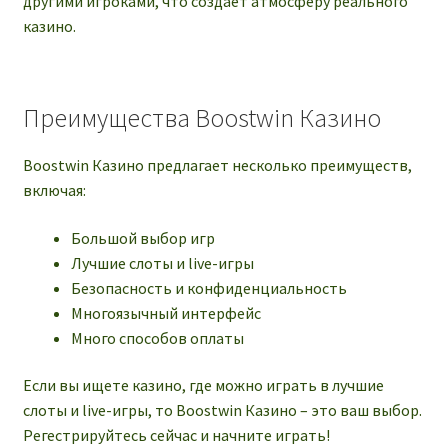
другими игроками, что создает атмосферу реального
казино.
Преимущества Boostwin Казино
Boostwin Казино предлагает несколько преимуществ,
включая:
Большой выбор игр
Лучшие слоты и live-игры
Безопасность и конфиденциальность
Многоязычный интерфейс
Много способов оплаты
Если вы ищете казино, где можно играть в лучшие
слоты и live-игры, то Boostwin Казино – это ваш выбор.
Регестрируйтесь сейчас и начните играть!