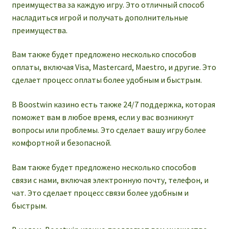
преимущества за каждую игру. Это отличный способ
насладиться игрой и получать дополнительные
преимущества.
Вам также будет предложено несколько способов
оплаты, включая Visa, Mastercard, Maestro, и другие. Это
сделает процесс оплаты более удобным и быстрым.
В Boostwin казино есть также 24/7 поддержка, которая
поможет вам в любое время, если у вас возникнут
вопросы или проблемы. Это сделает вашу игру более
комфортной и безопасной.
Вам также будет предложено несколько способов
связи с нами, включая электронную почту, телефон, и
чат. Это сделает процесс связи более удобным и
быстрым.