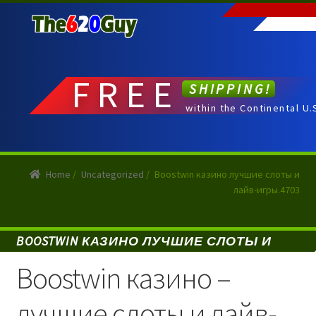
Skip
Skip
to
to
navigation
content
FREE
SHIPPING!
within the Continental U.
Home
/
Uncategorized
/
Boostwin казино лучшие слоты и
лайв-игры.4703
BOOSTWIN КАЗИНО ЛУЧШИЕ СЛОТЫ И
Posted on
May 10, 2026
by
Kerry
ЛАЙВ-ИГРЫ.4703
Boostwin казино –
лучшие слоты и лайв-