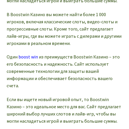
могли насладиться игрой и выиграть большие суммы.
В Boostwin Казино вы можете найти более 1 000
игроков, включая классические слоты, видео-слоты и
прогрессивные слоты. Кроме того, сайт предлагает
лайв-игры, где вы можете играть с дилерами и другими
игроками в реальном времени.
Один
boost win
из преимуществ Boostwin Казино – это
его безопасность и надежность. Сайт использует
современные технологии для защиты вашей
информации и обеспечивает безопасность вашего
счета.
Если вы ищете новый игровой опыт, то Boostwin
Казино – это идеальное место для вас. Сайт предлагает
широкий выбор лучших слотов и лайв-игр, чтобы вы
могли насладиться игрой и выиграть большие суммы.